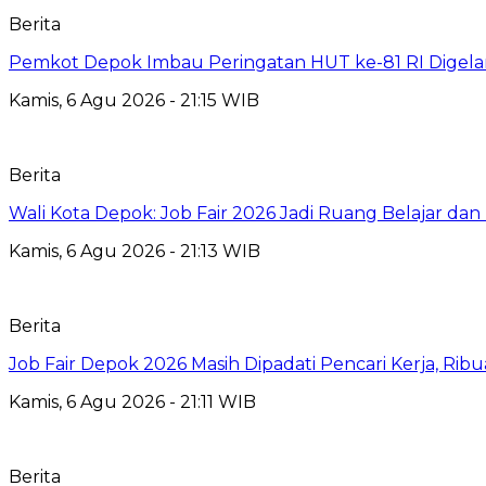
Berita
Pemkot Depok Imbau Peringatan HUT ke-81 RI Digelar
Kamis, 6 Agu 2026 - 21:15 WIB
Berita
Wali Kota Depok: Job Fair 2026 Jadi Ruang Belajar da
Kamis, 6 Agu 2026 - 21:13 WIB
Berita
Job Fair Depok 2026 Masih Dipadati Pencari Kerja, R
Kamis, 6 Agu 2026 - 21:11 WIB
Berita