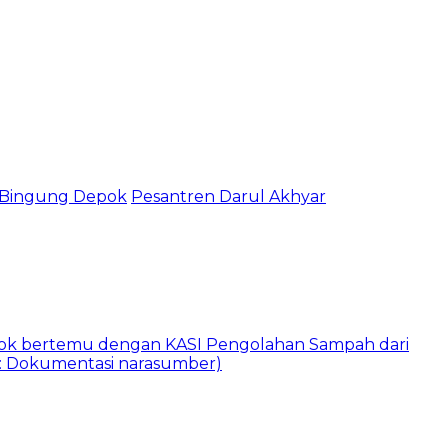
 Bingung Depok
Pesantren Darul Akhyar