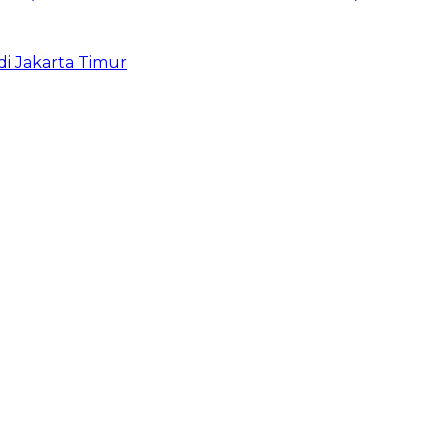
i Jakarta Timur