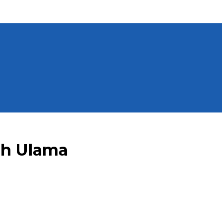
h Ulama