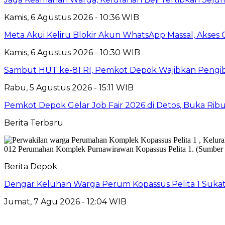
Kamis, 6 Agustus 2026 - 10:36 WIB
Meta Akui Keliru Blokir Akun WhatsApp Massal, Akses 
Kamis, 6 Agustus 2026 - 10:30 WIB
Sambut HUT ke-81 RI, Pemkot Depok Wajibkan Pengi
Rabu, 5 Agustus 2026 - 15:11 WIB
Pemkot Depok Gelar Job Fair 2026 di Detos, Buka Ri
Berita Terbaru
Berita Depok
Dengar Keluhan Warga Perum Kopassus Pelita 1 Sukat
Jumat, 7 Agu 2026 - 12:04 WIB