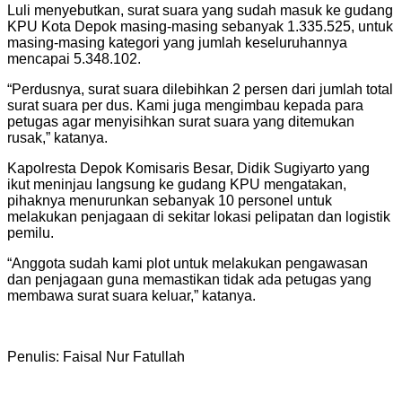
Luli menyebutkan, surat suara yang sudah masuk ke gudang
KPU Kota Depok masing-masing sebanyak 1.335.525, untuk
masing-masing kategori yang jumlah keseluruhannya
mencapai 5.348.102.
“Perdusnya, surat suara dilebihkan 2 persen dari jumlah total
surat suara per dus. Kami juga mengimbau kepada para
petugas agar menyisihkan surat suara yang ditemukan
rusak,” katanya.
Kapolresta Depok Komisaris Besar, Didik Sugiyarto yang
ikut meninjau langsung ke gudang KPU mengatakan,
pihaknya menurunkan sebanyak 10 personel untuk
melakukan penjagaan di sekitar lokasi pelipatan dan logistik
pemilu.
“Anggota sudah kami plot untuk melakukan pengawasan
dan penjagaan guna memastikan tidak ada petugas yang
membawa surat suara keluar,” katanya.
Penulis: Faisal Nur Fatullah