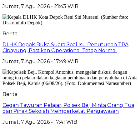
Jumat, 7 Agu 2026 - 21:43 WIB
Berita
DLHK Depok Buka Suara Soal Isu Penutupan TPA
Cipayung, Pastikan Operasional Tetap Normal
Jumat, 7 Agu 2026 - 17:49 WIB
Berita
Cegah Tawuran Pelajar, Polsek Beji Minta Orang Tua
dan Pihak Sekolah Memperketat Pengawasan
Jumat, 7 Agu 2026 - 17:41 WIB