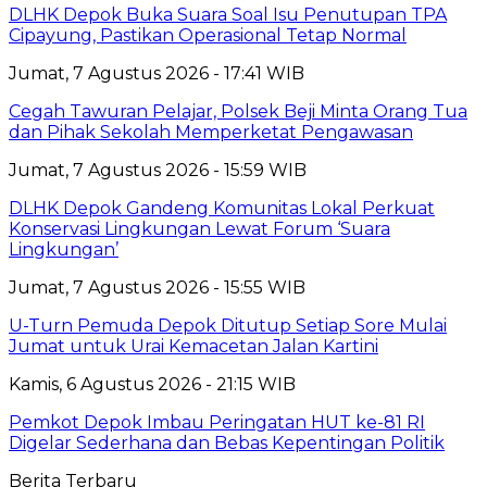
DLHK Depok Buka Suara Soal Isu Penutupan TPA
Cipayung, Pastikan Operasional Tetap Normal
Jumat, 7 Agustus 2026 - 17:41 WIB
Cegah Tawuran Pelajar, Polsek Beji Minta Orang Tua
dan Pihak Sekolah Memperketat Pengawasan
Jumat, 7 Agustus 2026 - 15:59 WIB
DLHK Depok Gandeng Komunitas Lokal Perkuat
Konservasi Lingkungan Lewat Forum ‘Suara
Lingkungan’
Jumat, 7 Agustus 2026 - 15:55 WIB
U-Turn Pemuda Depok Ditutup Setiap Sore Mulai
Jumat untuk Urai Kemacetan Jalan Kartini
Kamis, 6 Agustus 2026 - 21:15 WIB
Pemkot Depok Imbau Peringatan HUT ke-81 RI
Digelar Sederhana dan Bebas Kepentingan Politik
Berita Terbaru