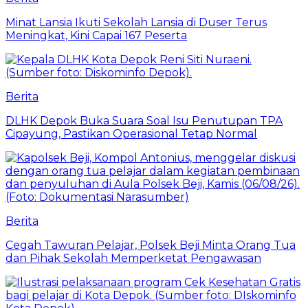
Minat Lansia Ikuti Sekolah Lansia di Duser Terus
Meningkat, Kini Capai 167 Peserta
Berita
DLHK Depok Buka Suara Soal Isu Penutupan TPA
Cipayung, Pastikan Operasional Tetap Normal
Berita
Cegah Tawuran Pelajar, Polsek Beji Minta Orang Tua
dan Pihak Sekolah Memperketat Pengawasan