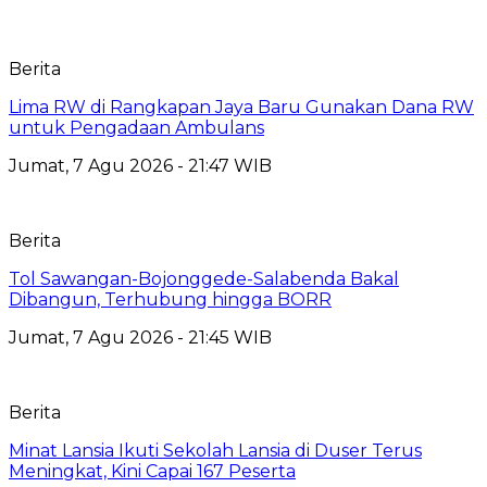
Berita
Lima RW di Rangkapan Jaya Baru Gunakan Dana RW
untuk Pengadaan Ambulans
Jumat, 7 Agu 2026 - 21:47 WIB
Berita
Tol Sawangan-Bojonggede-Salabenda Bakal
Dibangun, Terhubung hingga BORR
Jumat, 7 Agu 2026 - 21:45 WIB
Berita
Minat Lansia Ikuti Sekolah Lansia di Duser Terus
Meningkat, Kini Capai 167 Peserta