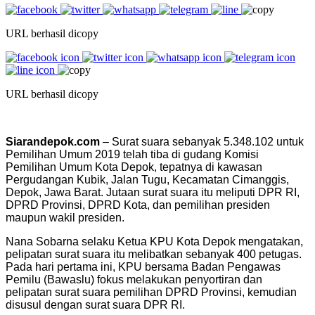
URL berhasil dicopy
URL berhasil dicopy
Siarandepok.com
– Surat suara sebanyak 5.348.102 untuk
Pemilihan Umum 2019 telah tiba di gudang Komisi
Pemilihan Umum Kota Depok, tepatnya di kawasan
Pergudangan Kubik, Jalan Tugu, Kecamatan Cimanggis,
Depok, Jawa Barat. Jutaan surat suara itu meliputi DPR RI,
DPRD Provinsi, DPRD Kota, dan pemilihan presiden
maupun wakil presiden.
Nana Sobarna selaku Ketua KPU Kota Depok mengatakan,
pelipatan surat suara itu melibatkan sebanyak 400 petugas.
Pada hari pertama ini, KPU bersama Badan Pengawas
Pemilu (Bawaslu) fokus melakukan penyortiran dan
pelipatan surat suara pemilihan DPRD Provinsi, kemudian
disusul dengan surat suara DPR RI.