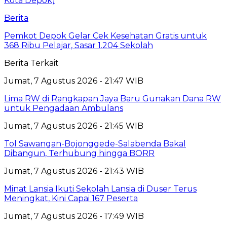
Berita
Pemkot Depok Gelar Cek Kesehatan Gratis untuk
368 Ribu Pelajar, Sasar 1.204 Sekolah
Berita Terkait
Jumat, 7 Agustus 2026 - 21:47 WIB
Lima RW di Rangkapan Jaya Baru Gunakan Dana RW
untuk Pengadaan Ambulans
Jumat, 7 Agustus 2026 - 21:45 WIB
Tol Sawangan-Bojonggede-Salabenda Bakal
Dibangun, Terhubung hingga BORR
Jumat, 7 Agustus 2026 - 21:43 WIB
Minat Lansia Ikuti Sekolah Lansia di Duser Terus
Meningkat, Kini Capai 167 Peserta
Jumat, 7 Agustus 2026 - 17:49 WIB