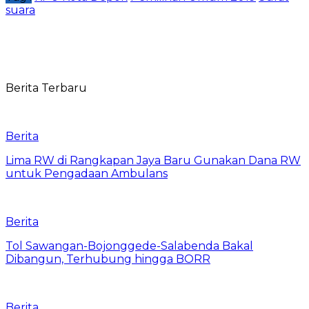
suara
Berita Terbaru
Berita
Lima RW di Rangkapan Jaya Baru Gunakan Dana RW
untuk Pengadaan Ambulans
Berita
Tol Sawangan-Bojonggede-Salabenda Bakal
Dibangun, Terhubung hingga BORR
Berita