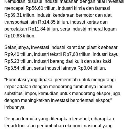
Kemudian, disusul industri makanan dengan nilai investasi
mencapai Rp56,60 triliun, industri kimia dan farmasi
Rp39,31 triliun, industri kendaraan bermotor dan alat
transportasi lain Rp14,85 triliun, industri kertas dan
percetakan Rp11,84 triliun, serta industri mineral logam
Rp10,63 triliun.
Selanjutnya, investasi industri karet dan plastik sebesar
Rp9,40 triliun, industri tekstil Rp7,68 triliun, industri kayu
Rp5,23 triliun, industri barang dari kulit dan alas kaki
Rp3,54 triliun, serta industri lainnya Rp3,04 triliun.
“Formulasi yang dipakai pemerintah untuk mengurangi
impor adalah dengan mendorong tumbuhnya industri
substitusi impor, kemudian untuk mendorong ekspor juga
dengan meningkatkan investasi berorientasi ekspor,”
imbuhnya.
Dengan formula yang diterapkan tersebut, diharapkan
terjadi loncatan pertumbuhan ekonomi nasional yang