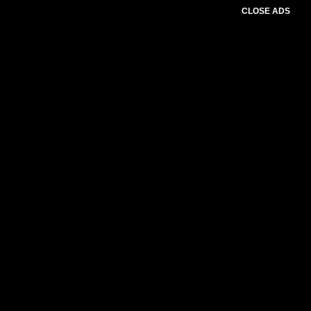
CLOSE ADS