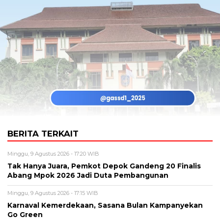
BERITA TERKAIT
Minggu, 9 Agustus 2026 - 17:20 WIB
Tak Hanya Juara, Pemkot Depok Gandeng 20 Finalis
Abang Mpok 2026 Jadi Duta Pembangunan
Minggu, 9 Agustus 2026 - 17:15 WIB
Karnaval Kemerdekaan, Sasana Bulan Kampanyekan
Go Green