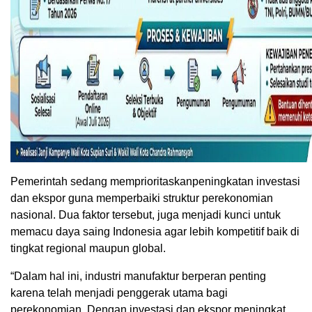
Pemerintah sedang memprioritaskanpeningkatan investasi
dan ekspor guna memperbaiki struktur perekonomian
nasional. Dua faktor tersebut, juga menjadi kunci untuk
memacu daya saing Indonesia agar lebih kompetitif baik di
tingkat regional maupun global.
“Dalam hal ini, industri manufaktur berperan penting
karena telah menjadi penggerak utama bagi
perekonomian. Dengan investasi dan ekspor meningkat,