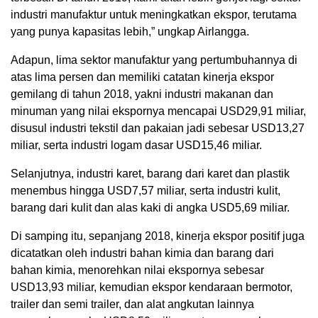
industri manufaktur untuk meningkatkan ekspor, terutama
yang punya kapasitas lebih,” ungkap Airlangga.
Adapun, lima sektor manufaktur yang pertumbuhannya di
atas lima persen dan memiliki catatan kinerja ekspor
gemilang di tahun 2018, yakni industri makanan dan
minuman yang nilai ekspornya mencapai USD29,91 miliar,
disusul industri tekstil dan pakaian jadi sebesar USD13,27
miliar, serta industri logam dasar USD15,46 miliar.
Selanjutnya, industri karet, barang dari karet dan plastik
menembus hingga USD7,57 miliar, serta industri kulit,
barang dari kulit dan alas kaki di angka USD5,69 miliar.
Di samping itu, sepanjang 2018, kinerja ekspor positif juga
dicatatkan oleh industri bahan kimia dan barang dari
bahan kimia, menorehkan nilai ekspornya sebesar
USD13,93 miliar, kemudian ekspor kendaraan bermotor,
trailer dan semi trailer, dan alat angkutan lainnya