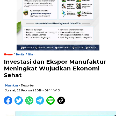
/
Home
Berita Pilihan
Investasi dan Ekspor Manufaktur
Meningkat Wujudkan Ekonomi
Sehat
Nasikin
- Reporter
Jumat, 22 Februari 2019 - 09:14 WIB