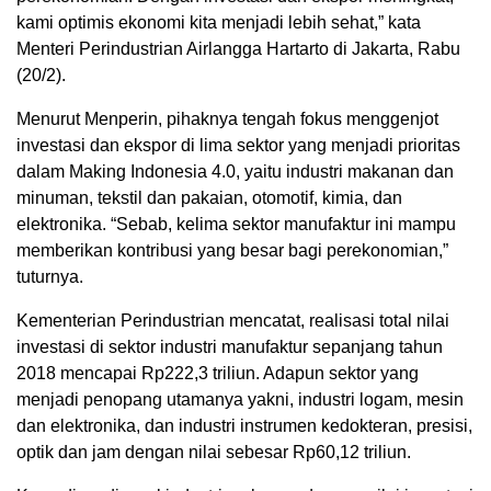
kami optimis ekonomi kita menjadi lebih sehat,” kata
Menteri Perindustrian Airlangga Hartarto di Jakarta, Rabu
(20/2).
Menurut Menperin, pihaknya tengah fokus menggenjot
investasi dan ekspor di lima sektor yang menjadi prioritas
dalam Making Indonesia 4.0, yaitu industri makanan dan
minuman, tekstil dan pakaian, otomotif, kimia, dan
elektronika. “Sebab, kelima sektor manufaktur ini mampu
memberikan kontribusi yang besar bagi perekonomian,”
tuturnya.
Kementerian Perindustrian mencatat, realisasi total nilai
investasi di sektor industri manufaktur sepanjang tahun
2018 mencapai Rp222,3 triliun. Adapun sektor yang
menjadi penopang utamanya yakni, industri logam, mesin
dan elektronika, dan industri instrumen kedokteran, presisi,
optik dan jam dengan nilai sebesar Rp60,12 triliun.