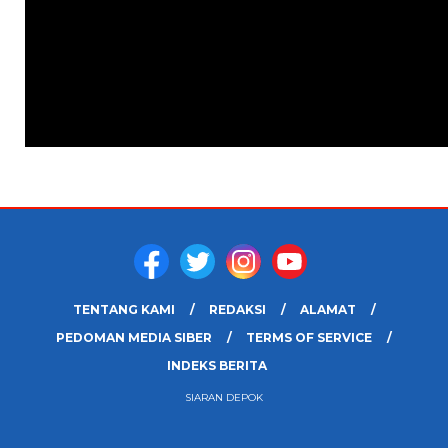
TENTANG KAMI
REDAKSI
ALAMAT
PEDOMAN MEDIA SIBER
TERMS OF SERVICE
INDEKS BERITA
SIARAN DEPOK