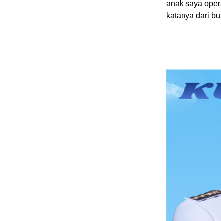
anak saya oper
katanya dari bu