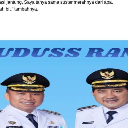
asi jantung. Saya tanya sama suster merahnya dari apa,
ah bit,” tambahnya.