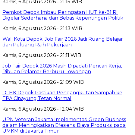
Kamis, 6 Agustus 2026 - 21:15 WIB
Pemkot Depok Imbau Peringatan HUT ke-81 RI
Digelar Sederhana dan Bebas Kepentingan Politik
Kamis, 6 Agustus 2026 - 21:13 WIB
Wali Kota Depok: Job Fair 2026 Jadi Ruang Belajar
dan Peluang Raih Pekerjaan
Kamis, 6 Agustus 2026 - 21:11 WIB
Job Fair Depok 2026 Masih Dipadati Pencari Kerja,
Ribuan Pelamar Berburu Lowongan
Kamis, 6 Agustus 2026 - 21:09 WIB
DLHK Depok Pastikan Pengangkutan Sampah ke
TPA Cipayung Tetap Normal
Kamis, 6 Agustus 2026 - 12:04 WIB
UPN Veteran Jakarta Implementasi Green Business
dalam Meningkatkan Efesiensi Biaya Produksi pada
UMKM di Jakarta Timur