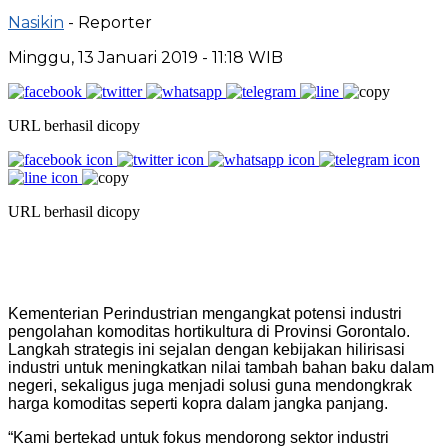
Nasikin
- Reporter
Minggu, 13 Januari 2019 - 11:18 WIB
URL berhasil dicopy
URL berhasil dicopy
Kementerian Perindustrian mengangkat potensi industri
pengolahan komoditas hortikultura di Provinsi Gorontalo.
Langkah strategis ini sejalan dengan kebijakan hilirisasi
industri untuk meningkatkan nilai tambah bahan baku dalam
negeri, sekaligus juga menjadi solusi guna mendongkrak
harga komoditas seperti kopra dalam jangka panjang.
“Kami bertekad untuk fokus mendorong sektor industri