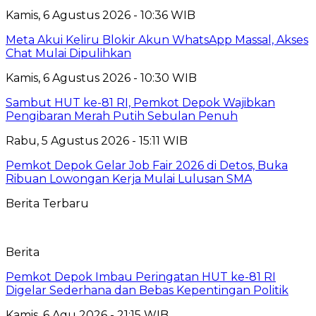
Kamis, 6 Agustus 2026 - 10:36 WIB
Meta Akui Keliru Blokir Akun WhatsApp Massal, Akses
Chat Mulai Dipulihkan
Kamis, 6 Agustus 2026 - 10:30 WIB
Sambut HUT ke-81 RI, Pemkot Depok Wajibkan
Pengibaran Merah Putih Sebulan Penuh
Rabu, 5 Agustus 2026 - 15:11 WIB
Pemkot Depok Gelar Job Fair 2026 di Detos, Buka
Ribuan Lowongan Kerja Mulai Lulusan SMA
Berita Terbaru
Berita
Pemkot Depok Imbau Peringatan HUT ke-81 RI
Digelar Sederhana dan Bebas Kepentingan Politik
Kamis, 6 Agu 2026 - 21:15 WIB