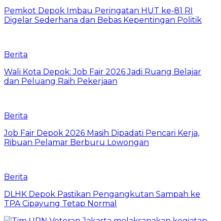
Pemkot Depok Imbau Peringatan HUT ke-81 RI
Digelar Sederhana dan Bebas Kepentingan Politik
Berita
Wali Kota Depok: Job Fair 2026 Jadi Ruang Belajar
dan Peluang Raih Pekerjaan
Berita
Job Fair Depok 2026 Masih Dipadati Pencari Kerja,
Ribuan Pelamar Berburu Lowongan
Berita
DLHK Depok Pastikan Pengangkutan Sampah ke
TPA Cipayung Tetap Normal