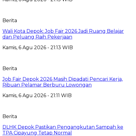
Berita
Wali Kota Depok: Job Fair 2026 Jadi Ruang Belajar
dan Peluang Raih Pekerjaan
Kamis, 6 Agu 2026 - 21:13 WIB
Berita
Job Fair Depok 2026 Masih Dipadati Pencari Kerja,
Ribuan Pelamar Berburu Lowongan
Kamis, 6 Agu 2026 - 21:11 WIB
Berita
DLHK Depok Pastikan Pengangkutan Sampah ke
TPA Cipayung Tetap Normal