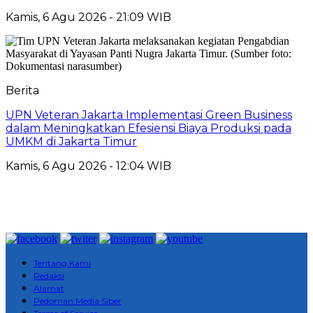
Kamis, 6 Agu 2026 - 21:09 WIB
Berita
UPN Veteran Jakarta Implementasi Green Business
dalam Meningkatkan Efesiensi Biaya Produksi pada
UMKM di Jakarta Timur
Kamis, 6 Agu 2026 - 12:04 WIB
Tentang Kami
Redaksi
Alamat
Pedoman Media Siber