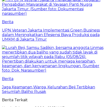
Berita
UPN Veteran Jakarta Implementasi Green Business
dalam Meningkatkan Efesiensi Biaya Produksi pada
UMKM di Jakarta Timur
Berita
Jaga Keamanan Warga, Kelurahan Beji Tertibkan
Sejumlah Baliho Rusak
Berita Terkait