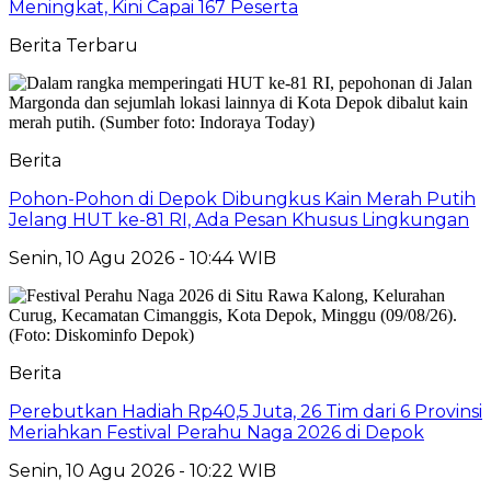
Meningkat, Kini Capai 167 Peserta
Berita Terbaru
Berita
Pohon-Pohon di Depok Dibungkus Kain Merah Putih
Jelang HUT ke-81 RI, Ada Pesan Khusus Lingkungan
Senin, 10 Agu 2026 - 10:44 WIB
Berita
Perebutkan Hadiah Rp40,5 Juta, 26 Tim dari 6 Provinsi
Meriahkan Festival Perahu Naga 2026 di Depok
Senin, 10 Agu 2026 - 10:22 WIB