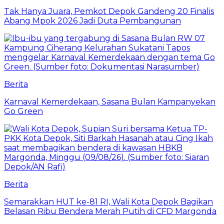
Tak Hanya Juara, Pemkot Depok Gandeng 20 Finalis
Abang Mpok 2026 Jadi Duta Pembangunan
Berita
Karnaval Kemerdekaan, Sasana Bulan Kampanyekan
Go Green
Berita
Semarakkan HUT ke-81 RI, Wali Kota Depok Bagikan
Belasan Ribu Bendera Merah Putih di CFD Margonda