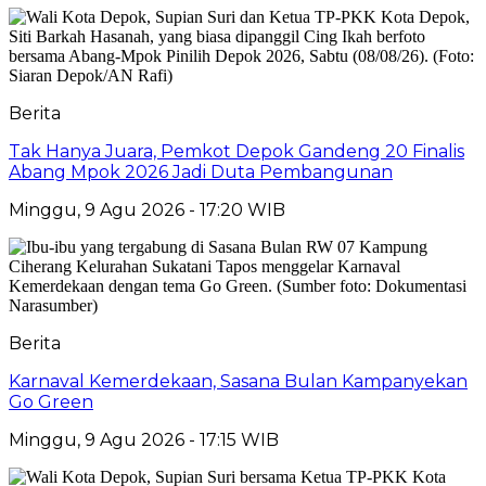
Berita
Tak Hanya Juara, Pemkot Depok Gandeng 20 Finalis
Abang Mpok 2026 Jadi Duta Pembangunan
Minggu, 9 Agu 2026 - 17:20 WIB
Berita
Karnaval Kemerdekaan, Sasana Bulan Kampanyekan
Go Green
Minggu, 9 Agu 2026 - 17:15 WIB