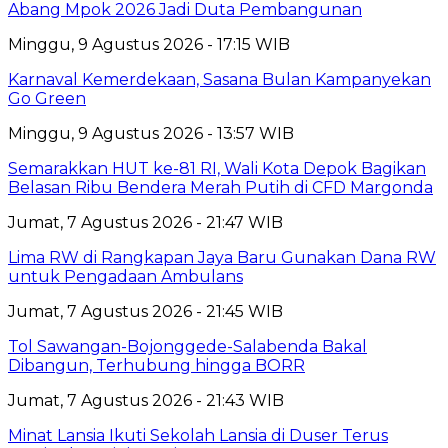
Abang Mpok 2026 Jadi Duta Pembangunan
Minggu, 9 Agustus 2026 - 17:15 WIB
Karnaval Kemerdekaan, Sasana Bulan Kampanyekan
Go Green
Minggu, 9 Agustus 2026 - 13:57 WIB
Semarakkan HUT ke-81 RI, Wali Kota Depok Bagikan
Belasan Ribu Bendera Merah Putih di CFD Margonda
Jumat, 7 Agustus 2026 - 21:47 WIB
Lima RW di Rangkapan Jaya Baru Gunakan Dana RW
untuk Pengadaan Ambulans
Jumat, 7 Agustus 2026 - 21:45 WIB
Tol Sawangan-Bojonggede-Salabenda Bakal
Dibangun, Terhubung hingga BORR
Jumat, 7 Agustus 2026 - 21:43 WIB
Minat Lansia Ikuti Sekolah Lansia di Duser Terus