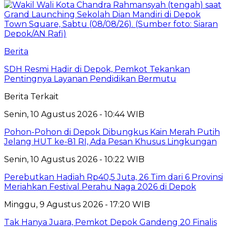
Berita
SDH Resmi Hadir di Depok, Pemkot Tekankan
Pentingnya Layanan Pendidikan Bermutu
Berita Terkait
Senin, 10 Agustus 2026 - 10:44 WIB
Pohon-Pohon di Depok Dibungkus Kain Merah Putih
Jelang HUT ke-81 RI, Ada Pesan Khusus Lingkungan
Senin, 10 Agustus 2026 - 10:22 WIB
Perebutkan Hadiah Rp40,5 Juta, 26 Tim dari 6 Provinsi
Meriahkan Festival Perahu Naga 2026 di Depok
Minggu, 9 Agustus 2026 - 17:20 WIB
Tak Hanya Juara, Pemkot Depok Gandeng 20 Finalis