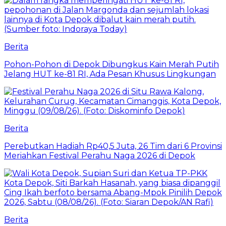
Berita
Pohon-Pohon di Depok Dibungkus Kain Merah Putih
Jelang HUT ke-81 RI, Ada Pesan Khusus Lingkungan
Berita
Perebutkan Hadiah Rp40,5 Juta, 26 Tim dari 6 Provinsi
Meriahkan Festival Perahu Naga 2026 di Depok
Berita