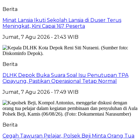
Berita
Minat Lansia Ikuti Sekolah Lansia di Duser Terus
Meningkat, Kini Capai 167 Peserta
Jumat, 7 Agu 2026 - 21:43 WIB
Berita
DLHK Depok Buka Suara Soal Isu Penutupan TPA
Cipayung, Pastikan Operasional Tetap Normal
Jumat, 7 Agu 2026 - 17:49 WIB
Berita
Cegah Tawuran Pelajar, Polsek Beji Minta Orang Tua