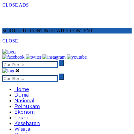
CLOSE ADS
SCROLL TO CONTINUE WITH CONTENT
CLOSE
✖
Home
Dunia
Nasional
Polhukam
Ekonomi
Tekno
Kesehatan
Wisata