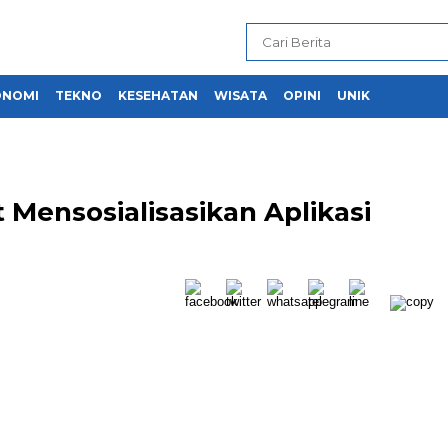
ONOMI
TEKNO
KESEHATAN
WISATA
OPINI
UNIK
 Mensosialisasikan Aplikasi