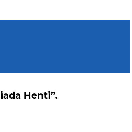
ada Henti”.