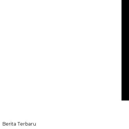
Berita Terbaru