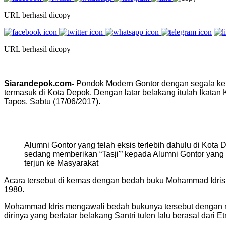
URL berhasil dicopy
URL berhasil dicopy
Siarandepok.com-
Pondok Modern Gontor dengan segala kel
termasuk di Kota Depok. Dengan latar belakang itulah Ikata
Tapos, Sabtu (17/06/2017).
Alumni Gontor yang telah eksis terlebih dahulu di Kota 
sedang memberikan “Tasji'” kepada Alumni Gontor yang
terjun ke Masyarakat
Acara tersebut di kemas dengan bedah buku Mohammad Idris,
1980.
Mohammad Idris mengawali bedah bukunya tersebut dengan men
dirinya yang berlatar belakang Santri tulen lalu berasal dari