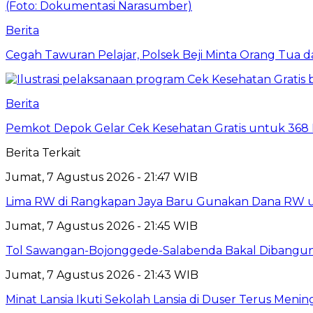
Berita
Cegah Tawuran Pelajar, Polsek Beji Minta Orang Tua
Berita
Pemkot Depok Gelar Cek Kesehatan Gratis untuk 368 Ri
Berita Terkait
Jumat, 7 Agustus 2026 - 21:47 WIB
Lima RW di Rangkapan Jaya Baru Gunakan Dana RW
Jumat, 7 Agustus 2026 - 21:45 WIB
Tol Sawangan-Bojonggede-Salabenda Bakal Dibangu
Jumat, 7 Agustus 2026 - 21:43 WIB
Minat Lansia Ikuti Sekolah Lansia di Duser Terus Mening