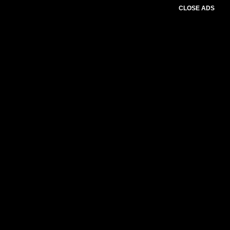
CLOSE ADS