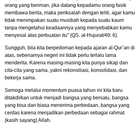
orang yang beriman, jika datang kepadamu orang fasik
membawa berita, maka periksalah dengan teliti, agar kamu
tidak menimpakan suatu musibah kepada suatu kaum
tanpa mengetahui keadaannya yang menyebabkan kamu
menyesal atas perbuatan itu” (QS. al-Hujurat/49: 6).
Sungguh, bila kita berpedoman kepada ajaran al-Qur’an di
atas, sebenarnya negeri ini tidak perlu terlalu lama
menderita. Karena masing-masing kita punya sikap dan
cita-cita yang sama, yakni rekonsiliasi, konsolidasi, dan
bekerja sama.
Semoga melalui momentum puasa tahun ini kita baru
ditakdirkan untuk menjadi bangsa yang bersatu, bangsa
yang bisa dan biasa menerima perbedaan, bangsa yang
cerdas karena menjadikan perbedaan sebagai rahmat
(kasih sayang) Allah.⁠⁠⁠⁠