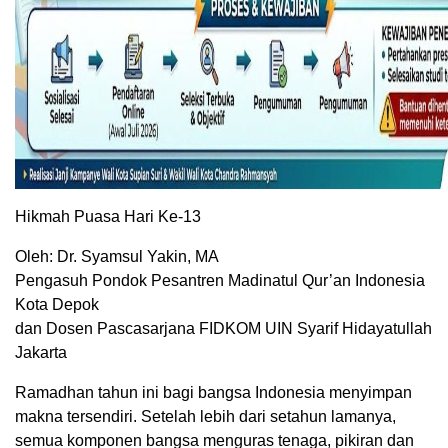
Hikmah Puasa Hari Ke-13
Oleh: Dr. Syamsul Yakin, MA
Pengasuh Pondok Pesantren Madinatul Qur’an Indonesia
Kota Depok
dan Dosen Pascasarjana FIDKOM UIN Syarif Hidayatullah
Jakarta
Ramadhan tahun ini bagi bangsa Indonesia menyimpan
makna tersendiri. Setelah lebih dari setahun lamanya,
semua komponen bangsa menguras tenaga, pikiran dan