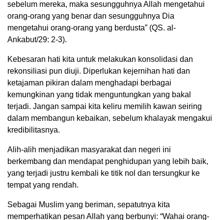
sebelum mereka, maka sesungguhnya Allah mengetahui
orang-orang yang benar dan sesungguhnya Dia
mengetahui orang-orang yang berdusta” (QS. al-
Ankabut/29: 2-3).
Kebesaran hati kita untuk melakukan konsolidasi dan
rekonsiliasi pun diuji. Diperlukan kejernihan hati dan
ketajaman pikiran dalam menghadapi berbagai
kemungkinan yang tidak menguntungkan yang bakal
terjadi. Jangan sampai kita keliru memilih kawan seiring
dalam membangun kebaikan, sebelum khalayak mengakui
kredibilitasnya.
Alih-alih menjadikan masyarakat dan negeri ini
berkembang dan mendapat penghidupan yang lebih baik,
yang terjadi justru kembali ke titik nol dan tersungkur ke
tempat yang rendah.
Sebagai Muslim yang beriman, sepatutnya kita
memperhatikan pesan Allah yang berbunyi: “Wahai orang-