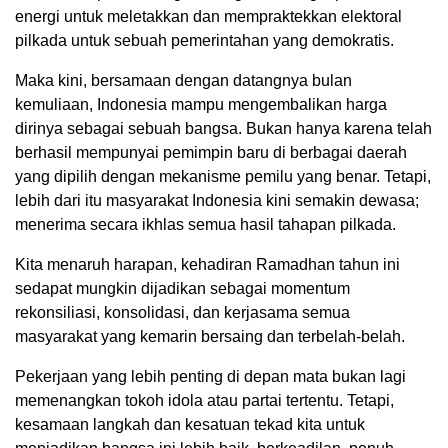
energi untuk meletakkan dan mempraktekkan elektoral
pilkada untuk sebuah pemerintahan yang demokratis.
Maka kini, bersamaan dengan datangnya bulan
kemuliaan, Indonesia mampu mengembalikan harga
dirinya sebagai sebuah bangsa. Bukan hanya karena telah
berhasil mempunyai pemimpin baru di berbagai daerah
yang dipilih dengan mekanisme pemilu yang benar. Tetapi,
lebih dari itu masyarakat Indonesia kini semakin dewasa;
menerima secara ikhlas semua hasil tahapan pilkada.
Kita menaruh harapan, kehadiran Ramadhan tahun ini
sedapat mungkin dijadikan sebagai momentum
rekonsiliasi, konsolidasi, dan kerjasama semua
masyarakat yang kemarin bersaing dan terbelah-belah.
Pekerjaan yang lebih penting di depan mata bukan lagi
memenangkan tokoh idola atau partai tertentu. Tetapi,
kesamaan langkah dan kesatuan tekad kita untuk