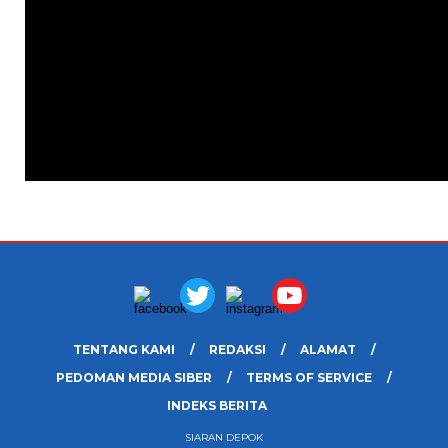
TENTANG KAMI
REDAKSI
ALAMAT
PEDOMAN MEDIA SIBER
TERMS OF SERVICE
INDEKS BERITA
SIARAN DEPOK