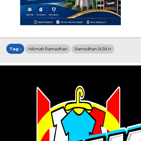
Tag :
Hikmah Ramadhan
Ramadhan 1438 H