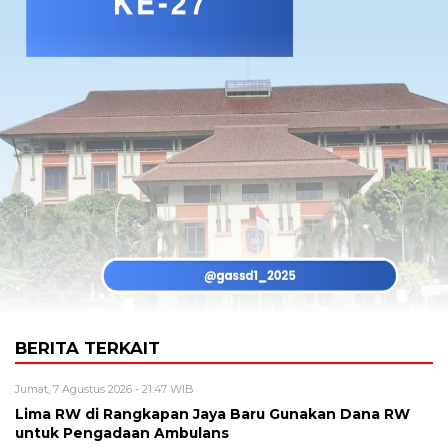
BERITA TERKAIT
Jumat, 7 Agustus 2026 - 21:47 WIB
Lima RW di Rangkapan Jaya Baru Gunakan Dana RW
untuk Pengadaan Ambulans