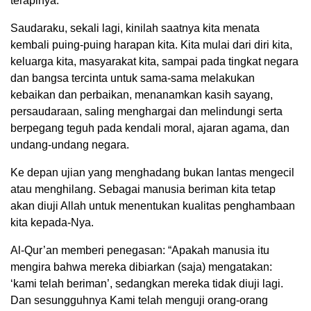
terapinya.
Saudaraku, sekali lagi, kinilah saatnya kita menata
kembali puing-puing harapan kita. Kita mulai dari diri kita,
keluarga kita, masyarakat kita, sampai pada tingkat negara
dan bangsa tercinta untuk sama-sama melakukan
kebaikan dan perbaikan, menanamkan kasih sayang,
persaudaraan, saling menghargai dan melindungi serta
berpegang teguh pada kendali moral, ajaran agama, dan
undang-undang negara.
Ke depan ujian yang menghadang bukan lantas mengecil
atau menghilang. Sebagai manusia beriman kita tetap
akan diuji Allah untuk menentukan kualitas penghambaan
kita kepada-Nya.
Al-Qur’an memberi penegasan: “Apakah manusia itu
mengira bahwa mereka dibiarkan (saja) mengatakan:
‘kami telah beriman’, sedangkan mereka tidak diuji lagi.
Dan sesungguhnya Kami telah menguji orang-orang