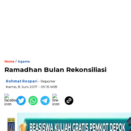
/
Home
Agama
Ramadhan Bulan Rekonsiliasi
Rohmat Rospari
- Reporter
Kamis, 8 Juni 2017 - 09:15 WIB