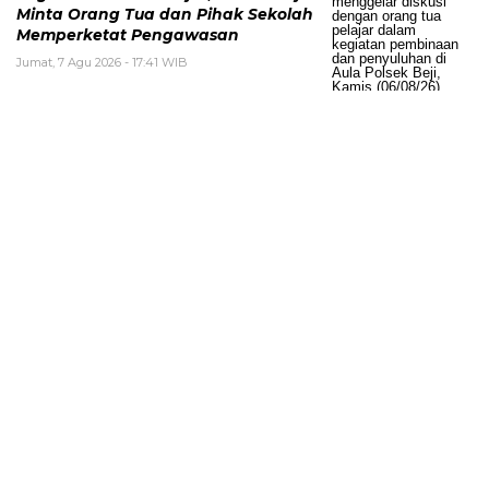
Minta Orang Tua dan Pihak Sekolah
Memperketat Pengawasan
Jumat, 7 Agu 2026 - 17:41 WIB