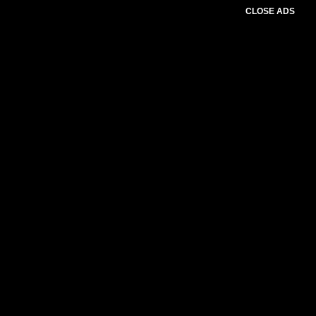
CLOSE ADS