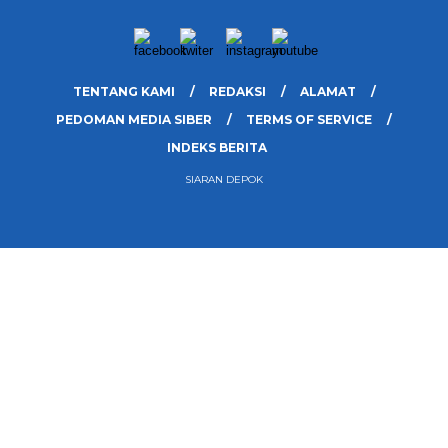
TENTANG KAMI
REDAKSI
ALAMAT
PEDOMAN MEDIA SIBER
TERMS OF SERVICE
INDEKS BERITA
SIARAN DEPOK