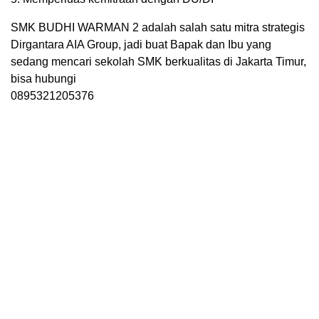
SMK BUDHI WARMAN 2 adalah salah satu mitra strategis
Dirgantara AIA Group, jadi buat Bapak dan Ibu yang
sedang mencari sekolah SMK berkualitas di Jakarta Timur,
bisa hubungi
0895321205376