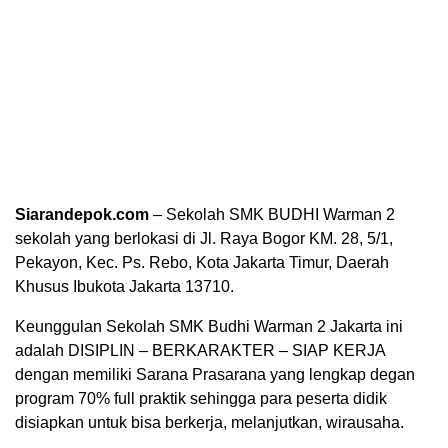
Siarandepok.com
– Sekolah SMK BUDHI Warman 2
sekolah yang berlokasi di Jl. Raya Bogor KM. 28, 5/1,
Pekayon, Kec. Ps. Rebo, Kota Jakarta Timur, Daerah
Khusus Ibukota Jakarta 13710.
Keunggulan Sekolah SMK Budhi Warman 2 Jakarta ini
adalah DISIPLIN – BERKARAKTER – SIAP KERJA
dengan memiliki Sarana Prasarana yang lengkap degan
program 70% full praktik sehingga para peserta didik
disiapkan untuk bisa berkerja, melanjutkan, wirausaha.