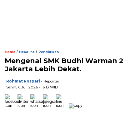
/
/
Home
Headline
Pendidikan
Mengenal SMK Budhi Warman 2
Jakarta Lebih Dekat.
Rohmat Rospari
- Reporter
Senin, 6 Juli 2026 - 16:13 WIB