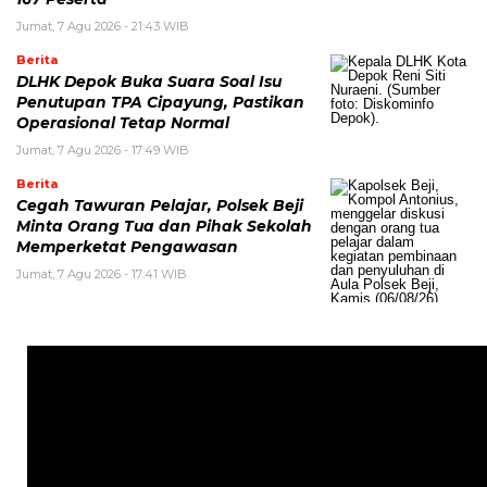
Jumat, 7 Agu 2026 - 21:43 WIB
Berita
DLHK Depok Buka Suara Soal Isu
Penutupan TPA Cipayung, Pastikan
Operasional Tetap Normal
Jumat, 7 Agu 2026 - 17:49 WIB
Berita
Cegah Tawuran Pelajar, Polsek Beji
Minta Orang Tua dan Pihak Sekolah
Memperketat Pengawasan
Jumat, 7 Agu 2026 - 17:41 WIB