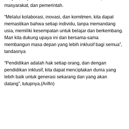
masyarakat, dan pemerintah.
“Melalui kolaborasi, inovasi, dan komitmen, kita dapat
memastikan bahwa setiap individu, tanpa memandang
usia, memiliki kesempatan untuk belajar dan berkembang.
Mari kita dukung upaya ini dan bersama-sama
membangun masa depan yang lebih inklusif bagi semua”,
tandasnya
“Pendidikan adalah hak setiap orang, dan dengan
pendidikan inklusif, kita dapat menciptakan dunia yang
lebih baik untuk generasi sekarang dan yang akan
datang”, tutupnya.(Arifin)