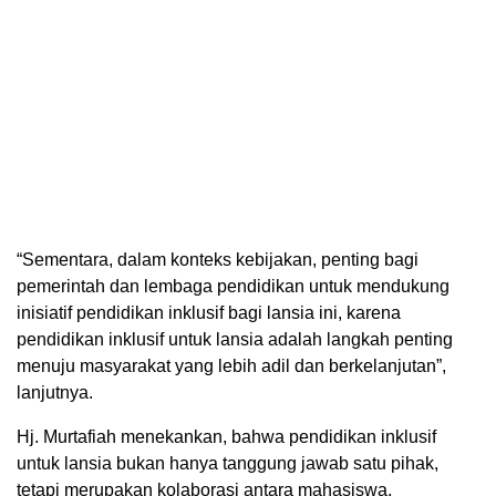
“Sementara, dalam konteks kebijakan, penting bagi
pemerintah dan lembaga pendidikan untuk mendukung
inisiatif pendidikan inklusif bagi lansia ini, karena
pendidikan inklusif untuk lansia adalah langkah penting
menuju masyarakat yang lebih adil dan berkelanjutan”,
lanjutnya.
Hj. Murtafiah menekankan, bahwa pendidikan inklusif
untuk lansia bukan hanya tanggung jawab satu pihak,
tetapi merupakan kolaborasi antara mahasiswa,