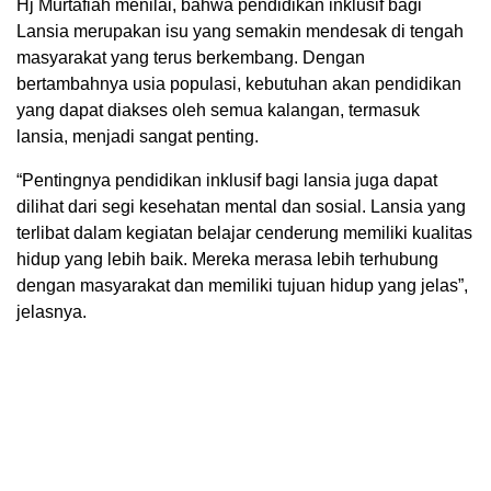
Hj Murtafiah menilai, bahwa pendidikan inklusif bagi
Lansia merupakan isu yang semakin mendesak di tengah
masyarakat yang terus berkembang. Dengan
bertambahnya usia populasi, kebutuhan akan pendidikan
yang dapat diakses oleh semua kalangan, termasuk
lansia, menjadi sangat penting.
“Pentingnya pendidikan inklusif bagi lansia juga dapat
dilihat dari segi kesehatan mental dan sosial. Lansia yang
terlibat dalam kegiatan belajar cenderung memiliki kualitas
hidup yang lebih baik. Mereka merasa lebih terhubung
dengan masyarakat dan memiliki tujuan hidup yang jelas”,
jelasnya.