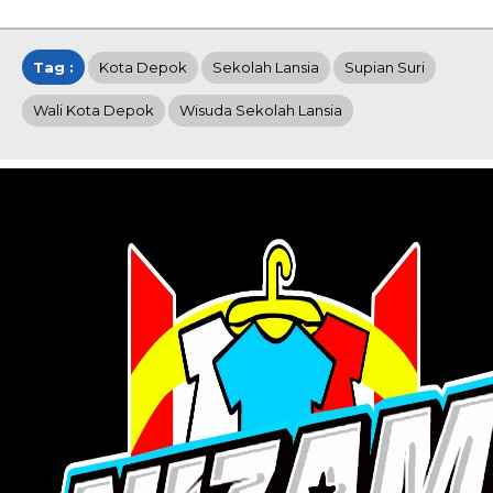
Tag :
Kota Depok
Sekolah Lansia
Supian Suri
Wali Kota Depok
Wisuda Sekolah Lansia