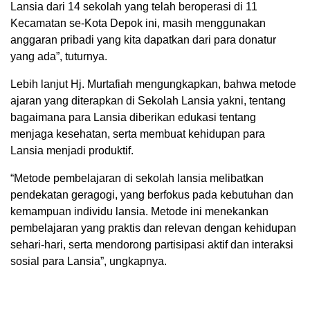
Lansia dari 14 sekolah yang telah beroperasi di 11
Kecamatan se-Kota Depok ini, masih menggunakan
anggaran pribadi yang kita dapatkan dari para donatur
yang ada”, tuturnya.
Lebih lanjut Hj. Murtafiah mengungkapkan, bahwa metode
ajaran yang diterapkan di Sekolah Lansia yakni, tentang
bagaimana para Lansia diberikan edukasi tentang
menjaga kesehatan, serta membuat kehidupan para
Lansia menjadi produktif.
“Metode pembelajaran di sekolah lansia melibatkan
pendekatan geragogi, yang berfokus pada kebutuhan dan
kemampuan individu lansia. Metode ini menekankan
pembelajaran yang praktis dan relevan dengan kehidupan
sehari-hari, serta mendorong partisipasi aktif dan interaksi
sosial para Lansia”, ungkapnya.