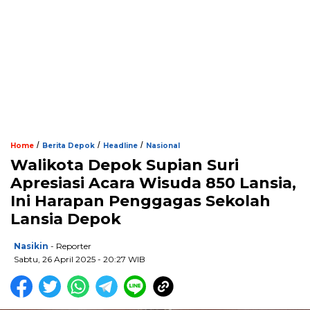
/
/
/
Home
Berita Depok
Headline
Nasional
Walikota Depok Supian Suri
Apresiasi Acara Wisuda 850 Lansia,
Ini Harapan Penggagas Sekolah
Lansia Depok
Nasikin
- Reporter
Sabtu, 26 April 2025 - 20:27 WIB