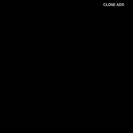
CLOSE ADS