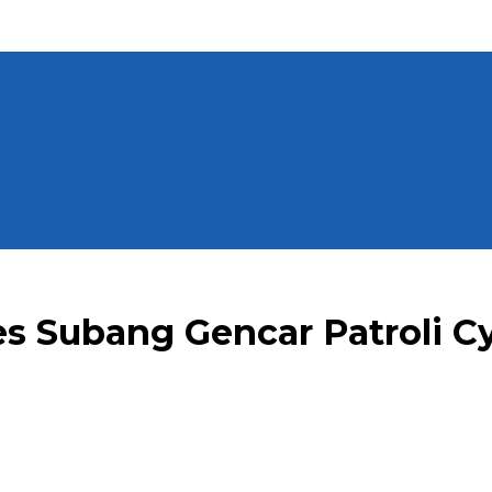
res Subang Gencar Patroli C