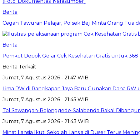
Berita
Cegah Tawuran Pelajar, Polsek Beji Minta Orang Tua
Berita
Pemkot Depok Gelar Cek Kesehatan Gratis untuk 368 Ri
Berita Terkait
Jumat, 7 Agustus 2026 - 21:47 WIB
Lima RW di Rangkapan Jaya Baru Gunakan Dana RW
Jumat, 7 Agustus 2026 - 21:45 WIB
Tol Sawangan-Bojonggede-Salabenda Bakal Dibangu
Jumat, 7 Agustus 2026 - 21:43 WIB
Minat Lansia Ikuti Sekolah Lansia di Duser Terus Mening