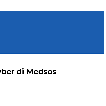
yber di Medsos