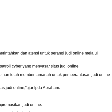
rintahkan dan atensi untuk perangi judi online melalui
patroli cyber yang menyasar situs judi online.
mpinan telah memberi amanah untuk pemberantasan judi online
as judi online,”ujar Ipda Abraham.
promosikan judi online.