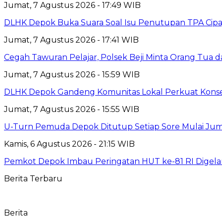
Jumat, 7 Agustus 2026 - 17:49 WIB
DLHK Depok Buka Suara Soal Isu Penutupan TPA Cipay
Jumat, 7 Agustus 2026 - 17:41 WIB
Cegah Tawuran Pelajar, Polsek Beji Minta Orang Tua
Jumat, 7 Agustus 2026 - 15:59 WIB
DLHK Depok Gandeng Komunitas Lokal Perkuat Konser
Jumat, 7 Agustus 2026 - 15:55 WIB
U-Turn Pemuda Depok Ditutup Setiap Sore Mulai Juma
Kamis, 6 Agustus 2026 - 21:15 WIB
Pemkot Depok Imbau Peringatan HUT ke-81 RI Digelar
Berita Terbaru
Berita