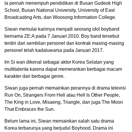
Ia pernah menempuh pendidikan di Busan Gudeok High
School, Busan National University, University of East
Broadcasting Arts, dan Woosong Information College.
Siwan memulai karirnya menjadi seorang idol boyband
bernama ZE:A pada 7 Januari 2010. Boy band tersebut
terdiri dari sembilan personel dan kontrak masing-masing
personel telah kadaluwarsa pada Januari 2017.
Im Si wan dikenal sebagai aktor Korea Selatan yang
multitalenta karena dapat memerankan berbagai macam
karakter dari berbagai genre.
Siwan juga pernah memainkan perannya di drama televisi
Run On, Strangers From Hell atau Hell Is Other People,
The King in Love, Misaeng, Triangle, dan juga The Moon
That Embraces the Sun.
Belum lama ini, Siwan memainkan salah satu drama
Korea terbarunya yang berjudul Boyhood. Drama ini