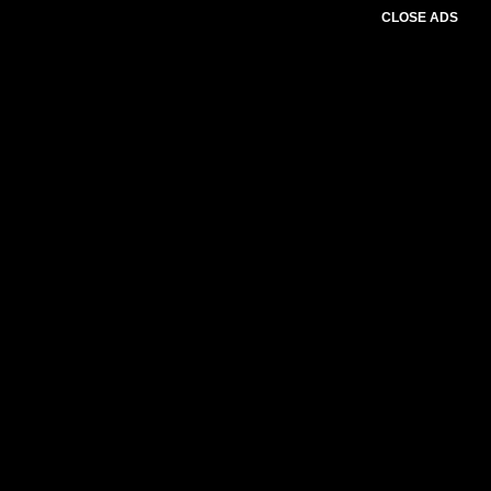
CLOSE ADS