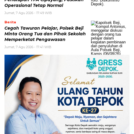
Operasional Tetap Normal
Jumat, 7 Agu 2026 - 17:49 WIB
Berita
Cegah Tawuran Pelajar, Polsek Beji
Minta Orang Tua dan Pihak Sekolah
Memperketat Pengawasan
Jumat, 7 Agu 2026 - 17:41 WIB