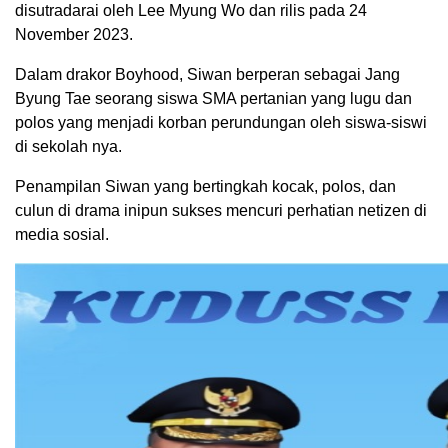
disutradarai oleh Lee Myung Wo dan rilis pada 24
November 2023.
Dalam drakor Boyhood, Siwan berperan sebagai Jang
Byung Tae seorang siswa SMA pertanian yang lugu dan
polos yang menjadi korban perundungan oleh siswa-siswi
di sekolah nya.
Penampilan Siwan yang bertingkah kocak, polos, dan
culun di drama inipun sukses mencuri perhatian netizen di
media sosial.