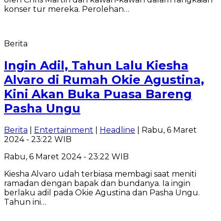
konser tur mereka. Perolehan…
Berita
Ingin Adil, Tahun Lalu Kiesha
Alvaro di Rumah Okie Agustina,
Kini Akan Buka Puasa Bareng
Pasha Ungu
Berita
|
Entertainment
|
Headline
| Rabu, 6 Maret
2024 - 23:22 WIB
Rabu, 6 Maret 2024 - 23:22 WIB
Kiesha Alvaro udah terbiasa membagi saat meniti
ramadan dengan bapak dan bundanya. Ia ingin
berlaku adil pada Okie Agustina dan Pasha Ungu.
Tahun ini…