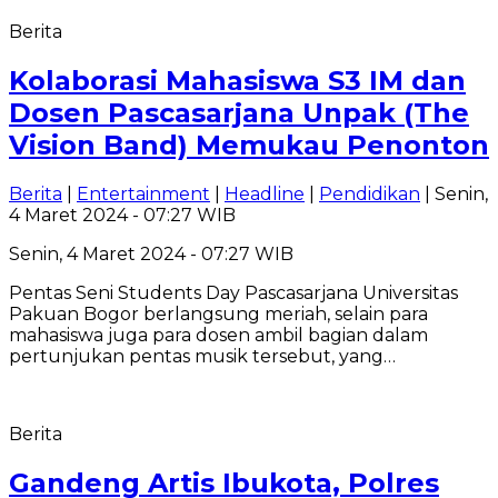
Berita
Kolaborasi Mahasiswa S3 IM dan
Dosen Pascasarjana Unpak (The
Vision Band) Memukau Penonton
Berita
|
Entertainment
|
Headline
|
Pendidikan
| Senin,
4 Maret 2024 - 07:27 WIB
Senin, 4 Maret 2024 - 07:27 WIB
Pentas Seni Students Day Pascasarjana Universitas
Pakuan Bogor berlangsung meriah, selain para
mahasiswa juga para dosen ambil bagian dalam
pertunjukan pentas musik tersebut, yang…
Berita
Gandeng Artis Ibukota, Polres