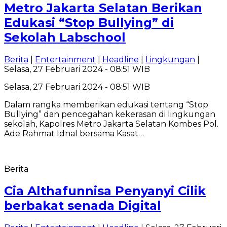
Metro Jakarta Selatan Berikan
Edukasi “Stop Bullying” di
Sekolah Labschool
Berita
|
Entertainment
|
Headline
|
Lingkungan
|
Selasa, 27 Februari 2024 - 08:51 WIB
Selasa, 27 Februari 2024 - 08:51 WIB
Dalam rangka memberikan edukasi tentang “Stop
Bullying” dan pencegahan kekerasan di lingkungan
sekolah, Kapolres Metro Jakarta Selatan Kombes Pol.
Ade Rahmat Idnal bersama Kasat…
Berita
Cia Althafunnisa Penyanyi Cilik
berbakat senada Digital