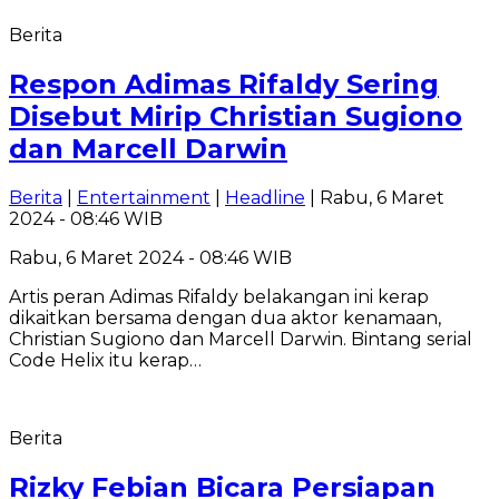
Berita
Respon Adimas Rifaldy Sering
Disebut Mirip Christian Sugiono
dan Marcell Darwin
Berita
|
Entertainment
|
Headline
| Rabu, 6 Maret
2024 - 08:46 WIB
Rabu, 6 Maret 2024 - 08:46 WIB
Artis peran Adimas Rifaldy belakangan ini kerap
dikaitkan bersama dengan dua aktor kenamaan,
Christian Sugiono dan Marcell Darwin. Bintang serial
Code Helix itu kerap…
Berita
Rizky Febian Bicara Persiapan