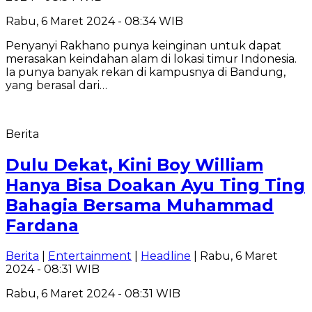
Rabu, 6 Maret 2024 - 08:34 WIB
Penyanyi Rakhano punya keinginan untuk dapat
merasakan keindahan alam di lokasi timur Indonesia.
Ia punya banyak rekan di kampusnya di Bandung,
yang berasal dari…
Berita
Dulu Dekat, Kini Boy William
Hanya Bisa Doakan Ayu Ting Ting
Bahagia Bersama Muhammad
Fardana
Berita
|
Entertainment
|
Headline
| Rabu, 6 Maret
2024 - 08:31 WIB
Rabu, 6 Maret 2024 - 08:31 WIB