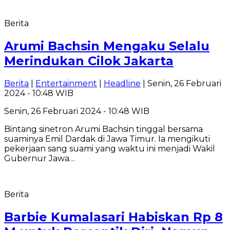
Berita
Arumi Bachsin Mengaku Selalu
Merindukan Cilok Jakarta
Berita
|
Entertainment
|
Headline
| Senin, 26 Februari
2024 - 10:48 WIB
Senin, 26 Februari 2024 - 10:48 WIB
Bintang sinetron Arumi Bachsin tinggal bersama
suaminya Emil Dardak di Jawa Timur. Ia mengikuti
pekerjaan sang suami yang waktu ini menjadi Wakil
Gubernur Jawa…
Berita
Barbie Kumalasari Habiskan Rp 8