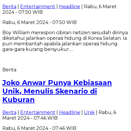
Berita
|
Entertainment
|
Headline
| Rabu, 6 Maret
2024 - 07:50 WIB
Rabu, 6 Maret 2024 - 07:50 WIB
Boy William merespon cibiran netizen sesudah dirinya
diketahui jalankan operasi hidung di Korea Selatan. Ia
pun membantah apabila jalankan operasi hidung
gara-gara kurang bersyukur….
Berita
Joko Anwar Punya Kebiasaan
Unik, Menulis Skenario di
Kuburan
Berita
|
Entertainment
|
Headline
|
Unik
| Rabu, 6
Maret 2024 - 07:46 WIB
Rabu, 6 Maret 2024 - 07:46 WIB