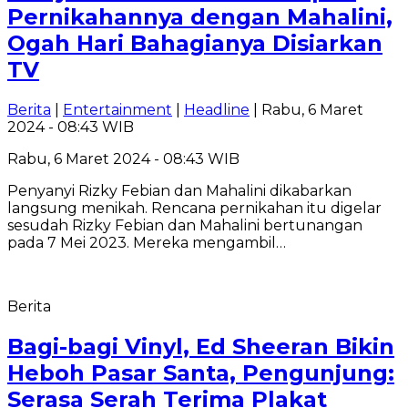
Pernikahannya dengan Mahalini,
Ogah Hari Bahagianya Disiarkan
TV
Berita
|
Entertainment
|
Headline
| Rabu, 6 Maret
2024 - 08:43 WIB
Rabu, 6 Maret 2024 - 08:43 WIB
Penyanyi Rizky Febian dan Mahalini dikabarkan
langsung menikah. Rencana pernikahan itu digelar
sesudah Rizky Febian dan Mahalini bertunangan
pada 7 Mei 2023. Mereka mengambil…
Berita
Bagi-bagi Vinyl, Ed Sheeran Bikin
Heboh Pasar Santa, Pengunjung:
Serasa Serah Terima Plakat