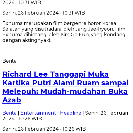
2024 - 10:31 WIB
Senin, 26 Februari 2024 - 10:31 WIB
Exhuma merupakan film bergenre horor Korea
Selatan yang disutradarai oleh Jang Jae-hyeon. Film
Exhuma dibintangi oleh Kim Go Eun, yang kondang
dengan aktingnya di…
Berita
Richard Lee Tanggapi Muka
Kartika Putri Alami Ruam sampai
Melepuh: Mudah-mudahan Buka
Azab
Berita
|
Entertainment
|
Headline
| Senin, 26 Februari
2024 - 10:26 WIB
Senin, 26 Februari 2024 - 10:26 WIB