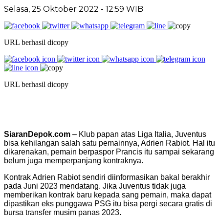
Selasa, 25 Oktober 2022 - 12:59 WIB
URL berhasil dicopy
URL berhasil dicopy
SiaranDepok.com
– Klub papan atas Liga Italia, Juventus
bisa kehilangan salah satu pemainnya, Adrien Rabiot. Hal itu
dikarenakan, pemain berpaspor Prancis itu sampai sekarang
belum juga memperpanjang kontraknya.
Kontrak Adrien Rabiot sendiri diinformasikan bakal berakhir
pada Juni 2023 mendatang. Jika Juventus tidak juga
memberikan kontrak baru kepada sang pemain, maka dapat
dipastikan eks punggawa PSG itu bisa pergi secara gratis di
bursa transfer musim panas 2023.