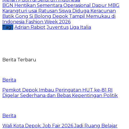
BGN Hentikan Sementara Operasional Dapur MBG
Karangturi usai Ratusan Siswa Diduga Keracunan
Batik Gong Si Bolong Depok Tampil Memukau di
Indonesia Fashion Week 2026
Tag :
Adrian Rabiot
Juventus
Liga Italia
Berita Terbaru
Berita
Pemkot Depok Imbau Peringatan HUT ke-81 RI
Digelar Sederhana dan Bebas Kepentingan Politik
Berita
Wali Kota Depok: Job Fair 2026 Jadi Ruang Belajar