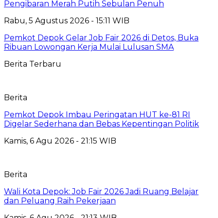
Pengibaran Merah Putih Sebulan Penuh
Rabu, 5 Agustus 2026 - 15:11 WIB
Pemkot Depok Gelar Job Fair 2026 di Detos, Buka
Ribuan Lowongan Kerja Mulai Lulusan SMA
Berita Terbaru
Berita
Pemkot Depok Imbau Peringatan HUT ke-81 RI
Digelar Sederhana dan Bebas Kepentingan Politik
Kamis, 6 Agu 2026 - 21:15 WIB
Berita
Wali Kota Depok: Job Fair 2026 Jadi Ruang Belajar
dan Peluang Raih Pekerjaan
Kamis, 6 Agu 2026 - 21:13 WIB