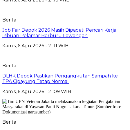
Berita
Job Fair Depok 2026 Masih Dipadati Pencari Kerja,
Ribuan Pelamar Berburu Lowongan
Kamis, 6 Agu 2026 - 21:11 WIB
Berita
DLHK Depok Pastikan Pengangkutan Sampah ke
TPA Cipayung Tetap Normal
Kamis, 6 Agu 2026 - 21:09 WIB
Berita