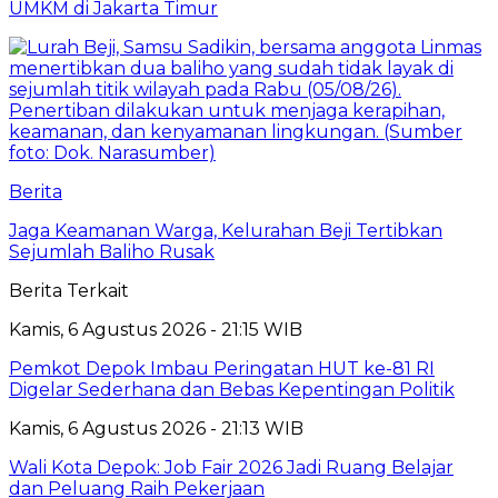
UMKM di Jakarta Timur
Berita
Jaga Keamanan Warga, Kelurahan Beji Tertibkan
Sejumlah Baliho Rusak
Berita Terkait
Kamis, 6 Agustus 2026 - 21:15 WIB
Pemkot Depok Imbau Peringatan HUT ke-81 RI
Digelar Sederhana dan Bebas Kepentingan Politik
Kamis, 6 Agustus 2026 - 21:13 WIB
Wali Kota Depok: Job Fair 2026 Jadi Ruang Belajar
dan Peluang Raih Pekerjaan