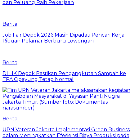
dan Peluang Raih Pekerjaan
Berita
Job Fair Depok 2026 Masih Dipadati Pencari Kerja,
Ribuan Pelamar Berburu Lowongan
Berita
DLHK Depok Pastikan Pengangkutan Sampah ke
TPA Cipayung Tetap Normal
Berita
UPN Veteran Jakarta Implementasi Green Business
dalam Meningkatkan Efesiensi Biaya Produksi pada