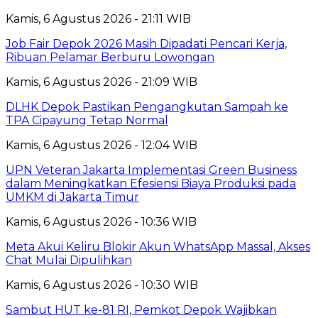
Kamis, 6 Agustus 2026 - 21:11 WIB
Job Fair Depok 2026 Masih Dipadati Pencari Kerja,
Ribuan Pelamar Berburu Lowongan
Kamis, 6 Agustus 2026 - 21:09 WIB
DLHK Depok Pastikan Pengangkutan Sampah ke
TPA Cipayung Tetap Normal
Kamis, 6 Agustus 2026 - 12:04 WIB
UPN Veteran Jakarta Implementasi Green Business
dalam Meningkatkan Efesiensi Biaya Produksi pada
UMKM di Jakarta Timur
Kamis, 6 Agustus 2026 - 10:36 WIB
Meta Akui Keliru Blokir Akun WhatsApp Massal, Akses
Chat Mulai Dipulihkan
Kamis, 6 Agustus 2026 - 10:30 WIB
Sambut HUT ke-81 RI, Pemkot Depok Wajibkan