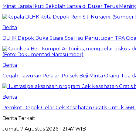
Minat Lansia Ikuti Sekolah Lansia di Duser Terus Mening
Berita
DLHK Depok Buka Suara Soal Isu Penutupan TPA Cipay
Berita
Cegah Tawuran Pelajar, Polsek Beji Minta Orang Tua
Berita
Pemkot Depok Gelar Cek Kesehatan Gratis untuk 368 Ri
Berita Terkait
Jumat, 7 Agustus 2026 - 21:47 WIB