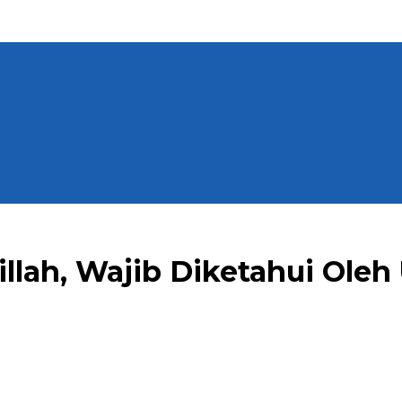
llah, Wajib Diketahui Oleh