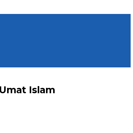
 Umat Islam