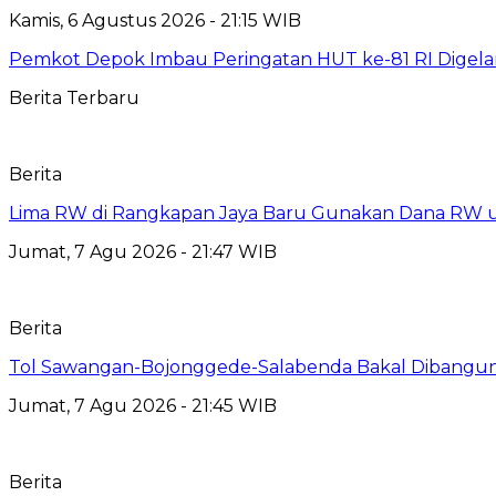
Kamis, 6 Agustus 2026 - 21:15 WIB
Pemkot Depok Imbau Peringatan HUT ke-81 RI Digelar
Berita Terbaru
Berita
Lima RW di Rangkapan Jaya Baru Gunakan Dana RW
Jumat, 7 Agu 2026 - 21:47 WIB
Berita
Tol Sawangan-Bojonggede-Salabenda Bakal Dibangu
Jumat, 7 Agu 2026 - 21:45 WIB
Berita