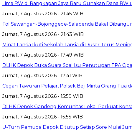
Lima RW di Rangkapan Jaya Baru Gunakan Dana RW
Jumat, 7 Agustus 2026 - 21:45 WIB
Tol Sawangan-Bojonggede-Salabenda Bakal Dibangu
Jumat, 7 Agustus 2026 - 21:43 WIB
Minat Lansia Ikuti Sekolah Lansia di Duser Terus Mening
Jumat, 7 Agustus 2026 - 17:49 WIB
DLHK Depok Buka Suara Soal Isu Penutupan TPA Cipay
Jumat, 7 Agustus 2026 - 17:41 WIB
Cegah Tawuran Pelajar, Polsek Beji Minta Orang Tua
Jumat, 7 Agustus 2026 - 15:59 WIB
DLHK Depok Gandeng Komunitas Lokal Perkuat Konser
Jumat, 7 Agustus 2026 - 15:55 WIB
U-Turn Pemuda Depok Ditutup Setiap Sore Mulai Juma