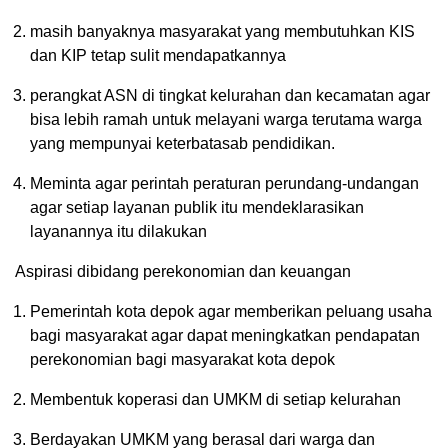
masih banyaknya masyarakat yang membutuhkan KIS
dan KIP tetap sulit mendapatkannya
perangkat ASN di tingkat kelurahan dan kecamatan agar
bisa lebih ramah untuk melayani warga terutama warga
yang mempunyai keterbatasab pendidikan.
Meminta agar perintah peraturan perundang-undangan
agar setiap layanan publik itu mendeklarasikan
layanannya itu dilakukan
Aspirasi dibidang perekonomian dan keuangan
Pemerintah kota depok agar memberikan peluang usaha
bagi masyarakat agar dapat meningkatkan pendapatan
perekonomian bagi masyarakat kota depok
Membentuk koperasi dan UMKM di setiap kelurahan
Berdayakan UMKM yang berasal dari warga dan