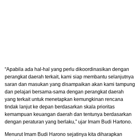
“Apabila ada hal-hal yang perlu dikoordinasikan dengan
perangkat daerah terkait, kami siap membantu selanjutnya
saran dan masukan yang disampaikan akan kami tampung
dan pelajari bersama-sama dengan perangkat daerah
yang terkait untuk menetapkan kemungkinan rencana
tindak lanjut ke depan berdasarkan skala prioritas
kemampuan keuangan daerah dan tentunya berdasarkan
dengan peraturan yang berlaku,” ujar Imam Budi Hartono.
Menurut Imam Budi Harono sejatinya kita diharapkan