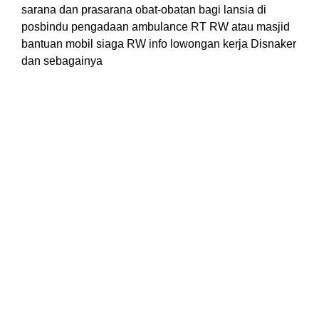
sarana dan prasarana obat-obatan bagi lansia di
posbindu pengadaan ambulance RT RW atau masjid
bantuan mobil siaga RW info lowongan kerja Disnaker
dan sebagainya