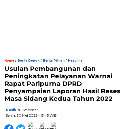
/
/
/
Home
Berita Depok
Berita Pilihan
Headline
Usulan Pembangunan dan
Peningkatan Pelayanan Warnai
Rapat Paripurna DPRD
Penyampaian Laporan Hasil Reses
Masa Sidang Kedua Tahun 2022
Nasikin
- Reporter
Senin, 30 Mei 2022 - 13:45 WIB