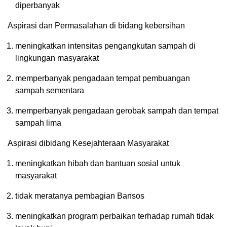
diperbanyak
Aspirasi dan Permasalahan di bidang kebersihan
meningkatkan intensitas pengangkutan sampah di
lingkungan masyarakat
memperbanyak pengadaan tempat pembuangan
sampah sementara
memperbanyak pengadaan gerobak sampah dan tempat
sampah lima
Aspirasi dibidang Kesejahteraan Masyarakat
meningkatkan hibah dan bantuan sosial untuk
masyarakat
tidak meratanya pembagian Bansos
meningkatkan program perbaikan terhadap rumah tidak