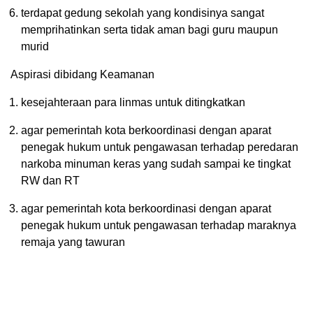
terdapat gedung sekolah yang kondisinya sangat
memprihatinkan serta tidak aman bagi guru maupun
murid
Aspirasi dibidang Keamanan
kesejahteraan para linmas untuk ditingkatkan
agar pemerintah kota berkoordinasi dengan aparat
penegak hukum untuk pengawasan terhadap peredaran
narkoba minuman keras yang sudah sampai ke tingkat
RW dan RT
agar pemerintah kota berkoordinasi dengan aparat
penegak hukum untuk pengawasan terhadap maraknya
remaja yang tawuran