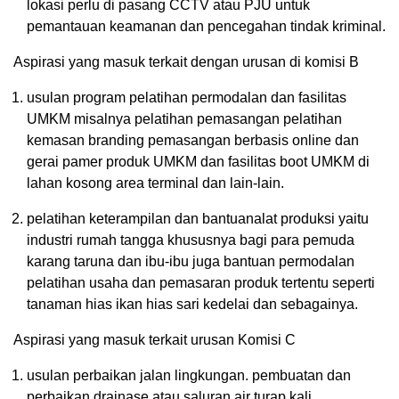
lokasi perlu di pasang CCTV atau PJU untuk
pemantauan keamanan dan pencegahan tindak kriminal.
Aspirasi yang masuk terkait dengan urusan di komisi B
usulan program pelatihan permodalan dan fasilitas
UMKM misalnya pelatihan pemasangan pelatihan
kemasan branding pemasangan berbasis online dan
gerai pamer produk UMKM dan fasilitas boot UMKM di
lahan kosong area terminal dan lain-lain.
pelatihan keterampilan dan bantuanalat produksi yaitu
industri rumah tangga khususnya bagi para pemuda
karang taruna dan ibu-ibu juga bantuan permodalan
pelatihan usaha dan pemasaran produk tertentu seperti
tanaman hias ikan hias sari kedelai dan sebagainya.
Aspirasi yang masuk terkait urusan Komisi C
usulan perbaikan jalan lingkungan. pembuatan dan
perbaikan drainase atau saluran air turap kali