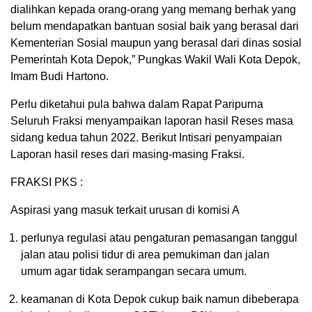
dialihkan kepada orang-orang yang memang berhak yang
belum mendapatkan bantuan sosial baik yang berasal dari
Kementerian Sosial maupun yang berasal dari dinas sosial
Pemerintah Kota Depok,” Pungkas Wakil Wali Kota Depok,
Imam Budi Hartono.
Perlu diketahui pula bahwa dalam Rapat Paripurna
Seluruh Fraksi menyampaikan laporan hasil Reses masa
sidang kedua tahun 2022. Berikut Intisari penyampaian
Laporan hasil reses dari masing-masing Fraksi.
FRAKSI PKS :
Aspirasi yang masuk terkait urusan di komisi A
perlunya regulasi atau pengaturan pemasangan tanggul
jalan atau polisi tidur di area pemukiman dan jalan
umum agar tidak serampangan secara umum.
keamanan di Kota Depok cukup baik namun dibeberapa