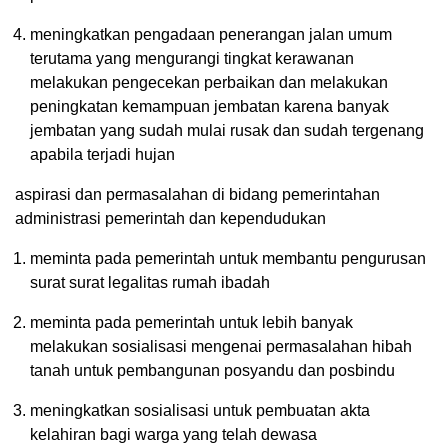
meningkatkan pengadaan penerangan jalan umum
terutama yang mengurangi tingkat kerawanan
melakukan pengecekan perbaikan dan melakukan
peningkatan kemampuan jembatan karena banyak
jembatan yang sudah mulai rusak dan sudah tergenang
apabila terjadi hujan
aspirasi dan permasalahan di bidang pemerintahan
administrasi pemerintah dan kependudukan
meminta pada pemerintah untuk membantu pengurusan
surat surat legalitas rumah ibadah
meminta pada pemerintah untuk lebih banyak
melakukan sosialisasi mengenai permasalahan hibah
tanah untuk pembangunan posyandu dan posbindu
meningkatkan sosialisasi untuk pembuatan akta
kelahiran bagi warga yang telah dewasa