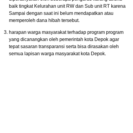
baik tingkat Kelurahan unit RW dan Sub unit RT karena
Sampai dengan saat ini belum mendapatkan atau
memperoleh dana hibah tersebut.
harapan warga masyarakat terhadap program program
yang dicanangkan oleh pemerintah kota Depok agar
tepat sasaran transparansi serta bisa dirasakan oleh
semua lapisan warga masyarakat kota Depok.