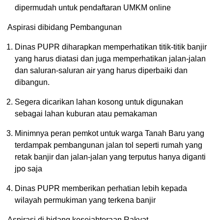
dipermudah untuk pendaftaran UMKM online
Aspirasi dibidang Pembangunan
Dinas PUPR diharapkan memperhatikan titik-titik banjir
yang harus diatasi dan juga memperhatikan jalan-jalan
dan saluran-saluran air yang harus diperbaiki dan
dibangun.
Segera dicarikan lahan kosong untuk digunakan
sebagai lahan kuburan atau pemakaman
Minimnya peran pemkot untuk warga Tanah Baru yang
terdampak pembangunan jalan tol seperti rumah yang
retak banjir dan jalan-jalan yang terputus hanya diganti
jpo saja
Dinas PUPR memberikan perhatian lebih kepada
wilayah permukiman yang terkena banjir
Aspirasi di bidang kesejahteraan Rakyat