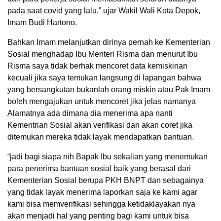
pada saat covid yang lalu,” ujar Wakil Wali Kota Depok,
Imam Budi Hartono.
Bahkan Imam melanjutkan dirinya pernah ke Kementerian
Sosial menghadap Ibu Menteri Risma dan menurut Ibu
Risma saya tidak berhak mencoret data kemiskinan
kecuali jika saya temukan langsung di lapangan bahwa
yang bersangkutan bukanlah orang miskin atau Pak Imam
boleh mengajukan untuk mencoret jika jelas namanya
Alamatnya ada dimana dia menerima apa nanti
Kementrian Sosial akan verifikasi dan akan coret jika
ditemukan mereka tidak layak mendapatkan bantuan.
“jadi bagi siapa nih Bapak Ibu sekalian yang menemukan
para penerima bantuan sosial baik yang berasal dari
Kementerian Sosial berupa PKH BNPT dan sebagainya
yang tidak layak menerima laporkan saja ke kami agar
kami bisa memverifikasi sehingga ketidaklayakan nya
akan menjadi hal yang penting bagi kami untuk bisa