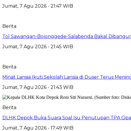
Jumat, 7 Agu 2026 - 21:47 WIB
Berita
Tol Sawangan-Bojonggede-Salabenda Bakal Dibangu
Jumat, 7 Agu 2026 - 21:45 WIB
Berita
Minat Lansia Ikuti Sekolah Lansia di Duser Terus Mening
Jumat, 7 Agu 2026 - 21:43 WIB
Berita
DLHK Depok Buka Suara Soal Isu Penutupan TPA Cipay
Jumat, 7 Agu 2026 - 17:49 WIB