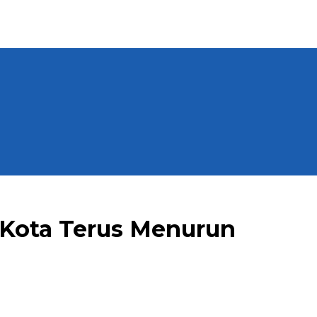
u Kota Terus Menurun