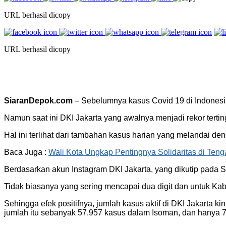
URL berhasil dicopy
URL berhasil dicopy
SiaranDepok.com
– Sebelumnya kasus Covid 19 di Indonesia
Namun saat ini DKI Jakarta yang awalnya menjadi rekor terti
Hal ini terlihat dari tambahan kasus harian yang melandai den
Baca Juga :
Wali Kota Ungkap Pentingnya Solidaritas di Ten
Berdasarkan akun Instagram DKI Jakarta, yang dikutip pada S
Tidak biasanya yang sering mencapai dua digit dan untuk Kab
Sehingga efek positifnya, jumlah kasus aktif di DKI Jakarta ki
jumlah itu sebanyak 57.957 kasus dalam Isoman, dan hanya 7