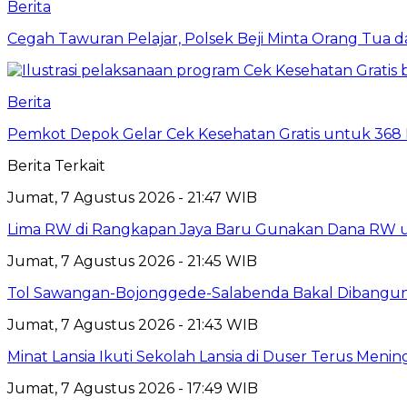
Berita
Cegah Tawuran Pelajar, Polsek Beji Minta Orang Tua
Berita
Pemkot Depok Gelar Cek Kesehatan Gratis untuk 368 Ri
Berita Terkait
Jumat, 7 Agustus 2026 - 21:47 WIB
Lima RW di Rangkapan Jaya Baru Gunakan Dana RW
Jumat, 7 Agustus 2026 - 21:45 WIB
Tol Sawangan-Bojonggede-Salabenda Bakal Dibangu
Jumat, 7 Agustus 2026 - 21:43 WIB
Minat Lansia Ikuti Sekolah Lansia di Duser Terus Mening
Jumat, 7 Agustus 2026 - 17:49 WIB