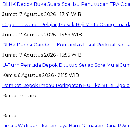
DLHK Depok Buka Suara Soal Isu Penutupan TPA Cipay
Jumat, 7 Agustus 2026 - 17:41 WIB
Cegah Tawuran Pelajar, Polsek Beji Minta Orang Tua
Jumat, 7 Agustus 2026 - 15:59 WIB
DLHK Depok Gandeng Komunitas Lokal Perkuat Konser
Jumat, 7 Agustus 2026 - 15:55 WIB
U-Turn Pemuda Depok Ditutup Setiap Sore Mulai Juma
Kamis, 6 Agustus 2026 - 21:15 WIB
Pemkot Depok Imbau Peringatan HUT ke-81 RI Digelar
Berita Terbaru
Berita
Lima RW di Rangkapan Jaya Baru Gunakan Dana RW