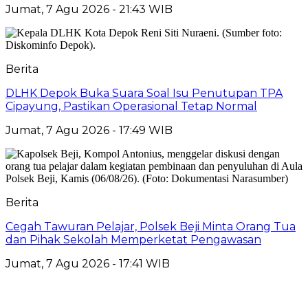
Jumat, 7 Agu 2026 - 21:43 WIB
Berita
DLHK Depok Buka Suara Soal Isu Penutupan TPA
Cipayung, Pastikan Operasional Tetap Normal
Jumat, 7 Agu 2026 - 17:49 WIB
Berita
Cegah Tawuran Pelajar, Polsek Beji Minta Orang Tua
dan Pihak Sekolah Memperketat Pengawasan
Jumat, 7 Agu 2026 - 17:41 WIB