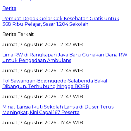
Berita
Pemkot Depok Gelar Cek Kesehatan Gratis untuk
368 Ribu Pelajar, Sasar 1.204 Sekolah
Berita Terkait
Jumat, 7 Agustus 2026 - 21:47 WIB
Lima RW di Rangkapan Jaya Baru Gunakan Dana RW
untuk Pengadaan Ambulans
Jumat, 7 Agustus 2026 - 21:45 WIB
Tol Sawangan-Bojonggede-Salabenda Bakal
Dibangun, Terhubung hingga BORR
Jumat, 7 Agustus 2026 - 21:43 WIB
Minat Lansia Ikuti Sekolah Lansia di Duser Terus
Meningkat, Kini Capai 167 Peserta
Jumat, 7 Agustus 2026 - 17:49 WIB