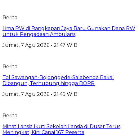
Berita
Lima RW di Rangkapan Jaya Baru Gunakan Dana RW
untuk Pengadaan Ambulans
Jumat, 7 Agu 2026 - 21:47 WIB
Berita
Tol Sawangan-Bojonggede-Salabenda Bakal
Dibangun, Terhubung hingga BORR
Jumat, 7 Agu 2026 - 21:45 WIB
Berita
Minat Lansia Ikuti Sekolah Lansia di Duser Terus
Meningkat, Kini Capai 167 Peserta