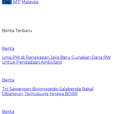
Tag :
AFF
Malaysia
Berita Terbaru
Berita
Lima RW di Rangkapan Jaya Baru Gunakan Dana RW
untuk Pengadaan Ambulans
Berita
Tol Sawangan-Bojonggede-Salabenda Bakal
Dibangun, Terhubung hingga BORR
Berita