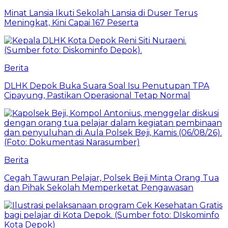
Minat Lansia Ikuti Sekolah Lansia di Duser Terus
Meningkat, Kini Capai 167 Peserta
Berita
DLHK Depok Buka Suara Soal Isu Penutupan TPA
Cipayung, Pastikan Operasional Tetap Normal
Berita
Cegah Tawuran Pelajar, Polsek Beji Minta Orang Tua
dan Pihak Sekolah Memperketat Pengawasan