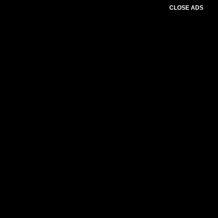
CLOSE ADS