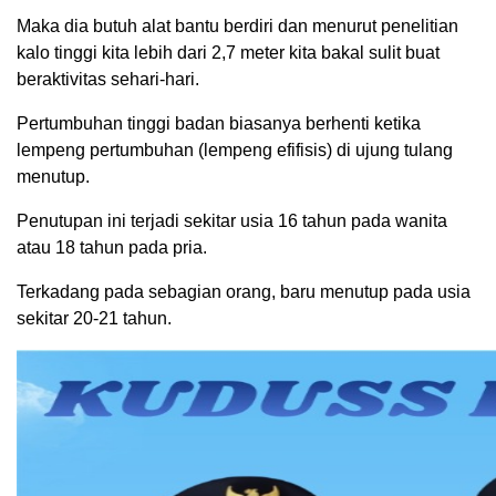
Maka dia butuh alat bantu berdiri dan menurut penelitian
kalo tinggi kita lebih dari 2,7 meter kita bakal sulit buat
beraktivitas sehari-hari.
Pertumbuhan tinggi badan biasanya berhenti ketika
lempeng pertumbuhan (lempeng efifisis) di ujung tulang
menutup.
Penutupan ini terjadi sekitar usia 16 tahun pada wanita
atau 18 tahun pada pria.
Terkadang pada sebagian orang, baru menutup pada usia
sekitar 20-21 tahun.