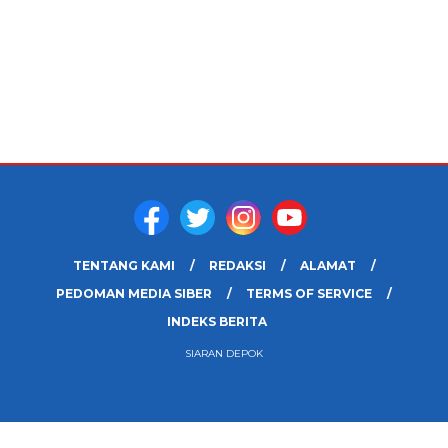
TENTANG KAMI
REDAKSI
ALAMAT
PEDOMAN MEDIA SIBER
TERMS OF SERVICE
INDEKS BERITA
SIARAN DEPOK