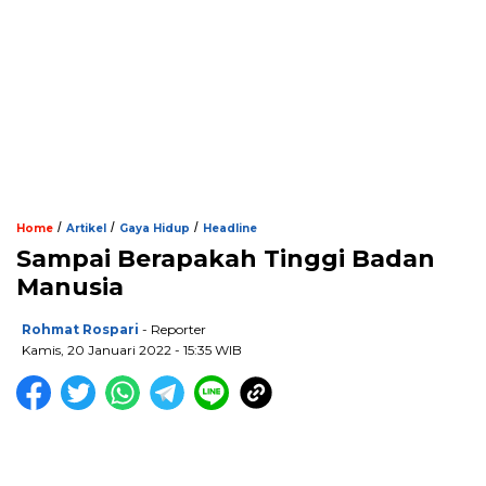
/
/
/
Home
Artikel
Gaya Hidup
Headline
Sampai Berapakah Tinggi Badan
Manusia
Rohmat Rospari
- Reporter
Kamis, 20 Januari 2022 - 15:35 WIB