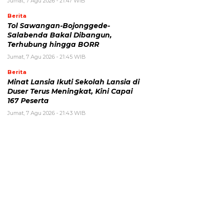
Jumat, 7 Agu 2026 - 21:47 WIB
Berita
Tol Sawangan-Bojonggede-
Salabenda Bakal Dibangun,
Terhubung hingga BORR
Jumat, 7 Agu 2026 - 21:45 WIB
Berita
Minat Lansia Ikuti Sekolah Lansia di
Duser Terus Meningkat, Kini Capai
167 Peserta
Jumat, 7 Agu 2026 - 21:43 WIB