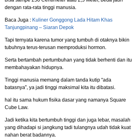
dengan rata-rata tinggi manusia.
Baca Juga :
Kuliner Gonggong Lada Hitam Khas
Tanjungpinang – Siaran Depok
Tapi ternyata karena tumor yang tumbuh di otaknya bikin
tubuhnya terus-terusan memproduksi hormon.
Serta bertambah pertumbuhan yang tidak berhenti dan itu
membahayakan hidupnya.
Tinggi manusia memang dalam tanda kutip “ada
batasnya”, ya jadi tinggi maksimal kita itu dibatasi.
hal itu sama hukum fisika dasar yang namanya Square
Cube Law.
Jadi ketika kita bertumbuh tinggi dan juga lebar, masalah
yang dihadapi si jangkung tadi tulangnya udah tidak kuat
nahan berat badannya.