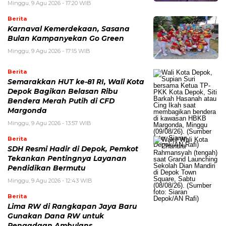
Minggu, 9 Agu 2026 - 17:20 WIB
Berita
Karnaval Kemerdekaan, Sasana
Bulan Kampanyekan Go Green
Minggu, 9 Agu 2026 - 17:15 WIB
Berita
Semarakkan HUT ke-81 RI, Wali Kota
Depok Bagikan Belasan Ribu
Bendera Merah Putih di CFD
Margonda
Minggu, 9 Agu 2026 - 13:57 WIB
Berita
SDH Resmi Hadir di Depok, Pemkot
Tekankan Pentingnya Layanan
Pendidikan Bermutu
Minggu, 9 Agu 2026 - 12:43 WIB
Berita
Lima RW di Rangkapan Jaya Baru
Gunakan Dana RW untuk
Pengadaan Ambulans