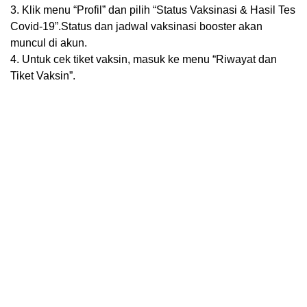
3. Klik menu “Profil” dan pilih “Status Vaksinasi & Hasil Tes
Covid-19”.Status dan jadwal vaksinasi booster akan
muncul di akun.
4. Untuk cek tiket vaksin, masuk ke menu “Riwayat dan
Tiket Vaksin”.