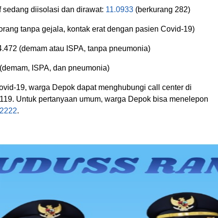
if sedang diisolasi dan dirawat:
11.0933
(berkurang 282)
(orang tanpa gejala, kontak erat dengan pasien Covid-19)
: 4.472 (demam atau ISPA, tanpa pneumonia)
 (demam, ISPA, dan pneumonia)
Covid-19, warga Depok dapat menghubungi call center di
119. Untuk pertanyaan umum, warga Depok bisa menelepon
2222
.