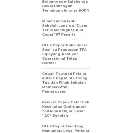
Bojonggede-Salabenda
Bakal Dibangun,
Terhubung hingga BORR
Minat Lansia Ikuti
Sekolah Lansia di Duser
Terus Meningkat, Kini
Capai 167 Peserta
DLHK Depok Buka Suara
Soal Isu Penutupan TPA
Cipayung, Pastikan
Operasional Tetap
Normal
Cegah Tawuran Pelajar,
Polsek Beji Minta Orang
Tua dan Pihak Sekolah
Memperketat
Pengawasan
Pemkot Depok Gelar Cek
Kesehatan Gratis untuk
368 Ribu Pelajar, Sasar
1.204 Sekolah
DLHK Depok Gandeng
Komunitas Lokal Perkuat