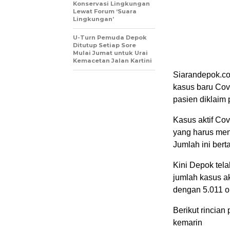
Konservasi Lingkungan
Lewat Forum ‘Suara
Lingkungan’
U-Turn Pemuda Depok
Ditutup Setiap Sore
Mulai Jumat untuk Urai
Kemacetan Jalan Kartini
Siarandepok.co
kasus baru Covi
pasien diklaim 
Kasus aktif Co
yang harus menj
Jumlah ini ber
Kini Depok tel
jumlah kasus ak
dengan 5.011 o
Berikut rincia
kemarin