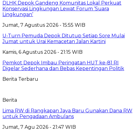
DLHK Depok Gandeng Komunitas Lokal Perkuat
Konservasi Lingkungan Lewat Forum ‘Suara
Lingkungan’
Jumat, 7 Agustus 2026 - 15:55 WIB
U-Turn Pemuda Depok Ditutup Setiap Sore Mulai
Jumat untuk Urai Kemacetan Jalan Kartini
Kamis, 6 Agustus 2026 - 21:15 WIB
Pemkot Depok Imbau Peringatan HUT ke-81 RI
Digelar Sederhana dan Bebas Kepentingan Politik
Berita Terbaru
Berita
Lima RW di Rangkapan Jaya Baru Gunakan Dana RW
untuk Pengadaan Ambulans
Jumat, 7 Agu 2026 - 21:47 WIB