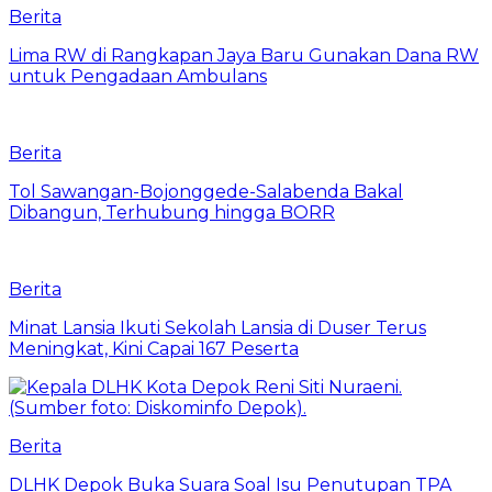
Berita
Lima RW di Rangkapan Jaya Baru Gunakan Dana RW
untuk Pengadaan Ambulans
Berita
Tol Sawangan-Bojonggede-Salabenda Bakal
Dibangun, Terhubung hingga BORR
Berita
Minat Lansia Ikuti Sekolah Lansia di Duser Terus
Meningkat, Kini Capai 167 Peserta
Berita
DLHK Depok Buka Suara Soal Isu Penutupan TPA