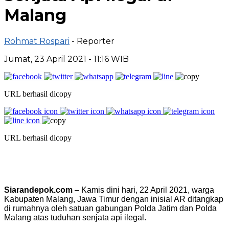
Malang
Rohmat Rospari
- Reporter
Jumat, 23 April 2021 - 11:16 WIB
URL berhasil dicopy
URL berhasil dicopy
Siarandepok.com
– Kamis dini hari, 22 April 2021, warga
Kabupaten Malang, Jawa Timur dengan inisial AR ditangkap
di rumahnya oleh satuan gabungan Polda Jatim dan Polda
Malang atas tuduhan senjata api ilegal.