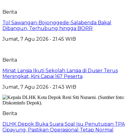
Berita
Tol Sawangan-Bojonggede-Salabenda Bakal
Dibangun, Terhubung hingga BORR
Jumat, 7 Agu 2026 - 21:45 WIB
Berita
Minat Lansia Ikuti Sekolah Lansia di Duser Terus
Meningkat, Kini Capai 167 Peserta
Jumat, 7 Agu 2026 - 21:43 WIB
Berita
DLHK Depok Buka Suara Soal Isu Penutupan TPA
Cipayung, Pastikan Operasional Tetap Normal