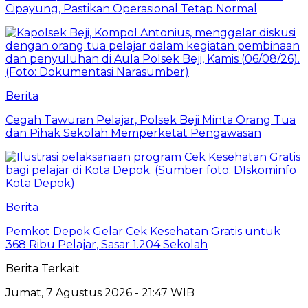
Cipayung, Pastikan Operasional Tetap Normal
Berita
Cegah Tawuran Pelajar, Polsek Beji Minta Orang Tua
dan Pihak Sekolah Memperketat Pengawasan
Berita
Pemkot Depok Gelar Cek Kesehatan Gratis untuk
368 Ribu Pelajar, Sasar 1.204 Sekolah
Berita Terkait
Jumat, 7 Agustus 2026 - 21:47 WIB