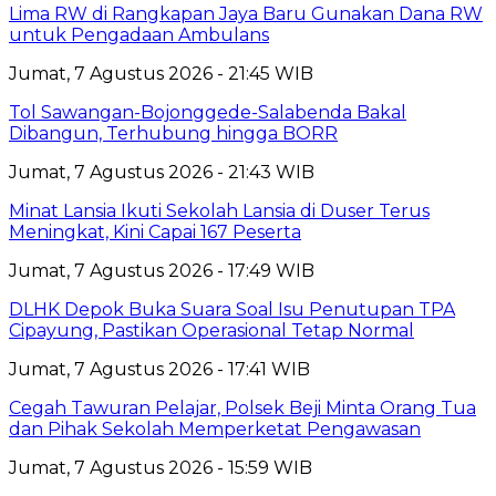
Lima RW di Rangkapan Jaya Baru Gunakan Dana RW
untuk Pengadaan Ambulans
Jumat, 7 Agustus 2026 - 21:45 WIB
Tol Sawangan-Bojonggede-Salabenda Bakal
Dibangun, Terhubung hingga BORR
Jumat, 7 Agustus 2026 - 21:43 WIB
Minat Lansia Ikuti Sekolah Lansia di Duser Terus
Meningkat, Kini Capai 167 Peserta
Jumat, 7 Agustus 2026 - 17:49 WIB
DLHK Depok Buka Suara Soal Isu Penutupan TPA
Cipayung, Pastikan Operasional Tetap Normal
Jumat, 7 Agustus 2026 - 17:41 WIB
Cegah Tawuran Pelajar, Polsek Beji Minta Orang Tua
dan Pihak Sekolah Memperketat Pengawasan
Jumat, 7 Agustus 2026 - 15:59 WIB