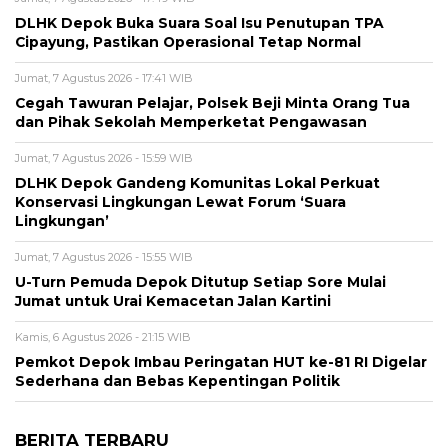
DLHK Depok Buka Suara Soal Isu Penutupan TPA
Cipayung, Pastikan Operasional Tetap Normal
Jumat, 7 Agustus 2026 - 17:41 WIB
Cegah Tawuran Pelajar, Polsek Beji Minta Orang Tua
dan Pihak Sekolah Memperketat Pengawasan
Jumat, 7 Agustus 2026 - 15:59 WIB
DLHK Depok Gandeng Komunitas Lokal Perkuat
Konservasi Lingkungan Lewat Forum ‘Suara
Lingkungan’
Jumat, 7 Agustus 2026 - 15:55 WIB
U-Turn Pemuda Depok Ditutup Setiap Sore Mulai
Jumat untuk Urai Kemacetan Jalan Kartini
Kamis, 6 Agustus 2026 - 21:15 WIB
Pemkot Depok Imbau Peringatan HUT ke-81 RI Digelar
Sederhana dan Bebas Kepentingan Politik
BERITA TERBARU