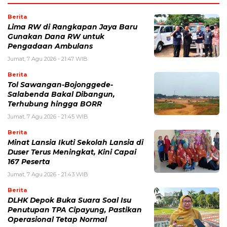
Berita
Lima RW di Rangkapan Jaya Baru
Gunakan Dana RW untuk
Pengadaan Ambulans
Jumat, 7 Agu 2026 - 21:47 WIB
Berita
Tol Sawangan-Bojonggede-
Salabenda Bakal Dibangun,
Terhubung hingga BORR
Jumat, 7 Agu 2026 - 21:45 WIB
Berita
Minat Lansia Ikuti Sekolah Lansia di
Duser Terus Meningkat, Kini Capai
167 Peserta
Jumat, 7 Agu 2026 - 21:43 WIB
Berita
DLHK Depok Buka Suara Soal Isu
Penutupan TPA Cipayung, Pastikan
Operasional Tetap Normal