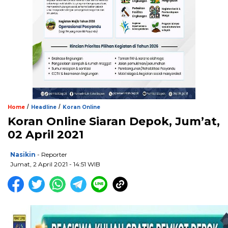
/
/
Home
Headline
Koran Online
Koran Online Siaran Depok, Jum’at,
02 April 2021
Nasikin
- Reporter
Jumat, 2 April 2021 - 14:51 WIB