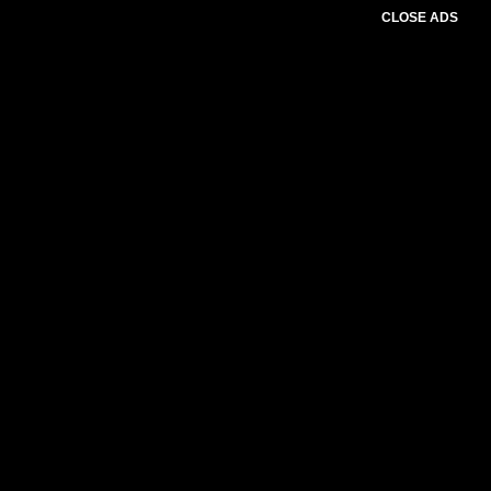
CLOSE ADS