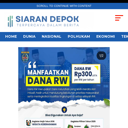
SCROLL TO CONTINUE WITH CONTENT
HOME
DUNIA
NASIONAL
POLHUKAM
EKONOMI
TE