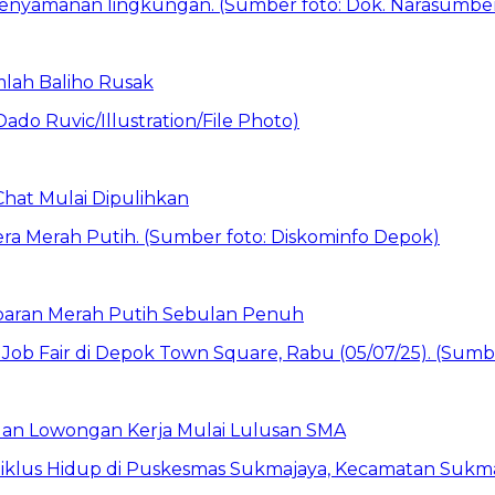
mlah Baliho Rusak
Chat Mulai Dipulihkan
baran Merah Putih Sebulan Penuh
buan Lowongan Kerja Mulai Lulusan SMA