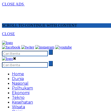
CLOSE ADS
SCROLL TO CONTINUE WITH CONTENT
CLOSE
✖
Home
Dunia
Nasional
Polhukam
Ekonomi
Tekno
Kesehatan
Wisata