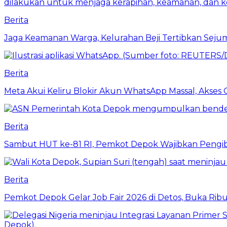
Berita
Jaga Keamanan Warga, Kelurahan Beji Tertibkan Seju
Berita
Meta Akui Keliru Blokir Akun WhatsApp Massal, Akses 
Berita
Sambut HUT ke-81 RI, Pemkot Depok Wajibkan Pengi
Berita
Pemkot Depok Gelar Job Fair 2026 di Detos, Buka Ri