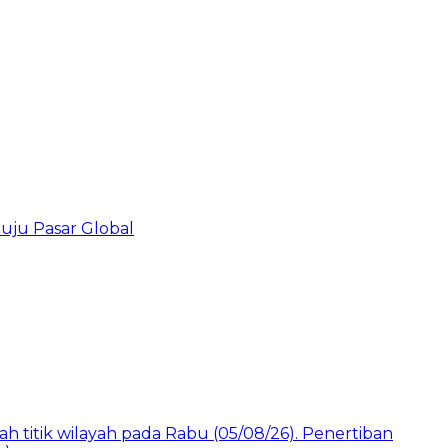
uju Pasar Global