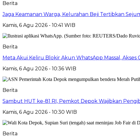
Berita
Jaga Keamanan Warga, Kelurahan Beji Tertibkan Seju
Kamis, 6 Agu 2026 - 10:41 WIB
Berita
Meta Akui Keliru Blokir Akun WhatsApp Massal, Akses 
Kamis, 6 Agu 2026 - 10:36 WIB
Berita
Sambut HUT ke-81 RI, Pemkot Depok Wajibkan Pengi
Kamis, 6 Agu 2026 - 10:30 WIB
Berita