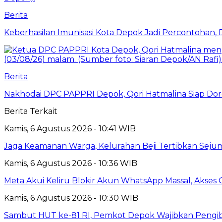
Berita
Keberhasilan Imunisasi Kota Depok Jadi Percontohan,
Berita
Nakhodai DPC PAPPRI Depok, Qori Hatmalina Siap Doro
Berita Terkait
Kamis, 6 Agustus 2026 - 10:41 WIB
Jaga Keamanan Warga, Kelurahan Beji Tertibkan Seju
Kamis, 6 Agustus 2026 - 10:36 WIB
Meta Akui Keliru Blokir Akun WhatsApp Massal, Akses 
Kamis, 6 Agustus 2026 - 10:30 WIB
Sambut HUT ke-81 RI, Pemkot Depok Wajibkan Pengi