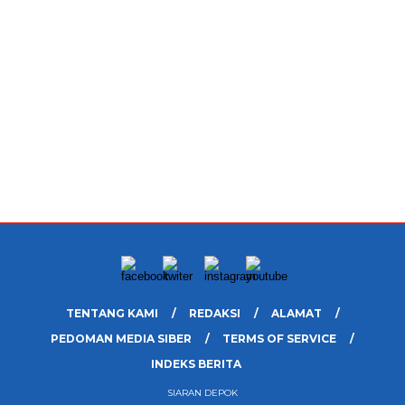
TENTANG KAMI
REDAKSI
ALAMAT
PEDOMAN MEDIA SIBER
TERMS OF SERVICE
INDEKS BERITA
SIARAN DEPOK