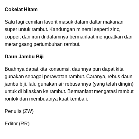
Cokelat Hitam
Satu lagi cemilan favorit masuk dalam daftar makanan
super untuk rambut. Kandungan mineral seperti zinc,
copper, dan iron di dalamnya bermanfaat menguatkan dan
merangsang pertumbuhan rambut.
Daun Jambu Biji
Buahnya dapat kita konsumsi, daunnya pun dapat kita
gunakan sebagai perawatan rambut. Caranya, rebus daun
jambu biji, lalu gunakan air rebusannya (yang telah dingin)
untuk di bilaskan ke rambut. Bermanfaat mengatasi rambut
rontok dan membuatnya kuat kembali.
Penulis (ZW)
Editor (RR)