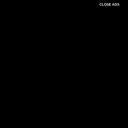
CLOSE ADS