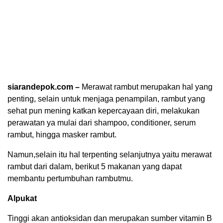
siarandepok.com –
Merawat rambut merupakan hal yang
penting, selain untuk menjaga penampilan, rambut yang
sehat pun mening katkan kepercayaan diri, melakukan
perawatan ya mulai dari shampoo, conditioner, serum
rambut, hingga masker rambut.
Namun,selain itu hal terpenting selanjutnya yaitu merawat
rambut dari dalam, berikut 5 makanan yang dapat
membantu pertumbuhan rambutmu.
Alpukat
Tinggi akan antioksidan dan merupakan sumber vitamin B