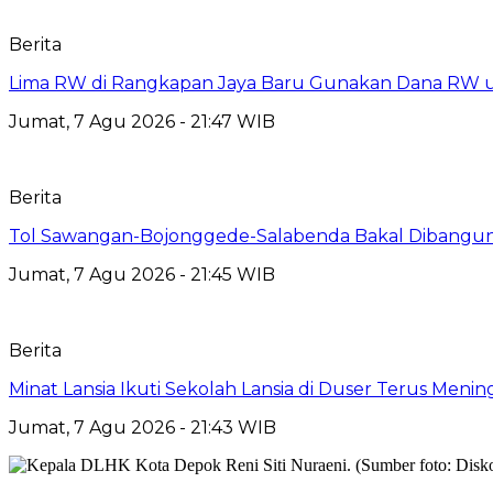
Berita
Lima RW di Rangkapan Jaya Baru Gunakan Dana RW
Jumat, 7 Agu 2026 - 21:47 WIB
Berita
Tol Sawangan-Bojonggede-Salabenda Bakal Dibangu
Jumat, 7 Agu 2026 - 21:45 WIB
Berita
Minat Lansia Ikuti Sekolah Lansia di Duser Terus Mening
Jumat, 7 Agu 2026 - 21:43 WIB