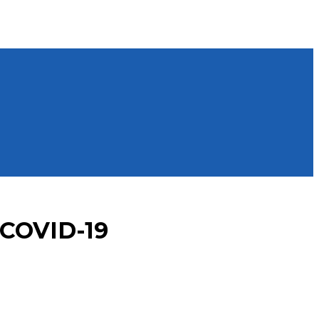
COVID-19