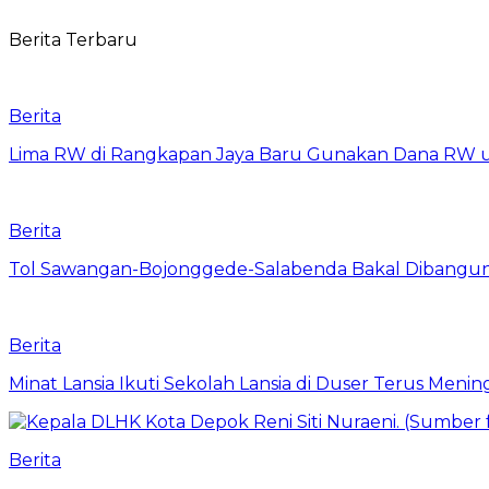
Berita Terbaru
Berita
Lima RW di Rangkapan Jaya Baru Gunakan Dana RW
Berita
Tol Sawangan-Bojonggede-Salabenda Bakal Dibangu
Berita
Minat Lansia Ikuti Sekolah Lansia di Duser Terus Mening
Berita