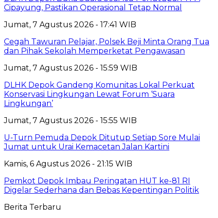
Cipayung, Pastikan Operasional Tetap Normal
Jumat, 7 Agustus 2026 - 17:41 WIB
Cegah Tawuran Pelajar, Polsek Beji Minta Orang Tua
dan Pihak Sekolah Memperketat Pengawasan
Jumat, 7 Agustus 2026 - 15:59 WIB
DLHK Depok Gandeng Komunitas Lokal Perkuat
Konservasi Lingkungan Lewat Forum ‘Suara
Lingkungan’
Jumat, 7 Agustus 2026 - 15:55 WIB
U-Turn Pemuda Depok Ditutup Setiap Sore Mulai
Jumat untuk Urai Kemacetan Jalan Kartini
Kamis, 6 Agustus 2026 - 21:15 WIB
Pemkot Depok Imbau Peringatan HUT ke-81 RI
Digelar Sederhana dan Bebas Kepentingan Politik
Berita Terbaru