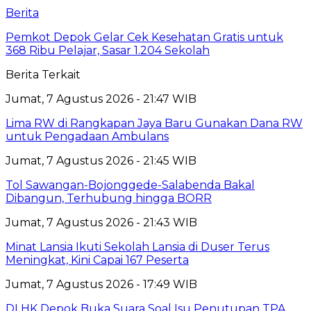
Berita
Pemkot Depok Gelar Cek Kesehatan Gratis untuk
368 Ribu Pelajar, Sasar 1.204 Sekolah
Berita Terkait
Jumat, 7 Agustus 2026 - 21:47 WIB
Lima RW di Rangkapan Jaya Baru Gunakan Dana RW
untuk Pengadaan Ambulans
Jumat, 7 Agustus 2026 - 21:45 WIB
Tol Sawangan-Bojonggede-Salabenda Bakal
Dibangun, Terhubung hingga BORR
Jumat, 7 Agustus 2026 - 21:43 WIB
Minat Lansia Ikuti Sekolah Lansia di Duser Terus
Meningkat, Kini Capai 167 Peserta
Jumat, 7 Agustus 2026 - 17:49 WIB
DLHK Depok Buka Suara Soal Isu Penutupan TPA