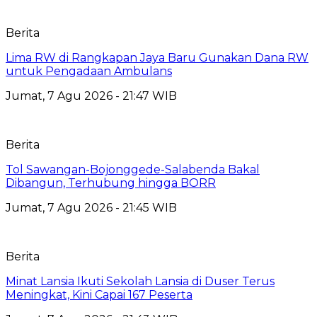
Berita
Lima RW di Rangkapan Jaya Baru Gunakan Dana RW
untuk Pengadaan Ambulans
Jumat, 7 Agu 2026 - 21:47 WIB
Berita
Tol Sawangan-Bojonggede-Salabenda Bakal
Dibangun, Terhubung hingga BORR
Jumat, 7 Agu 2026 - 21:45 WIB
Berita
Minat Lansia Ikuti Sekolah Lansia di Duser Terus
Meningkat, Kini Capai 167 Peserta