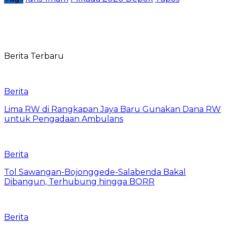
Berita Terbaru
Berita
Lima RW di Rangkapan Jaya Baru Gunakan Dana RW
untuk Pengadaan Ambulans
Berita
Tol Sawangan-Bojonggede-Salabenda Bakal
Dibangun, Terhubung hingga BORR
Berita