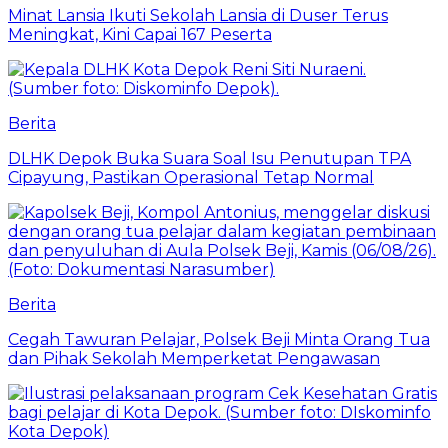
Minat Lansia Ikuti Sekolah Lansia di Duser Terus
Meningkat, Kini Capai 167 Peserta
Berita
DLHK Depok Buka Suara Soal Isu Penutupan TPA
Cipayung, Pastikan Operasional Tetap Normal
Berita
Cegah Tawuran Pelajar, Polsek Beji Minta Orang Tua
dan Pihak Sekolah Memperketat Pengawasan