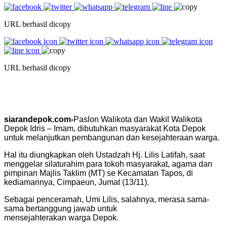
URL berhasil dicopy
URL berhasil dicopy
siarandepok.com-
Paslon Walikota dan Wakil Walikota
Depok Idris – Imam, dibutuhkan masyarakat Kota Depok
untuk melanjutkan pembangunan dan kesejahteraan warga.
Hal itu diungkapkan oleh Ustadzah Hj. Lilis Latifah, saat
menggelar silaturahim para tokoh masyarakat, agama dan
pimpinan Majlis Taklim (MT) se Kecamatan Tapos, di
kediamannya, Cimpaeun, Jumat (13/11).
Sebagai penceramah, Umi Lilis, salahnya, merasa sama-
sama bertanggung jawab untuk
mensejahterakan warga Depok.