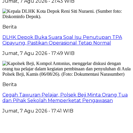
Jumat, 7 Agu 2026 - 21:43 WIB
Berita
DLHK Depok Buka Suara Soal Isu Penutupan TPA
Cipayung, Pastikan Operasional Tetap Normal
Jumat, 7 Agu 2026 - 17:49 WIB
Berita
Cegah Tawuran Pelajar, Polsek Beji Minta Orang Tua
dan Pihak Sekolah Memperketat Pengawasan
Jumat, 7 Agu 2026 - 17:41 WIB