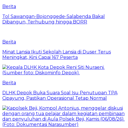
Berita
Tol Sawangan-Bojonggede-Salabenda Bakal
Dibangun, Terhubung hingga BORR
Berita
Minat Lansia Ikuti Sekolah Lansia di Duser Terus
Meningkat, Kini Capai 167 Peserta
Berita
DLHK Depok Buka Suara Soal Isu Penutupan TPA
Cipayung, Pastikan Operasional Tetap Normal