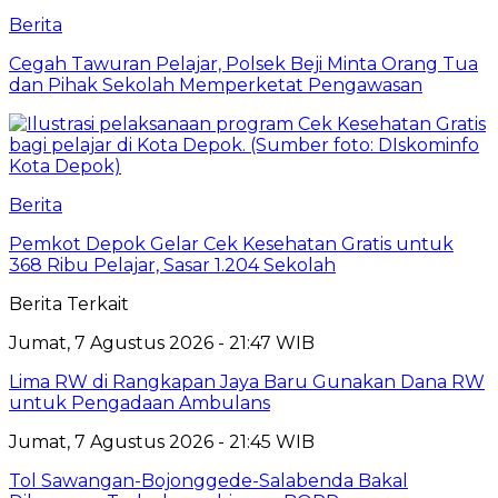
Berita
Cegah Tawuran Pelajar, Polsek Beji Minta Orang Tua
dan Pihak Sekolah Memperketat Pengawasan
Berita
Pemkot Depok Gelar Cek Kesehatan Gratis untuk
368 Ribu Pelajar, Sasar 1.204 Sekolah
Berita Terkait
Jumat, 7 Agustus 2026 - 21:47 WIB
Lima RW di Rangkapan Jaya Baru Gunakan Dana RW
untuk Pengadaan Ambulans
Jumat, 7 Agustus 2026 - 21:45 WIB
Tol Sawangan-Bojonggede-Salabenda Bakal