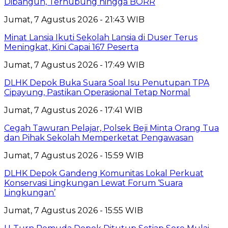
Dibangun, Terhubung hingga BORR
Jumat, 7 Agustus 2026 - 21:43 WIB
Minat Lansia Ikuti Sekolah Lansia di Duser Terus
Meningkat, Kini Capai 167 Peserta
Jumat, 7 Agustus 2026 - 17:49 WIB
DLHK Depok Buka Suara Soal Isu Penutupan TPA
Cipayung, Pastikan Operasional Tetap Normal
Jumat, 7 Agustus 2026 - 17:41 WIB
Cegah Tawuran Pelajar, Polsek Beji Minta Orang Tua
dan Pihak Sekolah Memperketat Pengawasan
Jumat, 7 Agustus 2026 - 15:59 WIB
DLHK Depok Gandeng Komunitas Lokal Perkuat
Konservasi Lingkungan Lewat Forum ‘Suara
Lingkungan’
Jumat, 7 Agustus 2026 - 15:55 WIB