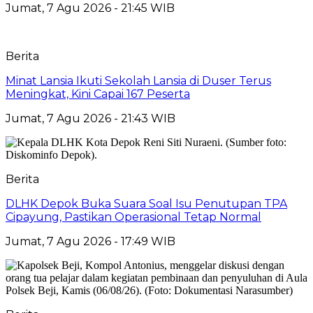
Jumat, 7 Agu 2026 - 21:45 WIB
Berita
Minat Lansia Ikuti Sekolah Lansia di Duser Terus
Meningkat, Kini Capai 167 Peserta
Jumat, 7 Agu 2026 - 21:43 WIB
Berita
DLHK Depok Buka Suara Soal Isu Penutupan TPA
Cipayung, Pastikan Operasional Tetap Normal
Jumat, 7 Agu 2026 - 17:49 WIB