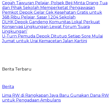
Cegah Tawuran Pelajar, Polsek Beji Minta Orang Tua
dan Pihak Sekolah Memperketat Pengawasan
Pemkot Depok Gelar Cek Kesehatan Gratis untuk
368 Ribu Pelajar, Sasar 1.204 Sekolah
DLHK Depok Gandeng Komunitas Lokal Perkuat
Konservasi Lingkungan Lewat Forum ‘Suara
Lingkungan’
U-Turn Pemuda Depok Ditutup Setiap Sore Mulai
Jumat untuk Urai Kemacetan Jalan Kartini
Berita Terbaru
Berita
Lima RW di Rangkapan Jaya Baru Gunakan Dana RW
untuk Pengadaan Ambulans