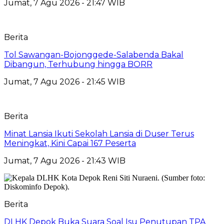
Jumat, 7 Agu 2026 - 21:47 WIB
Berita
Tol Sawangan-Bojonggede-Salabenda Bakal
Dibangun, Terhubung hingga BORR
Jumat, 7 Agu 2026 - 21:45 WIB
Berita
Minat Lansia Ikuti Sekolah Lansia di Duser Terus
Meningkat, Kini Capai 167 Peserta
Jumat, 7 Agu 2026 - 21:43 WIB
Berita
DLHK Depok Buka Suara Soal Isu Penutupan TPA