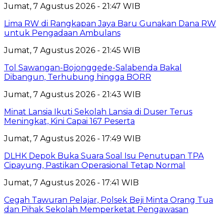
Jumat, 7 Agustus 2026 - 21:47 WIB
Lima RW di Rangkapan Jaya Baru Gunakan Dana RW
untuk Pengadaan Ambulans
Jumat, 7 Agustus 2026 - 21:45 WIB
Tol Sawangan-Bojonggede-Salabenda Bakal
Dibangun, Terhubung hingga BORR
Jumat, 7 Agustus 2026 - 21:43 WIB
Minat Lansia Ikuti Sekolah Lansia di Duser Terus
Meningkat, Kini Capai 167 Peserta
Jumat, 7 Agustus 2026 - 17:49 WIB
DLHK Depok Buka Suara Soal Isu Penutupan TPA
Cipayung, Pastikan Operasional Tetap Normal
Jumat, 7 Agustus 2026 - 17:41 WIB
Cegah Tawuran Pelajar, Polsek Beji Minta Orang Tua
dan Pihak Sekolah Memperketat Pengawasan