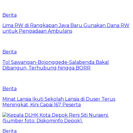
Berita
Lima RW di Rangkapan Jaya Baru Gunakan Dana RW
untuk Pengadaan Ambulans
Berita
Tol Sawangan-Bojonggede-Salabenda Bakal
Dibangun, Terhubung hingga BORR
Berita
Minat Lansia Ikuti Sekolah Lansia di Duser Terus
Meningkat, Kini Capai 167 Peserta
Berita