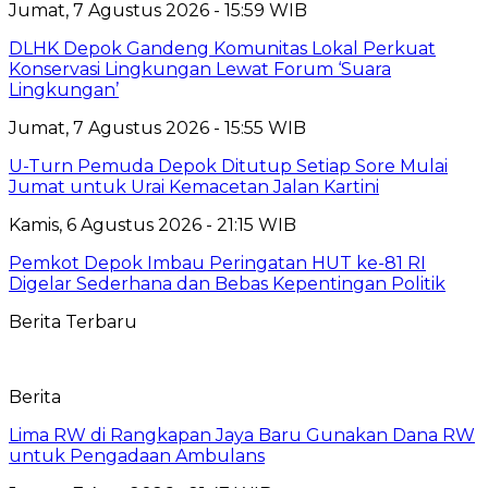
Jumat, 7 Agustus 2026 - 15:59 WIB
DLHK Depok Gandeng Komunitas Lokal Perkuat
Konservasi Lingkungan Lewat Forum ‘Suara
Lingkungan’
Jumat, 7 Agustus 2026 - 15:55 WIB
U-Turn Pemuda Depok Ditutup Setiap Sore Mulai
Jumat untuk Urai Kemacetan Jalan Kartini
Kamis, 6 Agustus 2026 - 21:15 WIB
Pemkot Depok Imbau Peringatan HUT ke-81 RI
Digelar Sederhana dan Bebas Kepentingan Politik
Berita Terbaru
Berita
Lima RW di Rangkapan Jaya Baru Gunakan Dana RW
untuk Pengadaan Ambulans