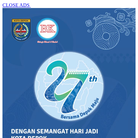
CLOSE ADS