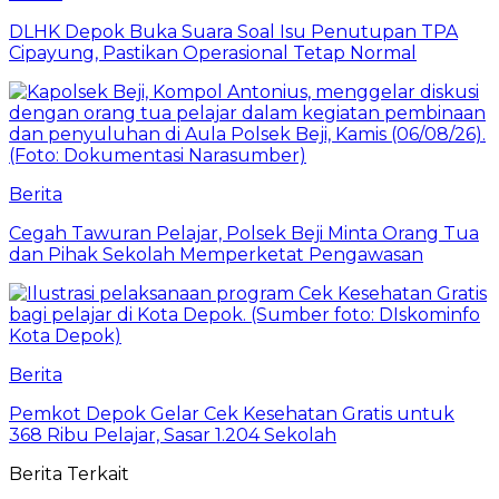
DLHK Depok Buka Suara Soal Isu Penutupan TPA
Cipayung, Pastikan Operasional Tetap Normal
Berita
Cegah Tawuran Pelajar, Polsek Beji Minta Orang Tua
dan Pihak Sekolah Memperketat Pengawasan
Berita
Pemkot Depok Gelar Cek Kesehatan Gratis untuk
368 Ribu Pelajar, Sasar 1.204 Sekolah
Berita Terkait