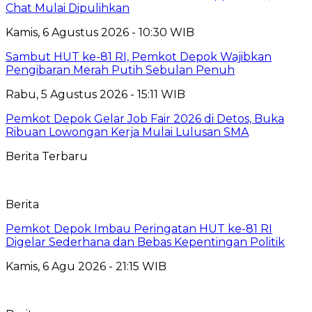
Chat Mulai Dipulihkan
Kamis, 6 Agustus 2026 - 10:30 WIB
Sambut HUT ke-81 RI, Pemkot Depok Wajibkan
Pengibaran Merah Putih Sebulan Penuh
Rabu, 5 Agustus 2026 - 15:11 WIB
Pemkot Depok Gelar Job Fair 2026 di Detos, Buka
Ribuan Lowongan Kerja Mulai Lulusan SMA
Berita Terbaru
Berita
Pemkot Depok Imbau Peringatan HUT ke-81 RI
Digelar Sederhana dan Bebas Kepentingan Politik
Kamis, 6 Agu 2026 - 21:15 WIB