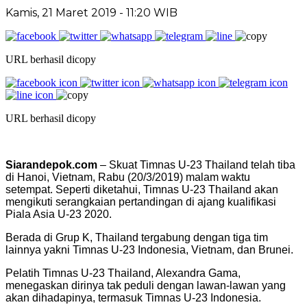
Kamis, 21 Maret 2019 - 11:20 WIB
URL berhasil dicopy
URL berhasil dicopy
Siarandepok.com
– Skuat Timnas U-23 Thailand telah tiba
di Hanoi, Vietnam, Rabu (20/3/2019) malam waktu
setempat. Seperti diketahui, Timnas U-23 Thailand akan
mengikuti serangkaian pertandingan di ajang kualifikasi
Piala Asia U-23 2020.
Berada di Grup K, Thailand tergabung dengan tiga tim
lainnya yakni Timnas U-23 Indonesia, Vietnam, dan Brunei.
Pelatih Timnas U-23 Thailand, Alexandra Gama,
menegaskan dirinya tak peduli dengan lawan-lawan yang
akan dihadapinya, termasuk Timnas U-23 Indonesia.