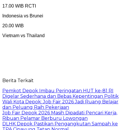
17.00 WIB RCTI
Indonesia vs Brunei
20.00 WIB
Vietnam vs Thailand
Berita Terkait
Pemkot Depok Imbau Peringatan HUT ke-81 RI
Digelar Sederhana dan Bebas Kepentingan Politik
Wali Kota Depok: Job Fair 2026 Jadi Ruang Belajar
dan Peluang Raih Pekerjaan
Job Fair Depok 2026 Masih Dipadati Pencari Kerja,
Ribuan Pelamar Berburu Lowongan
DLHK Depok Pastikan Pengangkutan Sampah ke
TPA Cipayung Tetap Normal