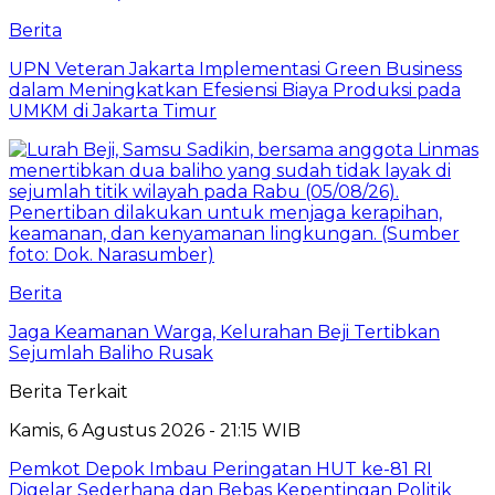
Berita
UPN Veteran Jakarta Implementasi Green Business
dalam Meningkatkan Efesiensi Biaya Produksi pada
UMKM di Jakarta Timur
Berita
Jaga Keamanan Warga, Kelurahan Beji Tertibkan
Sejumlah Baliho Rusak
Berita Terkait
Kamis, 6 Agustus 2026 - 21:15 WIB
Pemkot Depok Imbau Peringatan HUT ke-81 RI
Digelar Sederhana dan Bebas Kepentingan Politik