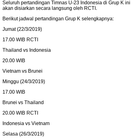
Seluruh pertandingan Timnas U-23 Indonesia di Grup K ini
akan disiarkan secara langsung oleh RCTI.
Berikut jadwal pertandingan Grup K selengkapnya:
Jumat (22/3/2019)
17.00 WIB RCTI
Thailand vs Indonesia
20.00 WIB
Vietnam vs Brunei
Minggu (24/3/2019)
17.00 WIB
Brunei vs Thailand
20.00 WIB RCTI
Indonesia vs Vietnam
Selasa (26/3/2019)