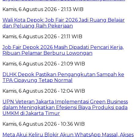
Kamis, 6 Agustus 2026 - 21:13 WIB
Wali Kota Depok: Job Fair 2026 Jadi Ruang Belajar
dan Peluang Raih Pekerjaan
Kamis, 6 Agustus 2026 - 21:11 WIB
Job Fair Depok 2026 Masih Dipadati Pencari Kerja,
Ribuan Pelamar Berburu Lowongan
Kamis, 6 Agustus 2026 - 21:09 WIB
DLHK Depok Pastikan Pengangkutan Sampah ke
TPA Cipayung Tetap Normal
Kamis, 6 Agustus 2026 - 12:04 WIB
UPN Veteran Jakarta Implementasi Green Business
dalam Meningkatkan Efesiensi Biaya Produksi pada
UMKM di Jakarta Timur
Kamis, 6 Agustus 2026 - 10:36 WIB
Meta Akui Keliru Blokir Akun WhatsApp Massal, Akses