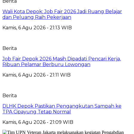
Berita
Wali Kota Depok: Job Fair 2026 Jadi Ruang Belajar
dan Peluang Raih Pekerjaan
Kamis, 6 Agu 2026 - 21:13 WIB
Berita
Job Fair Depok 2026 Masih Dipadati Pencari Kerja,
Ribuan Pelamar Berburu Lowongan
Kamis, 6 Agu 2026 - 21:11 WIB
Berita
DLHK Depok Pastikan Pengangkutan Sampah ke
TPA Cipayung Tetap Normal
Kamis, 6 Agu 2026 - 21:09 WIB