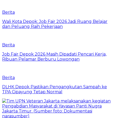
Berita
Wali Kota Depok: Job Fair 2026 Jadi Ruang Belajar
dan Peluang Raih Pekerjaan
Berita
Job Fair Depok 2026 Masih Dipadati Pencari Kerja,
Ribuan Pelamar Berburu Lowongan
Berita
DLHK Depok Pastikan Pengangkutan Sampah ke
TPA Cipayung Tetap Normal