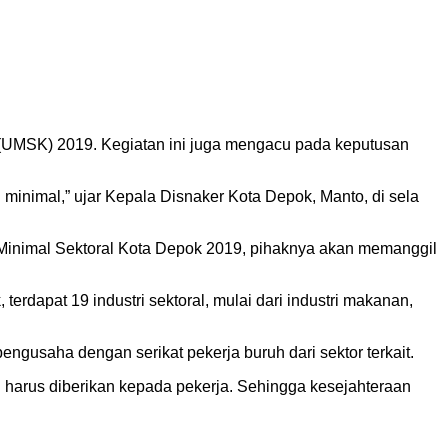
 (UMSK) 2019. Kegiatan ini juga mengacu pada keputusan
inimal,” ujar Kepala Disnaker Kota Depok, Manto, di sela
inimal Sektoral Kota Depok 2019, pihaknya akan memanggil
erdapat 19 industri sektoral, mulai dari industri makanan,
ngusaha dengan serikat pekerja buruh dari sektor terkait.
harus diberikan kepada pekerja. Sehingga kesejahteraan