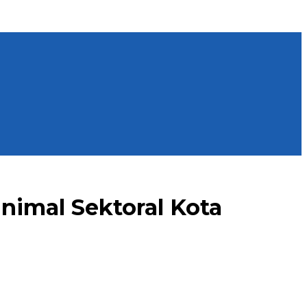
nimal Sektoral Kota