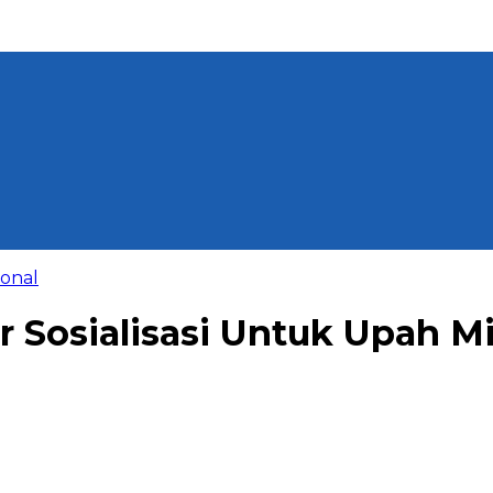
ional
Sosialisasi Untuk Upah Mi