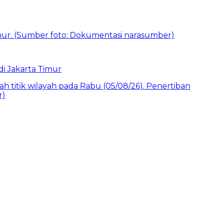
i Jakarta Timur