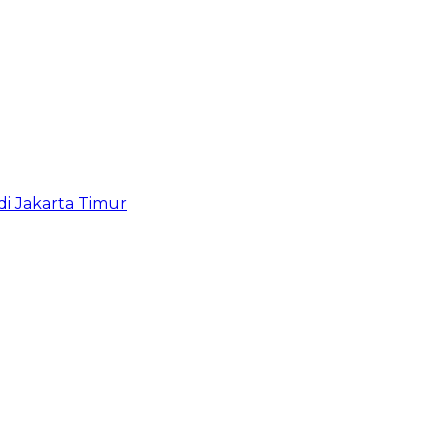
i Jakarta Timur