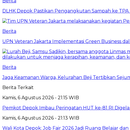
Berita
DLHK Depok Pastikan Pengangkutan Sampah ke TPA 
Berita
UPN Veteran Jakarta Implementasi Green Business dal
Berita
Jaga Keamanan Warga, Kelurahan Beji Tertibkan Seju
Berita Terkait
Kamis, 6 Agustus 2026 - 21:15 WIB
Pemkot Depok Imbau Peringatan HUT ke-81 RI Digelar
Kamis, 6 Agustus 2026 - 21:13 WIB
Wali Kota Depok: Job Fair 2026 Jadi Ruang Belajar da