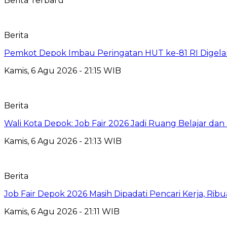
Berita Terbaru
Berita
Pemkot Depok Imbau Peringatan HUT ke-81 RI Digelar
Kamis, 6 Agu 2026 - 21:15 WIB
Berita
Wali Kota Depok: Job Fair 2026 Jadi Ruang Belajar da
Kamis, 6 Agu 2026 - 21:13 WIB
Berita
Job Fair Depok 2026 Masih Dipadati Pencari Kerja, R
Kamis, 6 Agu 2026 - 21:11 WIB