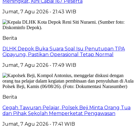
Meningkat, Kini Capai 167 Peserta
Jumat, 7 Agu 2026 - 21:43 WIB
Berita
DLHK Depok Buka Suara Soal Isu Penutupan TPA
Cipayung, Pastikan Operasional Tetap Normal
Jumat, 7 Agu 2026 - 17:49 WIB
Berita
Cegah Tawuran Pelajar, Polsek Beji Minta Orang Tua
dan Pihak Sekolah Memperketat Pengawasan
Jumat, 7 Agu 2026 - 17:41 WIB