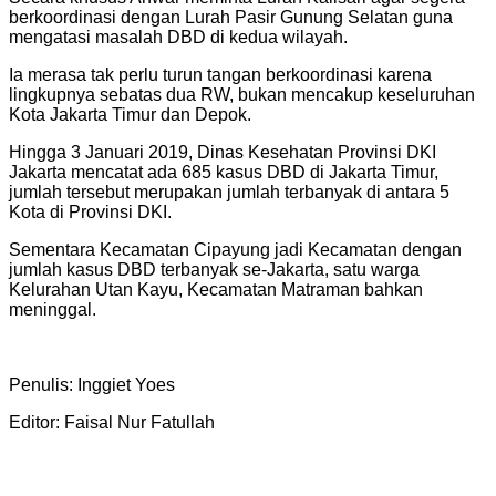
berkoordinasi dengan Lurah Pasir Gunung Selatan guna
mengatasi masalah DBD di kedua wilayah.
Ia merasa tak perlu turun tangan berkoordinasi karena
lingkupnya sebatas dua RW, bukan mencakup keseluruhan
Kota Jakarta Timur dan Depok.
Hingga 3 Januari 2019, Dinas Kesehatan Provinsi DKI
Jakarta mencatat ada 685 kasus DBD di Jakarta Timur,
jumlah tersebut merupakan jumlah terbanyak di antara 5
Kota di Provinsi DKI.
Sementara Kecamatan Cipayung jadi Kecamatan dengan
jumlah kasus DBD terbanyak se-Jakarta, satu warga
Kelurahan Utan Kayu, Kecamatan Matraman bahkan
meninggal.
Penulis: Inggiet Yoes
Editor: Faisal Nur Fatullah