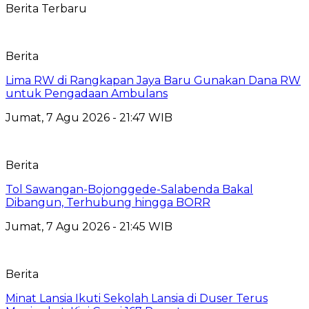
Berita Terbaru
Berita
Lima RW di Rangkapan Jaya Baru Gunakan Dana RW
untuk Pengadaan Ambulans
Jumat, 7 Agu 2026 - 21:47 WIB
Berita
Tol Sawangan-Bojonggede-Salabenda Bakal
Dibangun, Terhubung hingga BORR
Jumat, 7 Agu 2026 - 21:45 WIB
Berita
Minat Lansia Ikuti Sekolah Lansia di Duser Terus