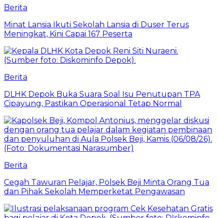
Berita
Minat Lansia Ikuti Sekolah Lansia di Duser Terus
Meningkat, Kini Capai 167 Peserta
Berita
DLHK Depok Buka Suara Soal Isu Penutupan TPA
Cipayung, Pastikan Operasional Tetap Normal
Berita
Cegah Tawuran Pelajar, Polsek Beji Minta Orang Tua
dan Pihak Sekolah Memperketat Pengawasan