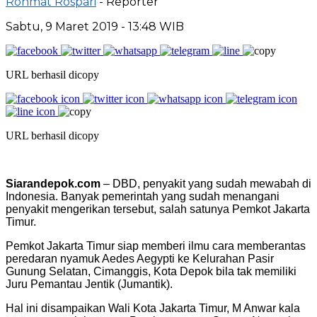
Rohmat Rospari
- Reporter
Sabtu, 9 Maret 2019 - 13:48 WIB
URL berhasil dicopy
URL berhasil dicopy
Siarandepok.com
– DBD, penyakit yang sudah mewabah di
Indonesia. Banyak pemerintah yang sudah menangani
penyakit mengerikan tersebut, salah satunya Pemkot Jakarta
Timur.
Pemkot Jakarta Timur siap memberi ilmu cara memberantas
peredaran nyamuk Aedes Aegypti ke Kelurahan Pasir
Gunung Selatan, Cimanggis, Kota Depok bila tak memiliki
Juru Pemantau Jentik (Jumantik).
Hal ini disampaikan Wali Kota Jakarta Timur, M Anwar kala