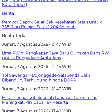
Berita
Pemkot Depok Gelar Cek Kesehatan Gratis untuk
368 Ribu Pelajar, Sasar 1.204 Sekolah
Berita Terkait
Jumat, 7 Agustus 2026 - 21:47 WIB
Lima RW di Rangkapan Jaya Baru Gunakan Dana RW
untuk Pengadaan Ambulans
Jumat, 7 Agustus 2026 - 21:45 WIB
Tol Sawangan-Bojonggede-Salabenda Bakal
Dibangun, Terhubung hingga BORR
Jumat, 7 Agustus 2026 - 21:43 WIB
Minat Lansia Ikuti Sekolah Lansia di Duser Terus
Meningkat, Kini Capai 167 Peserta
Jumat, 7 Agustus 2026 - 17:49 WIB