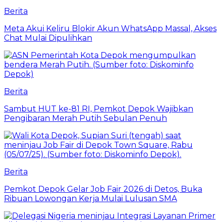
Berita
Meta Akui Keliru Blokir Akun WhatsApp Massal, Akses
Chat Mulai Dipulihkan
Berita
Sambut HUT ke-81 RI, Pemkot Depok Wajibkan
Pengibaran Merah Putih Sebulan Penuh
Berita
Pemkot Depok Gelar Job Fair 2026 di Detos, Buka
Ribuan Lowongan Kerja Mulai Lulusan SMA