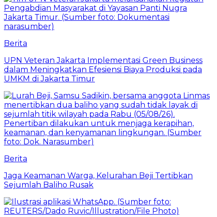
Berita
UPN Veteran Jakarta Implementasi Green Business
dalam Meningkatkan Efesiensi Biaya Produksi pada
UMKM di Jakarta Timur
Berita
Jaga Keamanan Warga, Kelurahan Beji Tertibkan
Sejumlah Baliho Rusak