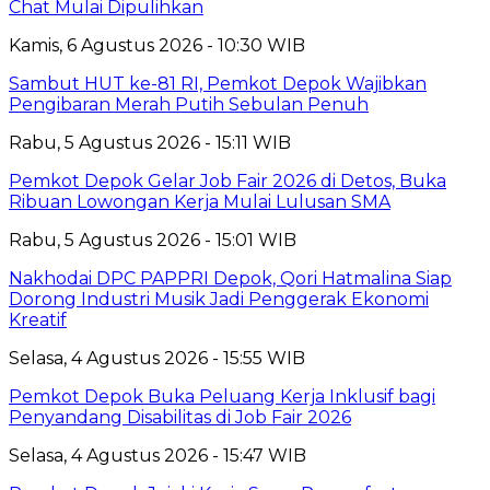
Chat Mulai Dipulihkan
Kamis, 6 Agustus 2026 - 10:30 WIB
Sambut HUT ke-81 RI, Pemkot Depok Wajibkan
Pengibaran Merah Putih Sebulan Penuh
Rabu, 5 Agustus 2026 - 15:11 WIB
Pemkot Depok Gelar Job Fair 2026 di Detos, Buka
Ribuan Lowongan Kerja Mulai Lulusan SMA
Rabu, 5 Agustus 2026 - 15:01 WIB
Nakhodai DPC PAPPRI Depok, Qori Hatmalina Siap
Dorong Industri Musik Jadi Penggerak Ekonomi
Kreatif
Selasa, 4 Agustus 2026 - 15:55 WIB
Pemkot Depok Buka Peluang Kerja Inklusif bagi
Penyandang Disabilitas di Job Fair 2026
Selasa, 4 Agustus 2026 - 15:47 WIB