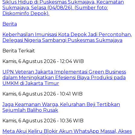
Berita
Keberhasilan Imunisasi Kota Depok Jadi Percontohan,
Delegasi Nigeria Sambangi Puskesmas Sukmajaya
Berita Terkait
Kamis, 6 Agustus 2026 - 12:04 WIB
UPN Veteran Jakarta Implementasi Green Business
dalam Meningkatkan Efesiensi Biaya Produksi pada
UMKM di Jakarta Timur
Kamis, 6 Agustus 2026 - 10:41 WIB
Jaga Keamanan Warga, Kelurahan Beji Tertibkan
Sejumlah Baliho Rusak
Kamis, 6 Agustus 2026 - 10:36 WIB
Meta Akui Keliru Blokir Akun WhatsApp Massal, Akses