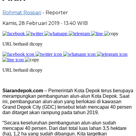
Rohmat Rospari
- Reporter
Kamis, 28 Februari 2019 - 13:40 WIB
URL berhasil dicopy
URL berhasil dicopy
Siarandepok.com
– Pemerintah Kota Depok terus berupaya
merampungkan pembangunan alun-alun Kota Depok. Saat
ini, pembangunan alun-alun yang berlokasi di kawasan
Grand Depok City (GDC) tersebut telah mencapai 40 persen
dan ditarget akan rampung pada tahun 2019.
“Secara keseluruhan pembangunan alun-alun sudah
mencapai 40 persen. Dari dari total luas lahan 3,5 hektare
(ha), 1,2 ha yang sudah dibangun. Kita targetkan