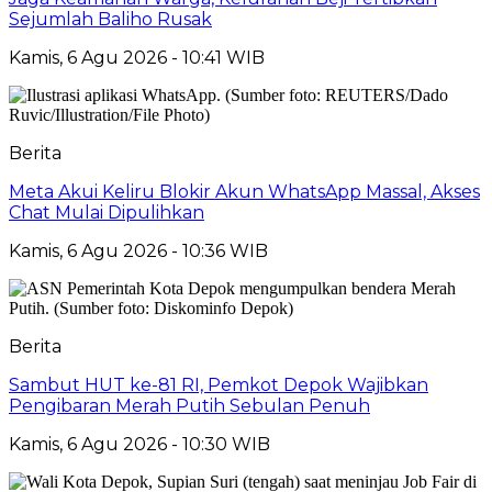
Sejumlah Baliho Rusak
Kamis, 6 Agu 2026 - 10:41 WIB
Berita
Meta Akui Keliru Blokir Akun WhatsApp Massal, Akses
Chat Mulai Dipulihkan
Kamis, 6 Agu 2026 - 10:36 WIB
Berita
Sambut HUT ke-81 RI, Pemkot Depok Wajibkan
Pengibaran Merah Putih Sebulan Penuh
Kamis, 6 Agu 2026 - 10:30 WIB