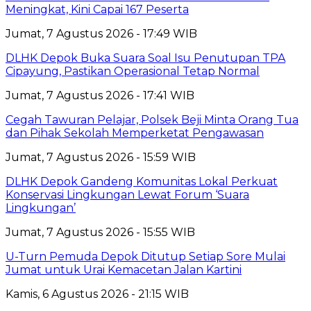
Meningkat, Kini Capai 167 Peserta
Jumat, 7 Agustus 2026 - 17:49 WIB
DLHK Depok Buka Suara Soal Isu Penutupan TPA
Cipayung, Pastikan Operasional Tetap Normal
Jumat, 7 Agustus 2026 - 17:41 WIB
Cegah Tawuran Pelajar, Polsek Beji Minta Orang Tua
dan Pihak Sekolah Memperketat Pengawasan
Jumat, 7 Agustus 2026 - 15:59 WIB
DLHK Depok Gandeng Komunitas Lokal Perkuat
Konservasi Lingkungan Lewat Forum ‘Suara
Lingkungan’
Jumat, 7 Agustus 2026 - 15:55 WIB
U-Turn Pemuda Depok Ditutup Setiap Sore Mulai
Jumat untuk Urai Kemacetan Jalan Kartini
Kamis, 6 Agustus 2026 - 21:15 WIB