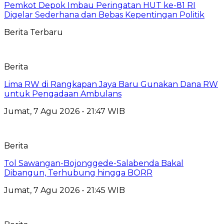
Pemkot Depok Imbau Peringatan HUT ke-81 RI
Digelar Sederhana dan Bebas Kepentingan Politik
Berita Terbaru
Berita
Lima RW di Rangkapan Jaya Baru Gunakan Dana RW
untuk Pengadaan Ambulans
Jumat, 7 Agu 2026 - 21:47 WIB
Berita
Tol Sawangan-Bojonggede-Salabenda Bakal
Dibangun, Terhubung hingga BORR
Jumat, 7 Agu 2026 - 21:45 WIB