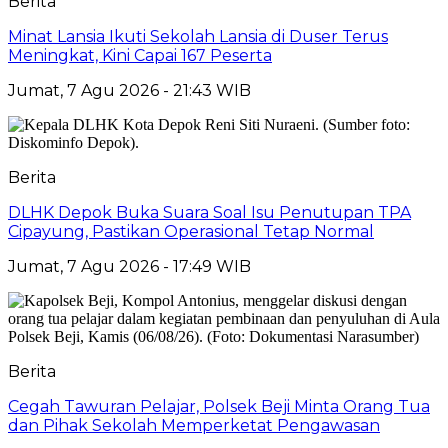
Berita
Minat Lansia Ikuti Sekolah Lansia di Duser Terus
Meningkat, Kini Capai 167 Peserta
Jumat, 7 Agu 2026 - 21:43 WIB
Berita
DLHK Depok Buka Suara Soal Isu Penutupan TPA
Cipayung, Pastikan Operasional Tetap Normal
Jumat, 7 Agu 2026 - 17:49 WIB
Berita
Cegah Tawuran Pelajar, Polsek Beji Minta Orang Tua
dan Pihak Sekolah Memperketat Pengawasan