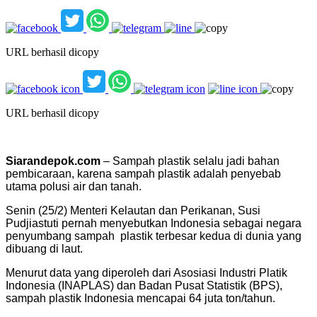
URL berhasil dicopy
URL berhasil dicopy
Siarandepok.com
– Sampah plastik selalu jadi bahan
pembicaraan, karena sampah plastik adalah penyebab
utama polusi air dan tanah.
Senin (25/2) Menteri Kelautan dan Perikanan, Susi
Pudjiastuti pernah menyebutkan Indonesia sebagai negara
penyumbang sampah plastik terbesar kedua di dunia yang
dibuang di laut.
Menurut data yang diperoleh dari Asosiasi Industri Platik
Indonesia (INAPLAS) dan Badan Pusat Statistik (BPS),
sampah plastik Indonesia mencapai 64 juta ton/tahun.