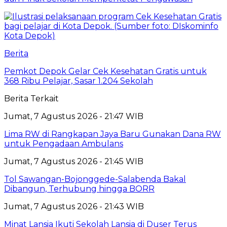
Berita
Pemkot Depok Gelar Cek Kesehatan Gratis untuk
368 Ribu Pelajar, Sasar 1.204 Sekolah
Berita Terkait
Jumat, 7 Agustus 2026 - 21:47 WIB
Lima RW di Rangkapan Jaya Baru Gunakan Dana RW
untuk Pengadaan Ambulans
Jumat, 7 Agustus 2026 - 21:45 WIB
Tol Sawangan-Bojonggede-Salabenda Bakal
Dibangun, Terhubung hingga BORR
Jumat, 7 Agustus 2026 - 21:43 WIB
Minat Lansia Ikuti Sekolah Lansia di Duser Terus