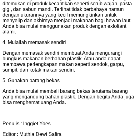
ditemukan di produk kecantikan seperti scrub wajah, pasta
gigi, dan sabun mandi. Terlihat tidak berbahaya namun
dengan ukurannya yang kecil memungkinkan untuk
menyelip dan akhirnya menjadi makanan bagi hewan laut.
Anda bisa mulai menggunakan produk dengan exfoliant
alami.
4. Mulailah memasak sendiri
Dengan memasak sendiri membuat Anda mengurangi
bungkus makanan berbahan plastik. Atau anda dapat
membawa perlengkapan makan seperti sendok, garpu,
sumpit, dan kotak makan sendiri.
5. Gunakan barang bekas
Anda bisa mulai membeli barang bekas terutama barang
yang mengandung bahan plastik. Dengan begitu Anda juga
bisa menghemat uang Anda.
Penulis : Inggiet Yoes
Editor : Muthia Dewi Safira