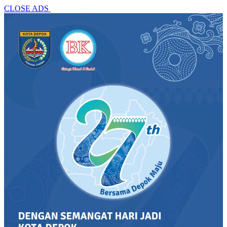
CLOSE ADS