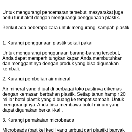
Untuk mengurangi pencemaran tersebut, masyarakat juga
perlu turut aktif dengan mengurangi penggunaan plastik.
Berikut ada beberapa cara untuk mengurangi sampah plastik
:
1. Kurangi penggunaan plastik sekali pakai
Untuk mengurangi penggunaan barang-barang tersebut,
Anda dapat memperhitungkan kapan Anda membutuhkan
dan menggantinya dengan produk yang bisa digunakan
kembali.
2. Kurangi pembelian air mineral
Air mineral yang dijual di berbagai toko pastinya dikemas
dengan kemasan berbahan plastik. Setiap tahun hampir 20
miliar botol plastik yang dibuang ke tempat sampah. Untuk
menguranginya, Anda bisa membawa botol minum yang
dapat digunakan berkali-kali.
3. Kurangi pemakaian microbeads
Microbeads (partikel kecil yang terbuat dari plastik) banyak