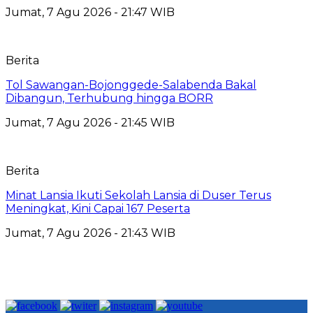
Jumat, 7 Agu 2026 - 21:47 WIB
Berita
Tol Sawangan-Bojonggede-Salabenda Bakal
Dibangun, Terhubung hingga BORR
Jumat, 7 Agu 2026 - 21:45 WIB
Berita
Minat Lansia Ikuti Sekolah Lansia di Duser Terus
Meningkat, Kini Capai 167 Peserta
Jumat, 7 Agu 2026 - 21:43 WIB