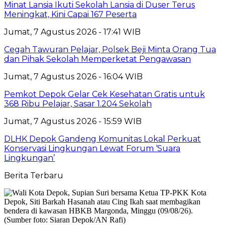
Minat Lansia Ikuti Sekolah Lansia di Duser Terus
Meningkat, Kini Capai 167 Peserta
Jumat, 7 Agustus 2026 - 17:41 WIB
Cegah Tawuran Pelajar, Polsek Beji Minta Orang Tua
dan Pihak Sekolah Memperketat Pengawasan
Jumat, 7 Agustus 2026 - 16:04 WIB
Pemkot Depok Gelar Cek Kesehatan Gratis untuk
368 Ribu Pelajar, Sasar 1.204 Sekolah
Jumat, 7 Agustus 2026 - 15:59 WIB
DLHK Depok Gandeng Komunitas Lokal Perkuat
Konservasi Lingkungan Lewat Forum ‘Suara
Lingkungan’
Berita Terbaru