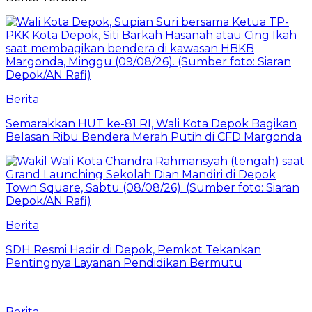
Berita
Semarakkan HUT ke-81 RI, Wali Kota Depok Bagikan
Belasan Ribu Bendera Merah Putih di CFD Margonda
Berita
SDH Resmi Hadir di Depok, Pemkot Tekankan
Pentingnya Layanan Pendidikan Bermutu
Berita