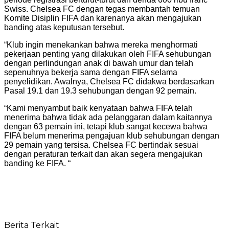
Swiss. Chelsea FC dengan tegas membantah temuan
Komite Disiplin FIFA dan karenanya akan mengajukan
banding atas keputusan tersebut.
“Klub ingin menekankan bahwa mereka menghormati
pekerjaan penting yang dilakukan oleh FIFA sehubungan
dengan perlindungan anak di bawah umur dan telah
sepenuhnya bekerja sama dengan FIFA selama
penyelidikan. Awalnya, Chelsea FC didakwa berdasarkan
Pasal 19.1 dan 19.3 sehubungan dengan 92 pemain.
“Kami menyambut baik kenyataan bahwa FIFA telah
menerima bahwa tidak ada pelanggaran dalam kaitannya
dengan 63 pemain ini, tetapi klub sangat kecewa bahwa
FIFA belum menerima pengajuan klub sehubungan dengan
29 pemain yang tersisa. Chelsea FC bertindak sesuai
dengan peraturan terkait dan akan segera mengajukan
banding ke FIFA. “
Berita Terkait