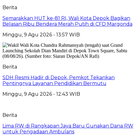
Berita
Semarakkan HUT ke-81 RI, Wali Kota Depok Bagikan
Belasan Ribu Bendera Merah Putih di CFD Margonda
Minggu, 9 Agu 2026 - 13:57 WIB
Berita
SDH Resmi Hadir di Depok, Pemkot Tekankan
Pentingnya Layanan Pendidikan Bermutu
Minggu, 9 Agu 2026 - 12:43 WIB
Berita
Lima RW di Rangkapan Jaya Baru Gunakan Dana RW
untuk Pengadaan Ambulans