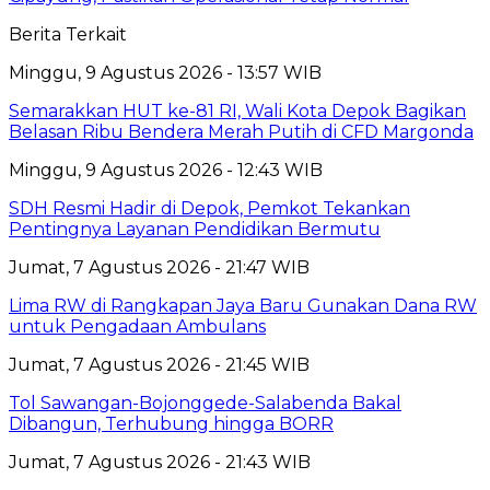
Berita Terkait
Minggu, 9 Agustus 2026 - 13:57 WIB
Semarakkan HUT ke-81 RI, Wali Kota Depok Bagikan
Belasan Ribu Bendera Merah Putih di CFD Margonda
Minggu, 9 Agustus 2026 - 12:43 WIB
SDH Resmi Hadir di Depok, Pemkot Tekankan
Pentingnya Layanan Pendidikan Bermutu
Jumat, 7 Agustus 2026 - 21:47 WIB
Lima RW di Rangkapan Jaya Baru Gunakan Dana RW
untuk Pengadaan Ambulans
Jumat, 7 Agustus 2026 - 21:45 WIB
Tol Sawangan-Bojonggede-Salabenda Bakal
Dibangun, Terhubung hingga BORR
Jumat, 7 Agustus 2026 - 21:43 WIB