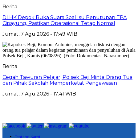
Berita
DLHK Depok Buka Suara Soal Isu Penutupan TPA
Cipayung, Pastikan Operasional Tetap Normal
Jumat, 7 Agu 2026 - 17:49 WIB
Berita
Cegah Tawuran Pelajar, Polsek Beji Minta Orang Tua
dan Pihak Sekolah Memperketat Pengawasan
Jumat, 7 Agu 2026 - 17:41 WIB
Tentang Kami