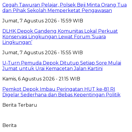
Cegah Tawuran Pelajar, Polsek Beji Minta Orang Tua
dan Pihak Sekolah Memperketat Pengawasan
Jumat, 7 Agustus 2026 - 15:59 WIB
DLHK Depok Gandeng Komunitas Lokal Perkuat
Konservasi Lingkungan Lewat Forum ‘Suara
Lingkungan’
Jumat, 7 Agustus 2026 - 15:55 WIB
U-Turn Pemuda Depok Ditutup Setiap Sore Mulai
Jumat untuk Urai Kemacetan Jalan Kartini
Kamis, 6 Agustus 2026 - 21:15 WIB
Pemkot Depok Imbau Peringatan HUT ke-81 RI
Digelar Sederhana dan Bebas Kepentingan Politik
Berita Terbaru
Berita