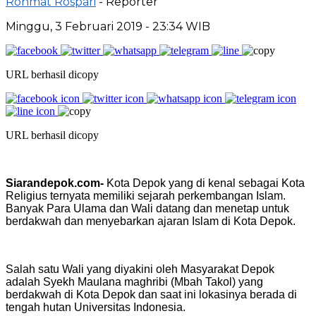
Rohmat Rospari
- Reporter
Minggu, 3 Februari 2019 - 23:34 WIB
URL berhasil dicopy
URL berhasil dicopy
Siarandepok.com-
Kota Depok yang di kenal sebagai Kota
Religius ternyata memiliki sejarah perkembangan Islam.
Banyak Para Ulama dan Wali datang dan menetap untuk
berdakwah dan menyebarkan ajaran Islam di Kota Depok.
Salah satu Wali yang diyakini oleh Masyarakat Depok
adalah Syekh Maulana maghribi (Mbah Takol) yang
berdakwah di Kota Depok dan saat ini lokasinya berada di
tengah hutan Universitas Indonesia.