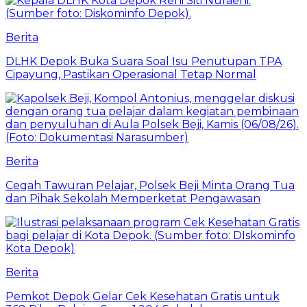
Berita
DLHK Depok Buka Suara Soal Isu Penutupan TPA
Cipayung, Pastikan Operasional Tetap Normal
Berita
Cegah Tawuran Pelajar, Polsek Beji Minta Orang Tua
dan Pihak Sekolah Memperketat Pengawasan
Berita
Pemkot Depok Gelar Cek Kesehatan Gratis untuk