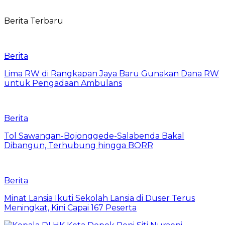
Berita Terbaru
Berita
Lima RW di Rangkapan Jaya Baru Gunakan Dana RW
untuk Pengadaan Ambulans
Berita
Tol Sawangan-Bojonggede-Salabenda Bakal
Dibangun, Terhubung hingga BORR
Berita
Minat Lansia Ikuti Sekolah Lansia di Duser Terus
Meningkat, Kini Capai 167 Peserta