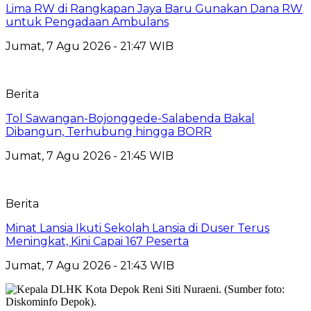
Lima RW di Rangkapan Jaya Baru Gunakan Dana RW
untuk Pengadaan Ambulans
Jumat, 7 Agu 2026 - 21:47 WIB
Berita
Tol Sawangan-Bojonggede-Salabenda Bakal
Dibangun, Terhubung hingga BORR
Jumat, 7 Agu 2026 - 21:45 WIB
Berita
Minat Lansia Ikuti Sekolah Lansia di Duser Terus
Meningkat, Kini Capai 167 Peserta
Jumat, 7 Agu 2026 - 21:43 WIB