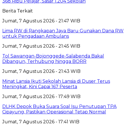
368 Ribu Pelajar, Sasar 1.204 Sekolah
Berita Terkait
Jumat, 7 Agustus 2026 - 21:47 WIB
Lima RW di Rangkapan Jaya Baru Gunakan Dana RW
untuk Pengadaan Ambulans
Jumat, 7 Agustus 2026 - 21:45 WIB
Tol Sawangan-Bojonggede-Salabenda Bakal
Dibangun, Terhubung hingga BORR
Jumat, 7 Agustus 2026 - 21:43 WIB
Minat Lansia Ikuti Sekolah Lansia di Duser Terus
Meningkat, Kini Capai 167 Peserta
Jumat, 7 Agustus 2026 - 17:49 WIB
DLHK Depok Buka Suara Soal Isu Penutupan TPA
Cipayung, Pastikan Operasional Tetap Normal
Jumat, 7 Agustus 2026 - 17:41 WIB