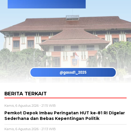
BERITA TERKAIT
Kamis, 6 Agustus 2026 - 21:15 WIB
Pemkot Depok Imbau Peringatan HUT ke-81 RI Digelar
Sederhana dan Bebas Kepentingan Politik
Kamis, 6 Agustus 2026 - 21:13 WIB