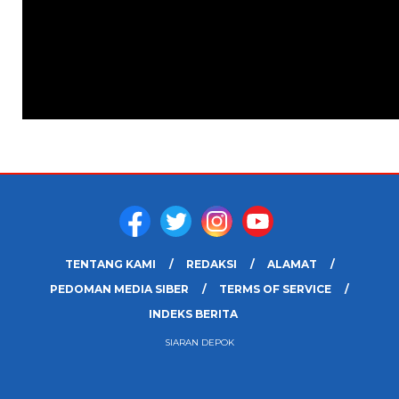
TENTANG KAMI
REDAKSI
ALAMAT
PEDOMAN MEDIA SIBER
TERMS OF SERVICE
INDEKS BERITA
SIARAN DEPOK