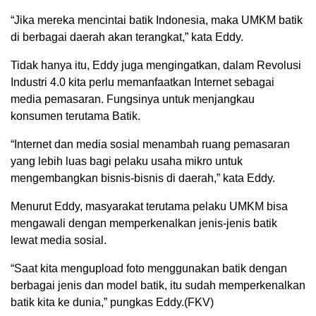
“Jika mereka mencintai batik Indonesia, maka UMKM batik
di berbagai daerah akan terangkat,” kata Eddy.
Tidak hanya itu, Eddy juga mengingatkan, dalam Revolusi
Industri 4.0 kita perlu memanfaatkan Internet sebagai
media pemasaran. Fungsinya untuk menjangkau
konsumen terutama Batik.
“Internet dan media sosial menambah ruang pemasaran
yang lebih luas bagi pelaku usaha mikro untuk
mengembangkan bisnis-bisnis di daerah,” kata Eddy.
Menurut Eddy, masyarakat terutama pelaku UMKM bisa
mengawali dengan memperkenalkan jenis-jenis batik
lewat media sosial.
“Saat kita mengupload foto menggunakan batik dengan
berbagai jenis dan model batik, itu sudah memperkenalkan
batik kita ke dunia,” pungkas Eddy.(FKV)