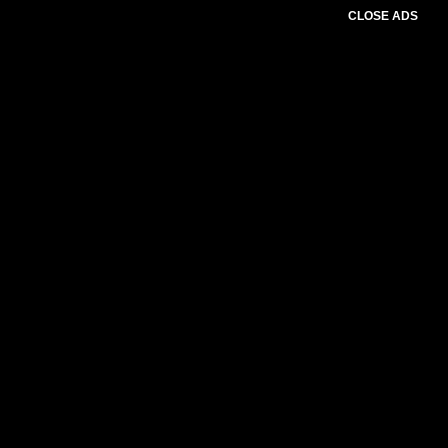
CLOSE ADS