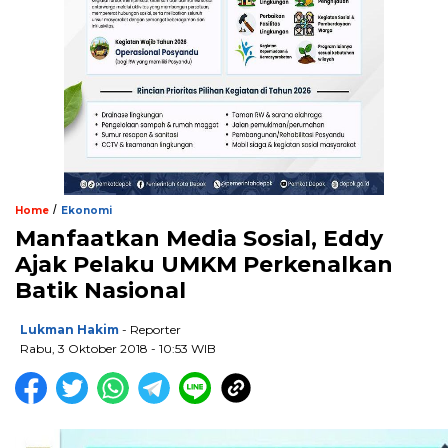
/
Home
Ekonomi
Manfaatkan Media Sosial, Eddy
Ajak Pelaku UMKM Perkenalkan
Batik Nasional
Lukman Hakim
- Reporter
Rabu, 3 Oktober 2018 - 10:53 WIB