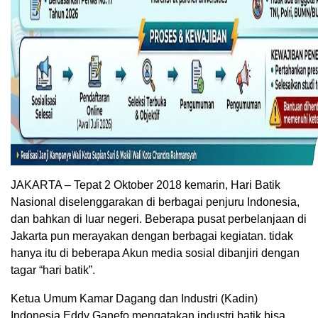
JAKARTA – Tepat 2 Oktober 2018 kemarin, Hari Batik
Nasional diselenggarakan di berbagai penjuru Indonesia,
dan bahkan di luar negeri. Beberapa pusat perbelanjaan di
Jakarta pun merayakan dengan berbagai kegiatan. tidak
hanya itu di beberapa Akun media sosial dibanjiri dengan
tagar “hari batik”.
Ketua Umum Kamar Dagang dan Industri (Kadin)
Indonesia Eddy Ganefo mengatakan industri batik bisa