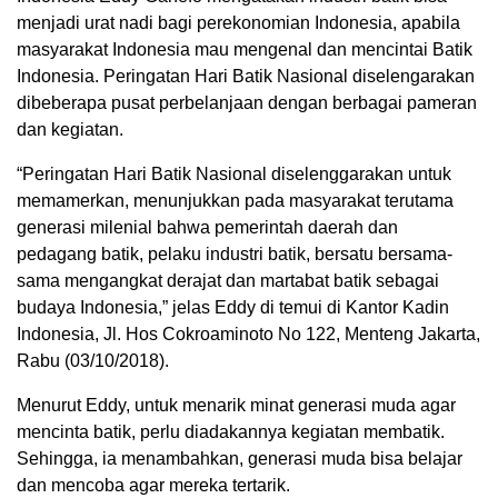
menjadi urat nadi bagi perekonomian Indonesia, apabila
masyarakat Indonesia mau mengenal dan mencintai Batik
Indonesia. Peringatan Hari Batik Nasional diselengarakan
dibeberapa pusat perbelanjaan dengan berbagai pameran
dan kegiatan.
“Peringatan Hari Batik Nasional diselenggarakan untuk
memamerkan, menunjukkan pada masyarakat terutama
generasi milenial bahwa pemerintah daerah dan
pedagang batik, pelaku industri batik, bersatu bersama-
sama mengangkat derajat dan martabat batik sebagai
budaya Indonesia,” jelas Eddy di temui di Kantor Kadin
Indonesia, Jl. Hos Cokroaminoto No 122, Menteng Jakarta,
Rabu (03/10/2018).
Menurut Eddy, untuk menarik minat generasi muda agar
mencinta batik, perlu diadakannya kegiatan membatik.
Sehingga, ia menambahkan, generasi muda bisa belajar
dan mencoba agar mereka tertarik.