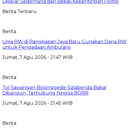
Digelar Sederhana dan Bebas Kepentingan Politik
Berita Terbaru
Berita
Lima RW di Rangkapan Jaya Baru Gunakan Dana RW
untuk Pengadaan Ambulans
Jumat, 7 Agu 2026 - 21:47 WIB
Berita
Tol Sawangan-Bojonggede-Salabenda Bakal
Dibangun, Terhubung hingga BORR
Jumat, 7 Agu 2026 - 21:45 WIB
Berita