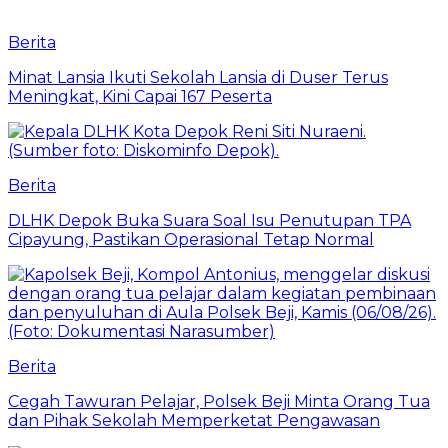
Berita
Minat Lansia Ikuti Sekolah Lansia di Duser Terus
Meningkat, Kini Capai 167 Peserta
Berita
DLHK Depok Buka Suara Soal Isu Penutupan TPA
Cipayung, Pastikan Operasional Tetap Normal
Berita
Cegah Tawuran Pelajar, Polsek Beji Minta Orang Tua
dan Pihak Sekolah Memperketat Pengawasan