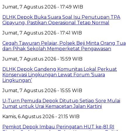
Jumat, 7 Agustus 2026 - 17:49 WIB
DLHK Depok Buka Suara Soal Isu Penutupan TPA
Cipayung, Pastikan Operasional Tetap Normal
Jumat, 7 Agustus 2026 - 17:41 WIB
Cegah Tawuran Pelajar, Polsek Beji Minta Orang Tua
dan Pihak Sekolah Memperketat Pengawasan
Jumat, 7 Agustus 2026 - 15:59 WIB
DLHK Depok Gandeng Komunitas Lokal Perkuat
Konservasi Lingkungan Lewat Forum ‘Suara
Lingkungan’
Jumat, 7 Agustus 2026 - 15:55 WIB
U-Turn Pemuda Depok Ditutup Setiap Sore Mulai
Jumat untuk Urai Kemacetan Jalan Kartini
Kamis, 6 Agustus 2026 - 21:15 WIB
Pemkot Depok Imbau Peringatan HUT ke-81 RI