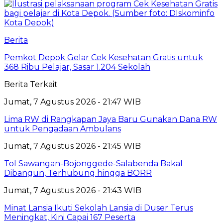
Berita
Pemkot Depok Gelar Cek Kesehatan Gratis untuk
368 Ribu Pelajar, Sasar 1.204 Sekolah
Berita Terkait
Jumat, 7 Agustus 2026 - 21:47 WIB
Lima RW di Rangkapan Jaya Baru Gunakan Dana RW
untuk Pengadaan Ambulans
Jumat, 7 Agustus 2026 - 21:45 WIB
Tol Sawangan-Bojonggede-Salabenda Bakal
Dibangun, Terhubung hingga BORR
Jumat, 7 Agustus 2026 - 21:43 WIB
Minat Lansia Ikuti Sekolah Lansia di Duser Terus
Meningkat, Kini Capai 167 Peserta