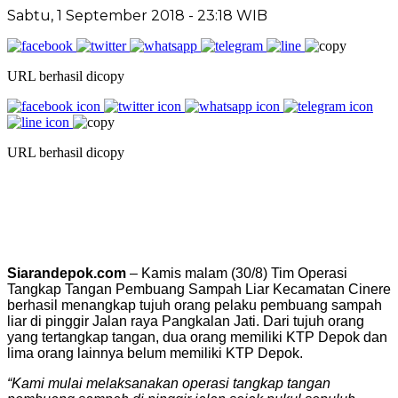
Sabtu, 1 September 2018 - 23:18 WIB
URL berhasil dicopy
URL berhasil dicopy
Siarandepok.com
– Kamis malam (30/8) Tim Operasi
Tangkap Tangan Pembuang Sampah Liar Kecamatan Cinere
berhasil menangkap tujuh orang pelaku pembuang sampah
liar di pinggir Jalan raya Pangkalan Jati. Dari tujuh orang
yang tertangkap tangan, dua orang memiliki KTP Depok dan
lima orang lainnya belum memiliki KTP Depok.
“Kami mulai melaksanakan operasi tangkap tangan