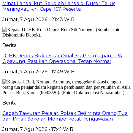
Minat Lansia Ikuti Sekolah Lansia di Duser Terus
Meningkat, Kini Capai 167 Peserta
Jumat, 7 Agu 2026 - 21:43 WIB
Berita
DLHK Depok Buka Suara Soal Isu Penutupan TPA
Cipayung, Pastikan Operasional Tetap Normal
Jumat, 7 Agu 2026 - 17:49 WIB
Berita
Cegah Tawuran Pelajar, Polsek Beji Minta Orang Tua
dan Pihak Sekolah Memperketat Pengawasan
Jumat, 7 Agu 2026 - 17:41 WIB