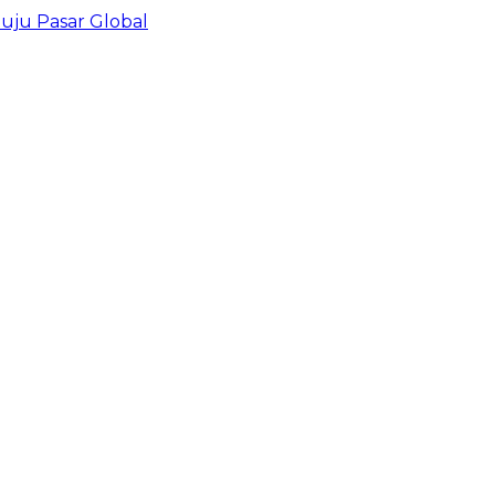
uju Pasar Global