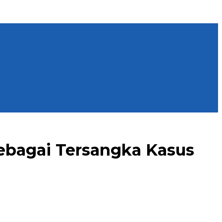
ebagai Tersangka Kasus