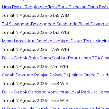
Lima RW di Rangkapan Jaya Baru Gunakan Dana RW
Jumat, 7 Agustus 2026 - 21:45 WIB
Tol Sawangan-Bojonggede-Salabenda Bakal Dibangu
Jumat, 7 Agustus 2026 - 21:43 WIB
Minat Lansia Ikuti Sekolah Lansia di Duser Terus Mening
Jumat, 7 Agustus 2026 - 17:49 WIB
DLHK Depok Buka Suara Soal Isu Penutupan TPA Cipay
Jumat, 7 Agustus 2026 - 17:41 WIB
Cegah Tawuran Pelajar, Polsek Beji Minta Orang Tua
Jumat, 7 Agustus 2026 - 15:59 WIB
DLHK Depok Gandeng Komunitas Lokal Perkuat Konser
Jumat, 7 Agustus 2026 - 15:55 WIB