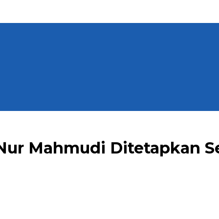
Nur Mahmudi Ditetapkan S