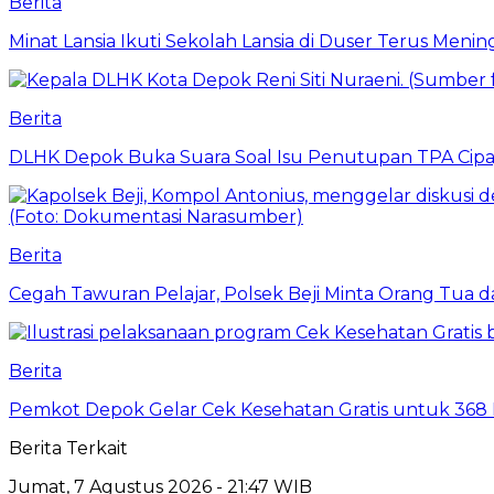
Berita
Minat Lansia Ikuti Sekolah Lansia di Duser Terus Mening
Berita
DLHK Depok Buka Suara Soal Isu Penutupan TPA Cipay
Berita
Cegah Tawuran Pelajar, Polsek Beji Minta Orang Tua
Berita
Pemkot Depok Gelar Cek Kesehatan Gratis untuk 368 Ri
Berita Terkait
Jumat, 7 Agustus 2026 - 21:47 WIB