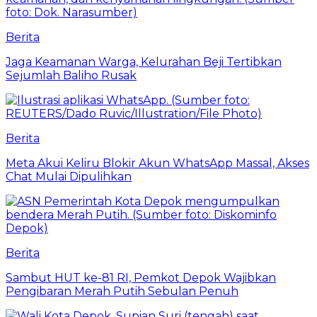
Berita
Jaga Keamanan Warga, Kelurahan Beji Tertibkan
Sejumlah Baliho Rusak
Berita
Meta Akui Keliru Blokir Akun WhatsApp Massal, Akses
Chat Mulai Dipulihkan
Berita
Sambut HUT ke-81 RI, Pemkot Depok Wajibkan
Pengibaran Merah Putih Sebulan Penuh