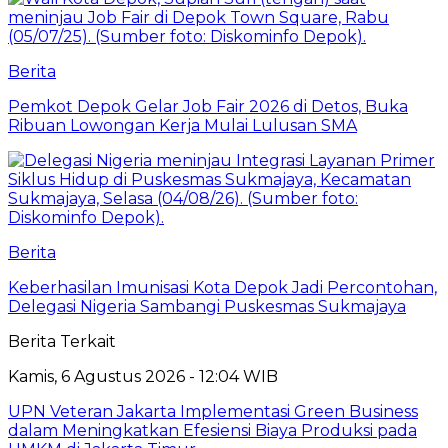
Berita
Pemkot Depok Gelar Job Fair 2026 di Detos, Buka
Ribuan Lowongan Kerja Mulai Lulusan SMA
Berita
Keberhasilan Imunisasi Kota Depok Jadi Percontohan,
Delegasi Nigeria Sambangi Puskesmas Sukmajaya
Berita Terkait
Kamis, 6 Agustus 2026 - 12:04 WIB
UPN Veteran Jakarta Implementasi Green Business
dalam Meningkatkan Efesiensi Biaya Produksi pada