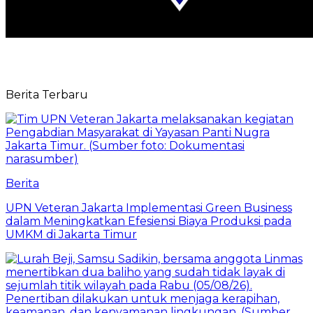
Berita Terbaru
Berita
UPN Veteran Jakarta Implementasi Green Business
dalam Meningkatkan Efesiensi Biaya Produksi pada
UMKM di Jakarta Timur