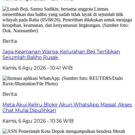
Berita
Jaga Keamanan Warga, Kelurahan Beji Tertibkan
Sejumlah Baliho Rusak
Kamis, 6 Agu 2026 - 10:41 WIB
Berita
Meta Akui Keliru Blokir Akun WhatsApp Massal, Akses
Chat Mulai Dipulihkan
Kamis, 6 Agu 2026 - 10:36 WIB