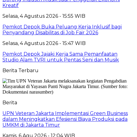
Kreatif
Selasa, 4 Agustus 2026 - 15:55 WIB
Pemkot Depok Buka Peluang Kerja Inklusif bagi
Penyandang Disabilitas di Job Fair 2026
Selasa, 4 Agustus 2026 - 15:47 WIB
Pemkot Depok Jajaki Kerja Sama Pemanfaatan
Studio Alam TVRI untuk Pentas Seni dan Musik
Berita Terbaru
Berita
UPN Veteran Jakarta Implementasi Green Business
dalam Meningkatkan Efesiensi Biaya Produksi pada
UMKM di Jakarta Timur
Kamis, 6 Agu 2026 - 12:04 WIB