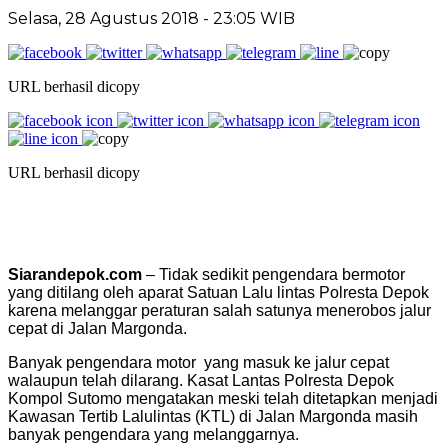
Selasa, 28 Agustus 2018 - 23:05 WIB
URL berhasil dicopy
URL berhasil dicopy
Siarandepok.com
– Tidak sedikit pengendara bermotor
yang ditilang oleh aparat Satuan Lalu lintas Polresta Depok
karena melanggar peraturan salah satunya menerobos jalur
cepat di Jalan Margonda.
Banyak pengendara motor yang masuk ke jalur cepat
walaupun telah dilarang. Kasat Lantas Polresta Depok
Kompol Sutomo mengatakan meski telah ditetapkan menjadi
Kawasan Tertib Lalulintas (KTL) di Jalan Margonda masih
banyak pengendara yang melanggarnya.