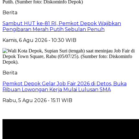
Berita
Sambut HUT ke-81 RI, Pemkot Depok Wajibkan
Pengibaran Merah Putih Sebulan Penuh
Kamis, 6 Agu 2026 - 10:30 WIB
Berita
Pemkot Depok Gelar Job Fair 2026 di Detos, Buka
Ribuan Lowongan Kerja Mulai Lulusan SMA
Rabu, 5 Agu 2026 - 15:11 WIB