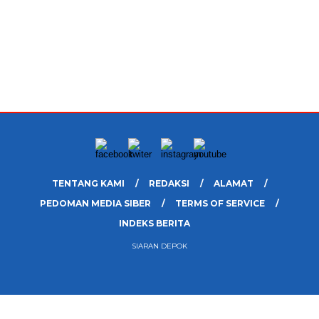
TENTANG KAMI
REDAKSI
ALAMAT
PEDOMAN MEDIA SIBER
TERMS OF SERVICE
INDEKS BERITA
SIARAN DEPOK