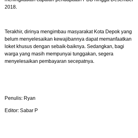
2018.
Terakhir, dirinya mengimbau masyarakat Kota Depok yang
belum menyelesaikan kewajibannya dapat memanfaatkan
loket khusus dengan sebaik-baiknya. Sedangkan, bagi
warga yang masih mempunyai tunggakan, segera
menyelesaikan pembayaran secepatnya.
Penulis: Ryan
Editor: Sabar P