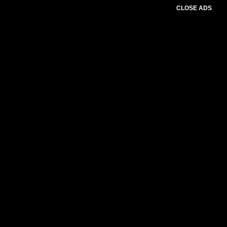
CLOSE ADS