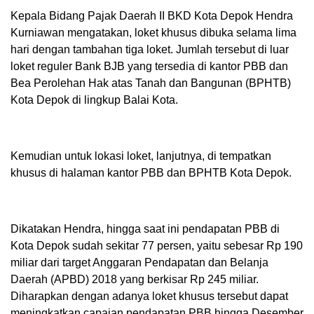
Kepala Bidang Pajak Daerah II BKD Kota Depok Hendra
Kurniawan mengatakan, loket khusus dibuka selama lima
hari dengan tambahan tiga loket. Jumlah tersebut di luar
loket reguler Bank BJB yang tersedia di kantor PBB dan
Bea Perolehan Hak atas Tanah dan Bangunan (BPHTB)
Kota Depok di lingkup Balai Kota.
Kemudian untuk lokasi loket, lanjutnya, di tempatkan
khusus di halaman kantor PBB dan BPHTB Kota Depok.
Dikatakan Hendra, hingga saat ini pendapatan PBB di
Kota Depok sudah sekitar 77 persen, yaitu sebesar Rp 190
miliar dari target Anggaran Pendapatan dan Belanja
Daerah (APBD) 2018 yang berkisar Rp 245 miliar.
Diharapkan dengan adanya loket khusus tersebut dapat
meningkatkan capaian pendapatan PBB hingga Desember