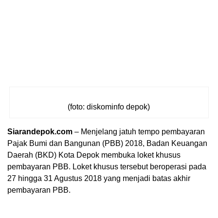
(foto: diskominfo depok)
Siarandepok.com
– Menjelang jatuh tempo pembayaran
Pajak Bumi dan Bangunan (PBB) 2018, Badan Keuangan
Daerah (BKD) Kota Depok membuka loket khusus
pembayaran PBB. Loket khusus tersebut beroperasi pada
27 hingga 31 Agustus 2018 yang menjadi batas akhir
pembayaran PBB.