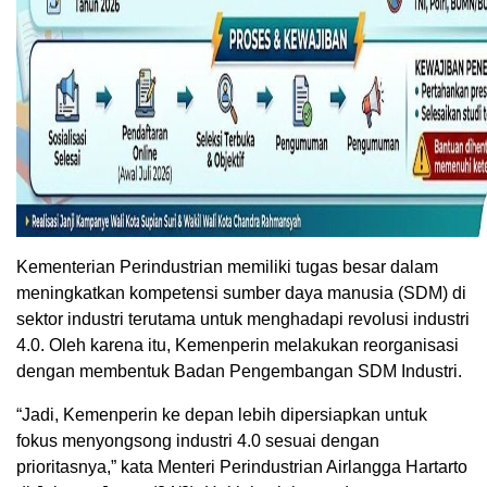
Kementerian Perindustrian memiliki tugas besar dalam
meningkatkan kompetensi sumber daya manusia (SDM) di
sektor industri terutama untuk menghadapi revolusi industri
4.0. Oleh karena itu, Kemenperin melakukan reorganisasi
dengan membentuk Badan Pengembangan SDM Industri.
“Jadi, Kemenperin ke depan lebih dipersiapkan untuk
fokus menyongsong industri 4.0 sesuai dengan
prioritasnya,” kata Menteri Perindustrian Airlangga Hartarto