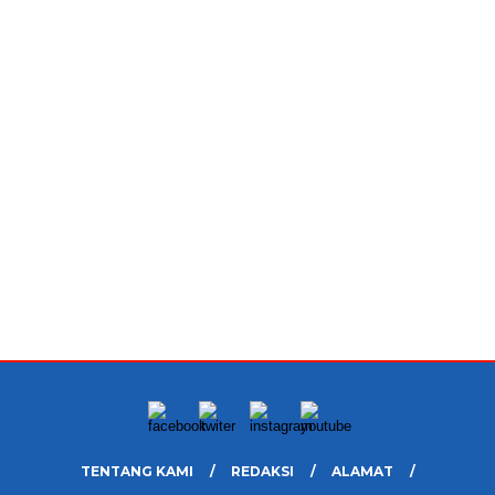
TENTANG KAMI
REDAKSI
ALAMAT