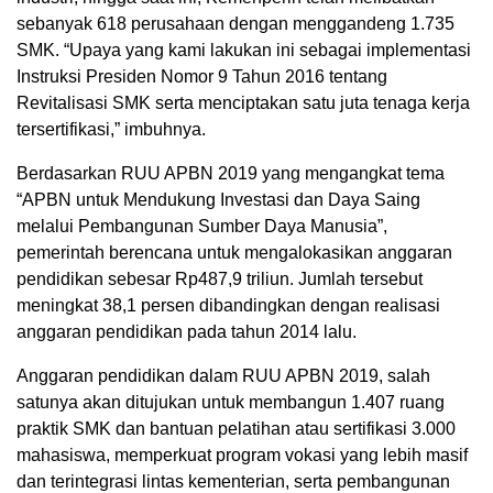
sebanyak 618 perusahaan dengan menggandeng 1.735
SMK. “Upaya yang kami lakukan ini sebagai implementasi
Instruksi Presiden Nomor 9 Tahun 2016 tentang
Revitalisasi SMK serta menciptakan satu juta tenaga kerja
tersertifikasi,” imbuhnya.
Berdasarkan RUU APBN 2019 yang mengangkat tema
“APBN untuk Mendukung Investasi dan Daya Saing
melalui Pembangunan Sumber Daya Manusia”,
pemerintah berencana untuk mengalokasikan anggaran
pendidikan sebesar Rp487,9 triliun. Jumlah tersebut
meningkat 38,1 persen dibandingkan dengan realisasi
anggaran pendidikan pada tahun 2014 lalu.
Anggaran pendidikan dalam RUU APBN 2019, salah
satunya akan ditujukan untuk membangun 1.407 ruang
praktik SMK dan bantuan pelatihan atau sertifikasi 3.000
mahasiswa, memperkuat program vokasi yang lebih masif
dan terintegrasi lintas kementerian, serta pembangunan