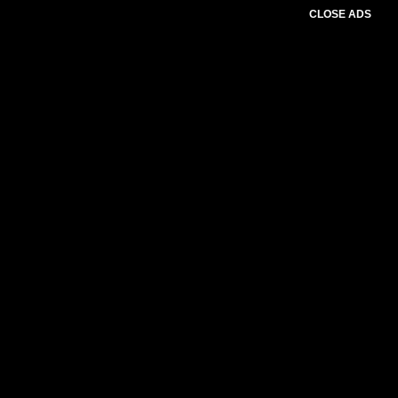
CLOSE ADS