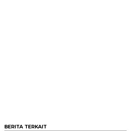
BERITA TERKAIT