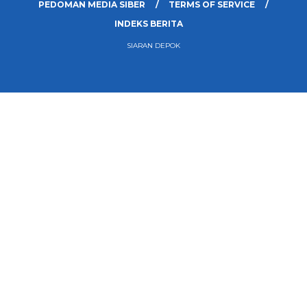
PEDOMAN MEDIA SIBER
TERMS OF SERVICE
INDEKS BERITA
SIARAN DEPOK