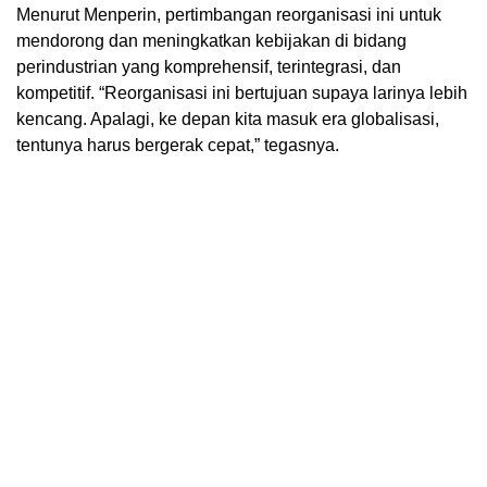
Menurut Menperin, pertimbangan reorganisasi ini untuk
mendorong dan meningkatkan kebijakan di bidang
perindustrian yang komprehensif, terintegrasi, dan
kompetitif. “Reorganisasi ini bertujuan supaya larinya lebih
kencang. Apalagi, ke depan kita masuk era globalisasi,
tentunya harus bergerak cepat,” tegasnya.