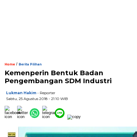
/
Home
Berita Pilihan
Kemenperin Bentuk Badan
Pengembangan SDM Industri
Lukman Hakim
- Reporter
Sabtu, 25 Agustus 2018 - 21:10 WIB