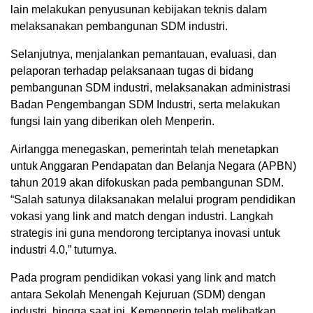
lain melakukan penyusunan kebijakan teknis dalam
melaksanakan pembangunan SDM industri.
Selanjutnya, menjalankan pemantauan, evaluasi, dan
pelaporan terhadap pelaksanaan tugas di bidang
pembangunan SDM industri, melaksanakan administrasi
Badan Pengembangan SDM Industri, serta melakukan
fungsi lain yang diberikan oleh Menperin.
Airlangga menegaskan, pemerintah telah menetapkan
untuk Anggaran Pendapatan dan Belanja Negara (APBN)
tahun 2019 akan difokuskan pada pembangunan SDM.
“Salah satunya dilaksanakan melalui program pendidikan
vokasi yang link and match dengan industri. Langkah
strategis ini guna mendorong terciptanya inovasi untuk
industri 4.0,” tuturnya.
Pada program pendidikan vokasi yang link and match
antara Sekolah Menengah Kejuruan (SDM) dengan
industri, hingga saat ini, Kemenperin telah melibatkan