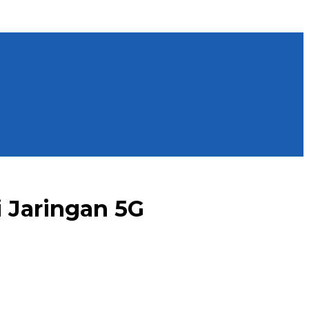
 Jaringan 5G