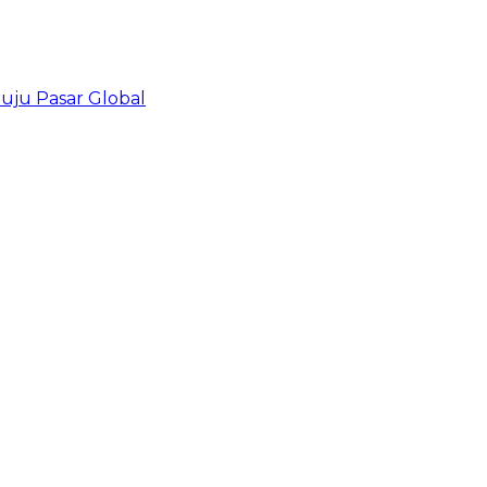
uju Pasar Global