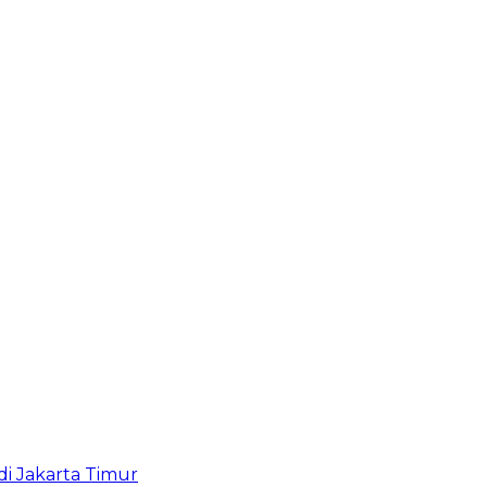
i Jakarta Timur