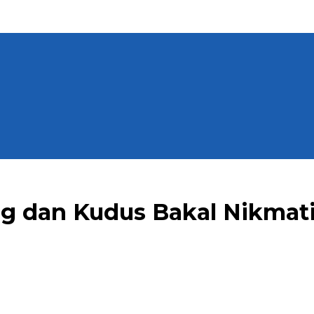
g dan Kudus Bakal Nikmati