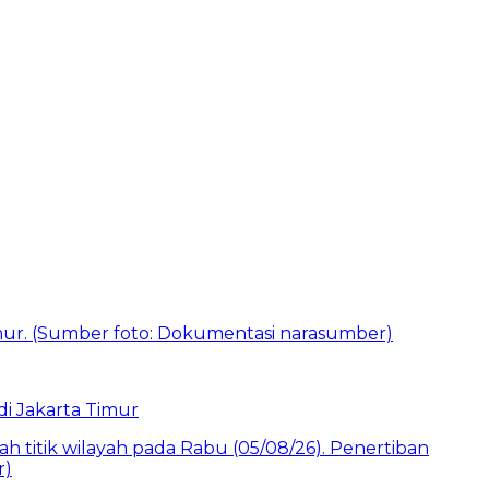
i Jakarta Timur