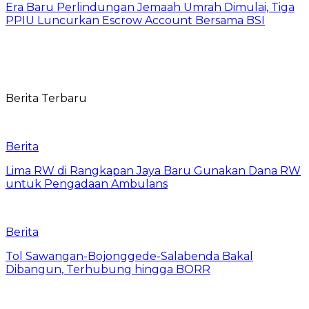
Era Baru Perlindungan Jemaah Umrah Dimulai, Tiga
PPIU Luncurkan Escrow Account Bersama BSI
Berita Terbaru
Berita
Lima RW di Rangkapan Jaya Baru Gunakan Dana RW
untuk Pengadaan Ambulans
Berita
Tol Sawangan-Bojonggede-Salabenda Bakal
Dibangun, Terhubung hingga BORR