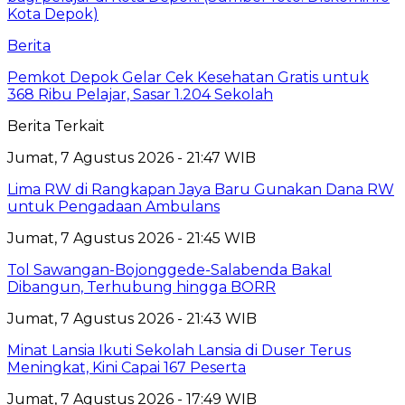
Berita
Pemkot Depok Gelar Cek Kesehatan Gratis untuk
368 Ribu Pelajar, Sasar 1.204 Sekolah
Berita Terkait
Jumat, 7 Agustus 2026 - 21:47 WIB
Lima RW di Rangkapan Jaya Baru Gunakan Dana RW
untuk Pengadaan Ambulans
Jumat, 7 Agustus 2026 - 21:45 WIB
Tol Sawangan-Bojonggede-Salabenda Bakal
Dibangun, Terhubung hingga BORR
Jumat, 7 Agustus 2026 - 21:43 WIB
Minat Lansia Ikuti Sekolah Lansia di Duser Terus
Meningkat, Kini Capai 167 Peserta
Jumat, 7 Agustus 2026 - 17:49 WIB