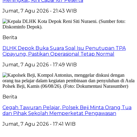
Meningkat, Kini Capai 167 Peserta
Jumat, 7 Agu 2026 - 21:43 WIB
Berita
DLHK Depok Buka Suara Soal Isu Penutupan TPA
Cipayung, Pastikan Operasional Tetap Normal
Jumat, 7 Agu 2026 - 17:49 WIB
Berita
Cegah Tawuran Pelajar, Polsek Beji Minta Orang Tua
dan Pihak Sekolah Memperketat Pengawasan
Jumat, 7 Agu 2026 - 17:41 WIB