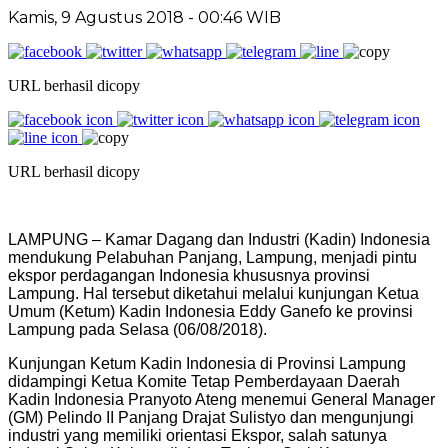
Kamis, 9 Agustus 2018 - 00:46 WIB
URL berhasil dicopy
URL berhasil dicopy
LAMPUNG – Kamar Dagang dan Industri (Kadin) Indonesia
mendukung Pelabuhan Panjang, Lampung, menjadi pintu
ekspor perdagangan Indonesia khususnya provinsi
Lampung. Hal tersebut diketahui melalui kunjungan Ketua
Umum (Ketum) Kadin Indonesia Eddy Ganefo ke provinsi
Lampung pada Selasa (06/08/2018).
Kunjungan Ketum Kadin Indonesia di Provinsi Lampung
didampingi Ketua Komite Tetap Pemberdayaan Daerah
Kadin Indonesia Pranyoto Ateng menemui General Manager
(GM) Pelindo II Panjang Drajat Sulistyo dan mengunjungi
industri yang memiliki orientasi Ekspor, salah satunya