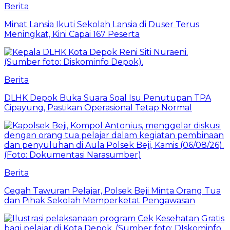
Berita
Minat Lansia Ikuti Sekolah Lansia di Duser Terus
Meningkat, Kini Capai 167 Peserta
Berita
DLHK Depok Buka Suara Soal Isu Penutupan TPA
Cipayung, Pastikan Operasional Tetap Normal
Berita
Cegah Tawuran Pelajar, Polsek Beji Minta Orang Tua
dan Pihak Sekolah Memperketat Pengawasan