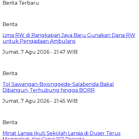
Berita Terbaru
Berita
Lima RW di Rangkapan Jaya Baru Gunakan Dana RW
untuk Pengadaan Ambulans
Jumat, 7 Agu 2026 - 21:47 WIB
Berita
Tol Sawangan-Bojonggede-Salabenda Bakal
Dibangun, Terhubung hingga BORR
Jumat, 7 Agu 2026 - 21:45 WIB
Berita
Minat Lansia Ikuti Sekolah Lansia di Duser Terus