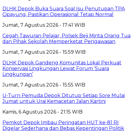
DLHK Depok Buka Suara Soal Isu Penutupan TPA
Cipayung, Pastikan Operasional Tetap Normal
Jumat, 7 Agustus 2026 - 17:41 WIB
Cegah Tawuran Pelajar, Polsek Beji Minta Orang Tua
dan Pihak Sekolah Memperketat Pengawasan
Jumat, 7 Agustus 2026 - 15:59 WIB
DLHK Depok Gandeng Komunitas Lokal Perkuat
Konservasi Lingkungan Lewat Forum ‘Suara
Lingkungan’
Jumat, 7 Agustus 2026 - 15:55 WIB
U-Turn Pemuda Depok Ditutup Setiap Sore Mulai
Jumat untuk Urai Kemacetan Jalan Kartini
Kamis, 6 Agustus 2026 - 21:15 WIB
Pemkot Depok Imbau Peringatan HUT ke-81 RI
Digelar Sederhana dan Bebas Kepentingan Politik