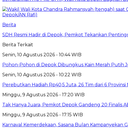
Berita
SDH Resmi Hadir di Depok, Pemkot Tekankan Pentin
Berita Terkait
Senin, 10 Agustus 2026 - 10:44 WIB
Pohon-Pohon di Depok Dibungkus Kain Merah Putih J
Senin, 10 Agustus 2026 - 10:22 WIB
Perebutkan Hadiah Rp40,5 Juta, 26 Tim dari 6 Provins
Minggu, 9 Agustus 2026 - 17:20 WIB
Tak Hanya Juara, Pemkot Depok Gandeng 20 Finalis
Minggu, 9 Agustus 2026 - 17:15 WIB
Karnaval Kemerdekaan, Sasana Bulan Kampanyekan 