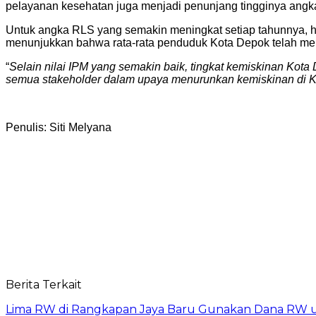
pelayanan kesehatan juga menjadi penunjang tingginya ang
Untuk angka RLS yang semakin meningkat setiap tahunnya, 
menunjukkan bahwa rata-rata penduduk Kota Depok telah me
“
Selain nilai IPM yang semakin baik, tingkat kemiskinan Kot
semua stakeholder dalam upaya menurunkan kemiskinan di 
Penulis: Siti Melyana
Berita Terkait
Lima RW di Rangkapan Jaya Baru Gunakan Dana RW