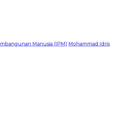
embangunan Manusia (IPM)
Mohammad Idris