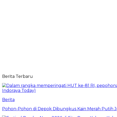
Berita Terbaru
Berita
Pohon-Pohon di Depok Dibungkus Kain Merah Putih J