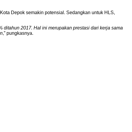
Kota Depok semakin potensial. Sedangkan untuk HLS,
 ditahun 2017. Hal ini merupakan prestasi dari kerja sama
an
,” pungkasnya.