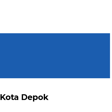
 Kota Depok