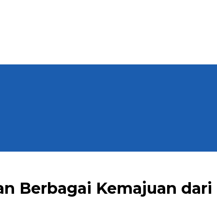
an Berbagai Kemajuan dari