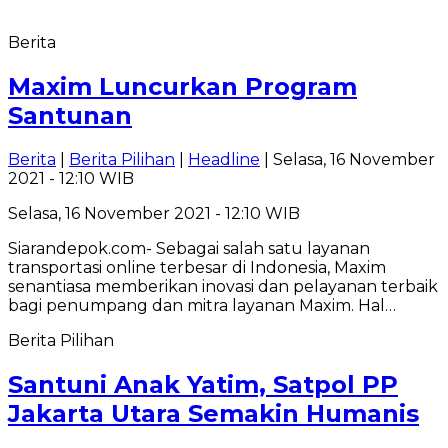
Berita
Maxim Luncurkan Program
Santunan
Berita
|
Berita Pilihan
|
Headline
| Selasa, 16 November
2021 - 12:10 WIB
Selasa, 16 November 2021 - 12:10 WIB
Siarandepok.com- Sebagai salah satu layanan
transportasi online terbesar di Indonesia, Maxim
senantiasa memberikan inovasi dan pelayanan terbaik
bagi penumpang dan mitra layanan Maxim. Hal…
Berita Pilihan
Santuni Anak Yatim, Satpol PP
Jakarta Utara Semakin Humanis