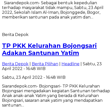
Siarandepok.com- Sebagai bentuk kepedulian
terhadap masyarakat tidak mampu, Sabtu, 23 April
2022, Sekolah Islam Al-Iman, Bojonggede, Bogor,
memberikan santunan pada anak yatim dan…
Berita Depok
TP PKK Kelurahan Bojongsari
Adakan Santunan Yatim
Berita Depok
|
Berita Pilihan
|
Headline
| Sabtu, 23
April 2022 - 16:48 WIB
Sabtu, 23 April 2022 - 16:48 WIB
Siarandepok.com- Bojongsari- TP PKK Kelurahan
Bojongsari mengadakan kegiatan Santunan terhadap
Anak anak-anak Yatim yang berada di Kelurahan
Bojongsari, sasaran anak yatim yang mendapatkan
santunan…