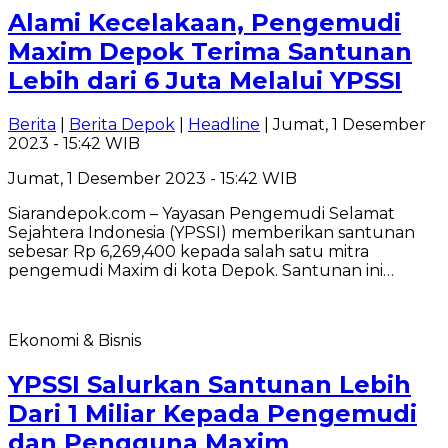
Alami Kecelakaan, Pengemudi
Maxim Depok Terima Santunan
Lebih dari 6 Juta Melalui YPSSI
Berita
|
Berita Depok
|
Headline
| Jumat, 1 Desember
2023 - 15:42 WIB
Jumat, 1 Desember 2023 - 15:42 WIB
Siarandepok.com – Yayasan Pengemudi Selamat
Sejahtera Indonesia (YPSSI) memberikan santunan
sebesar Rp 6,269,400 kepada salah satu mitra
pengemudi Maxim di kota Depok. Santunan ini…
Ekonomi & Bisnis
YPSSI Salurkan Santunan Lebih
Dari 1 Miliar Kepada Pengemudi
dan Pengguna Maxim