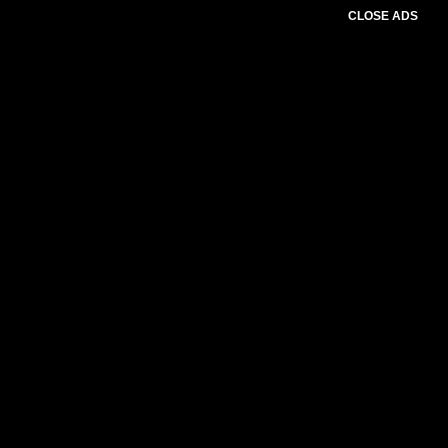
CLOSE ADS