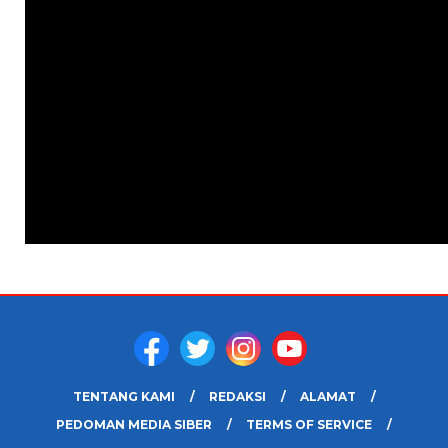
TENTANG KAMI
REDAKSI
ALAMAT
PEDOMAN MEDIA SIBER
TERMS OF SERVICE